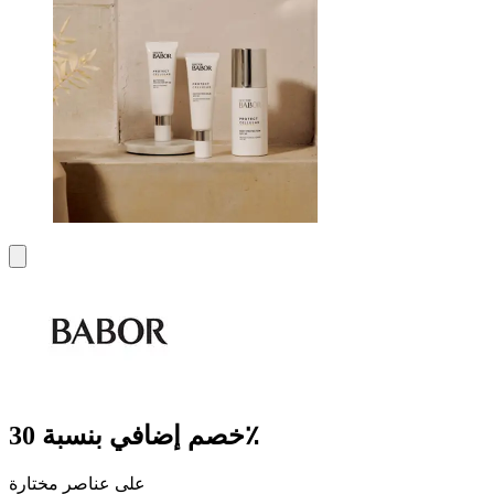
خصم إضافي بنسبة 30٪
على عناصر مختارة