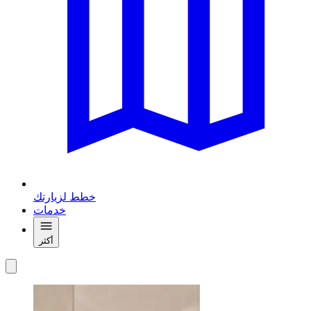
خطط لزيارتك
خدمات
أكثر