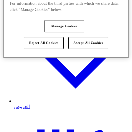
For information about the third parties with which we share data,
click "Manage Cookies" below.
Manage Cookies
Reject All Cookies
Accept All Cookies
العروض