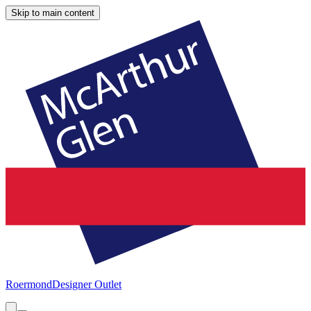
Skip to main content
Roermond
Designer Outlet