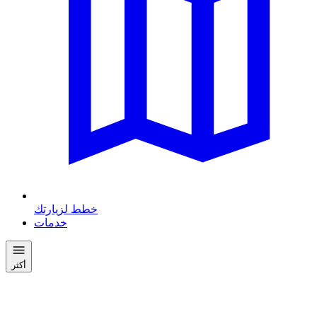
خطط لزيارتك
خدمات
أكثر