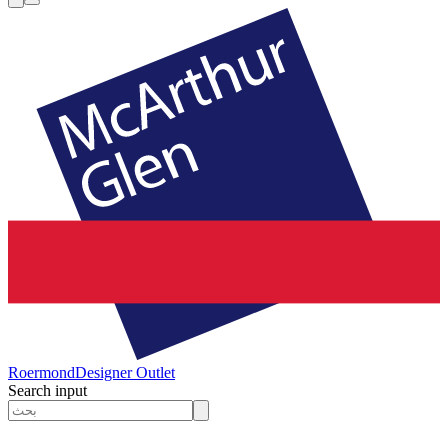
Roermond
Designer Outlet
Search input