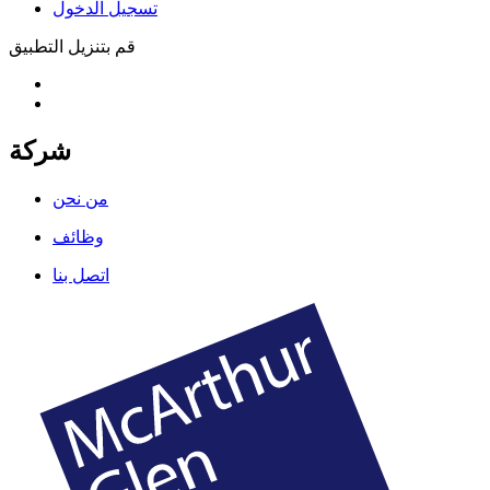
تسجيل الدخول
قم بتنزيل التطبيق
شركة
من نحن
وظائف
اتصل بنا