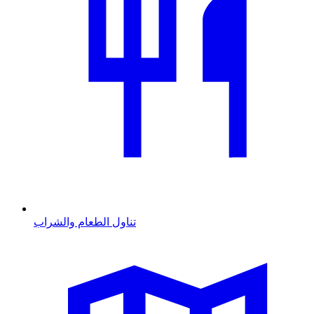
تناول الطعام والشراب