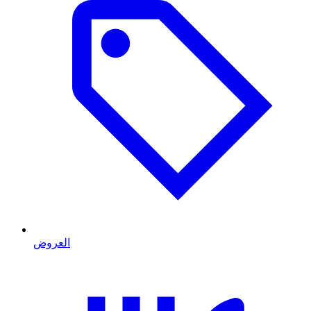
العروض