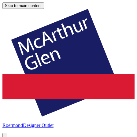
Skip to main content
Roermond
Designer Outlet