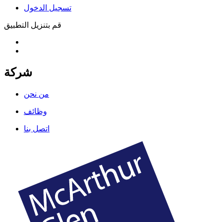
تسجيل الدخول
قم بتنزيل التطبيق
شركة
من نحن
وظائف
اتصل بنا