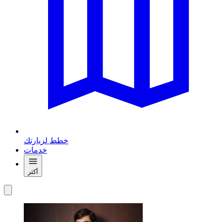
خطط لزيارتك
خدمات
أكثر