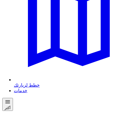
خطط لزيارتك
خدمات
أكثر