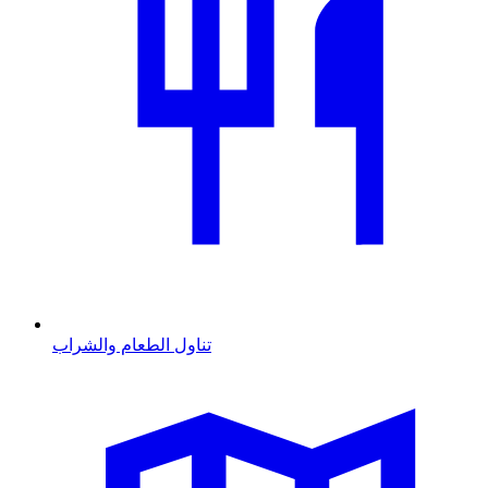
تناول الطعام والشراب