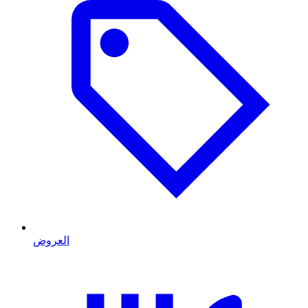
العروض