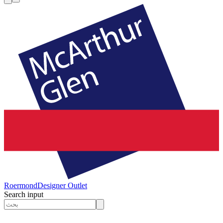
Roermond
Designer Outlet
Search input