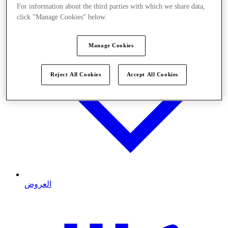
For information about the third parties with which we share data,
click "Manage Cookies" below.
Manage Cookies
Reject All Cookies
Accept All Cookies
العروض