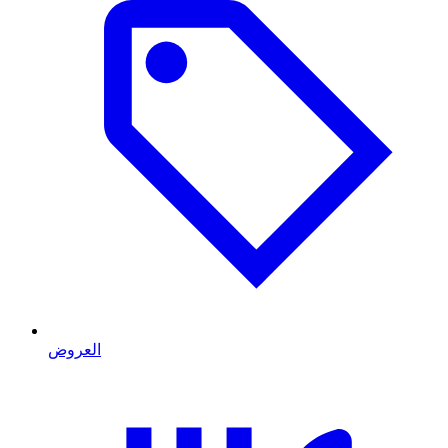
العروض