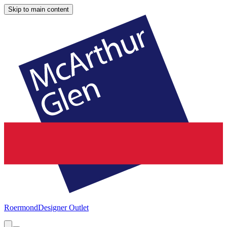
Skip to main content
Roermond
Designer Outlet