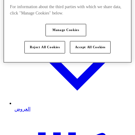
For information about the third parties with which we share data,
click "Manage Cookies" below.
Manage Cookies
Reject All Cookies
Accept All Cookies
العروض