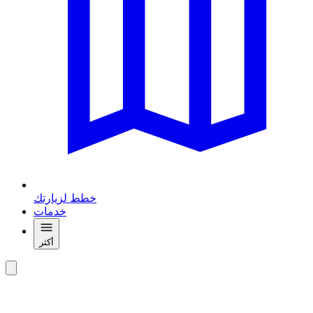
خطط لزيارتك
خدمات
أكثر