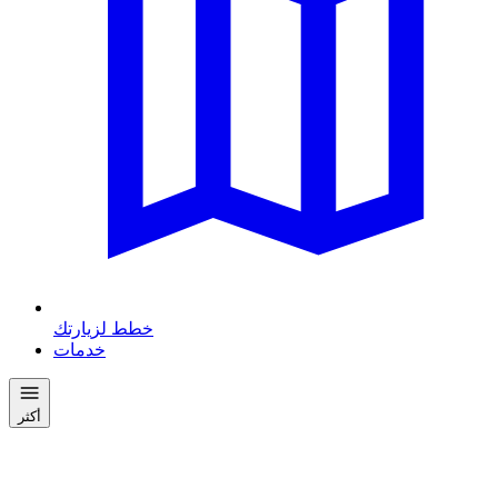
خطط لزيارتك
خدمات
أكثر