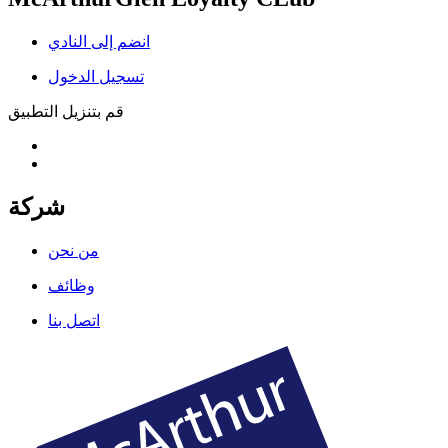
انضم إلى النادي
تسجيل الدخول
قم بتنزيل التطبيق
شركة
من نحن
وظائف
اتصل بنا