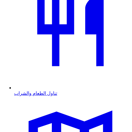
تناول الطعام والشراب