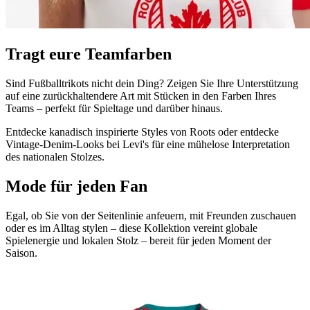
Tragt eure Teamfarben
Sind Fußballtrikots nicht dein Ding? Zeigen Sie Ihre Unterstützung
auf eine zurückhaltendere Art mit Stücken in den Farben Ihres
Teams – perfekt für Spieltage und darüber hinaus.
Entdecke kanadisch inspirierte Styles von Roots oder entdecke
Vintage-Denim-Looks bei Levi's für eine mühelose Interpretation
des nationalen Stolzes.
Mode für jeden Fan
Egal, ob Sie von der Seitenlinie anfeuern, mit Freunden zuschauen
oder es im Alltag stylen – diese Kollektion vereint globale
Spielenergie und lokalen Stolz – bereit für jeden Moment der
Saison.