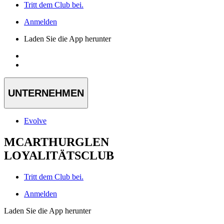
Tritt dem Club bei.
Anmelden
Laden Sie die App herunter
UNTERNEHMEN
Evolve
MCARTHURGLEN
LOYALITÄTSCLUB
Tritt dem Club bei.
Anmelden
Laden Sie die App herunter