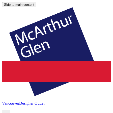
Skip to main content
Vancouver
Designer Outlet