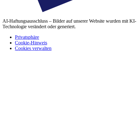
AI-Haftungsausschluss – Bilder auf unserer Website wurden mit KI-
Technologie verändert oder generiert.
Privatsphäre
Cookie-Hinweis
Cookies verwalten