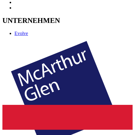
UNTERNEHMEN
Evolve