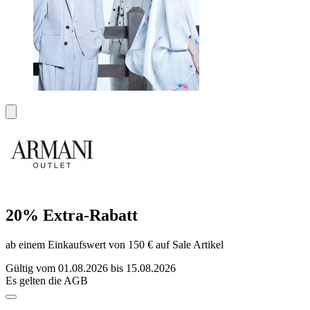
20% Extra-Rabatt
ab einem Einkaufswert von 150 € auf Sale Artikel
Gültig vom 01.08.2026 bis 15.08.2026
Es gelten die AGB