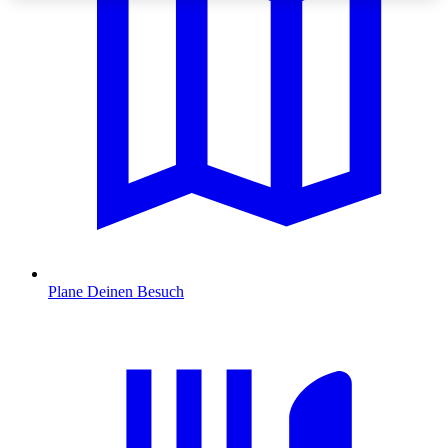
Plane Deinen Besuch