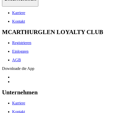
Karriere
Kontakt
MCARTHURGLEN LOYALTY CLUB
Registrieren
Einloggen
AGB
Downloade die App
Unternehmen
Karriere
Kontakt