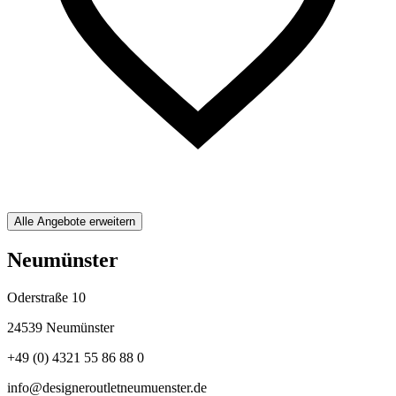
Alle Angebote erweitern
Neumünster
Oderstraße 10
24539 Neumünster
+49 (0) 4321 55 86 88 0
info@designeroutletneumuenster.de