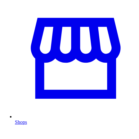
Shops