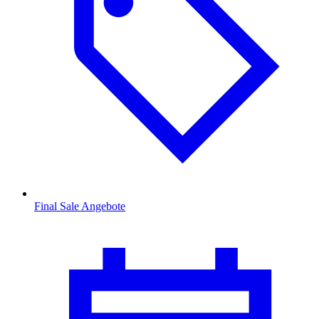
Final Sale Angebote