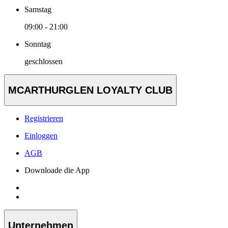
Samstag
09:00 - 21:00
Sonntag
geschlossen
MCARTHURGLEN LOYALTY CLUB
Registrieren
Einloggen
AGB
Downloade die App
Unternehmen