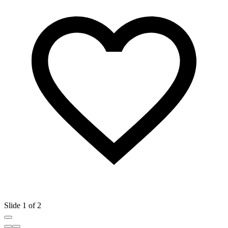
Slide 1 of 2