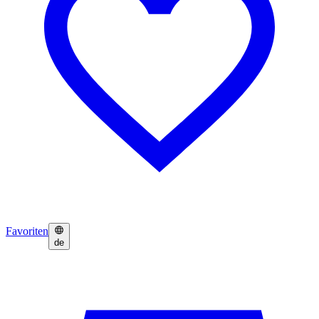
Favoriten
de