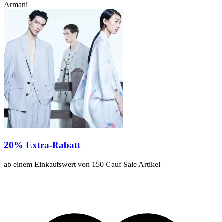
Armani
20% Extra-Rabatt
ab einem Einkaufswert von 150 € auf Sale Artikel