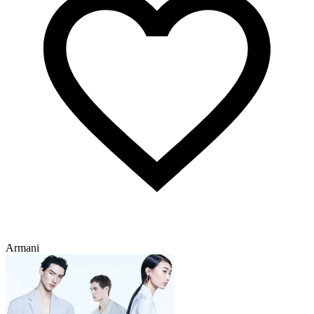
Armani