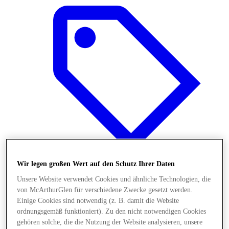
Wir legen großen Wert auf den Schutz Ihrer Daten
Unsere Website verwendet Cookies und ähnliche Technologien, die
Final Sale Angebote
von McArthurGlen für verschiedene Zwecke gesetzt werden.
Einige Cookies sind notwendig (z. B. damit die Website
ordnungsgemäß funktioniert). Zu den nicht notwendigen Cookies
gehören solche, die die Nutzung der Website analysieren, unsere