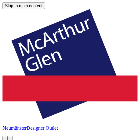
Skip to main content
Neumünster
Designer Outlet