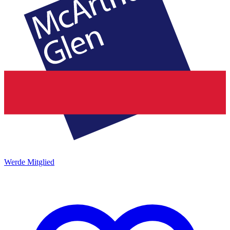
Werde Mitglied