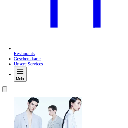
Restaurants
Geschenkkarte
Unsere Services
Mehr