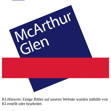
KI-Hinweis: Einige Bilder auf unserer Website wurden mithilfe von
KI erstellt oder bearbeitet.