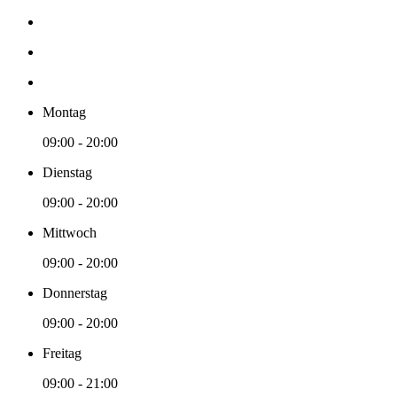
Montag
09:00 - 20:00
Dienstag
09:00 - 20:00
Mittwoch
09:00 - 20:00
Donnerstag
09:00 - 20:00
Freitag
09:00 - 21:00