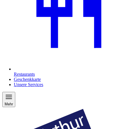
Restaurants
Geschenkkarte
Unsere Services
Mehr