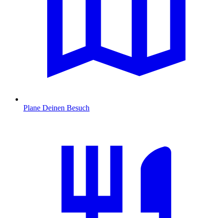
Plane Deinen Besuch