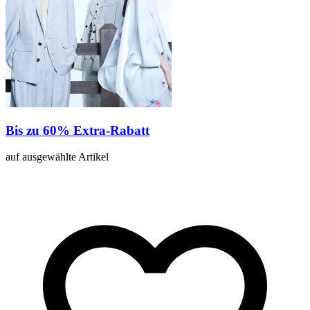
Bis zu 60% Extra-Rabatt
auf ausgewählte Artikel