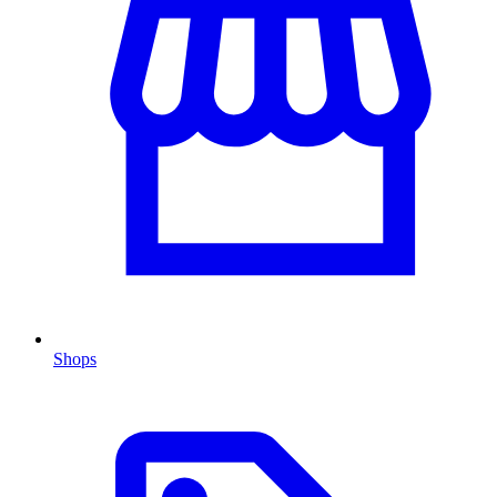
Shops