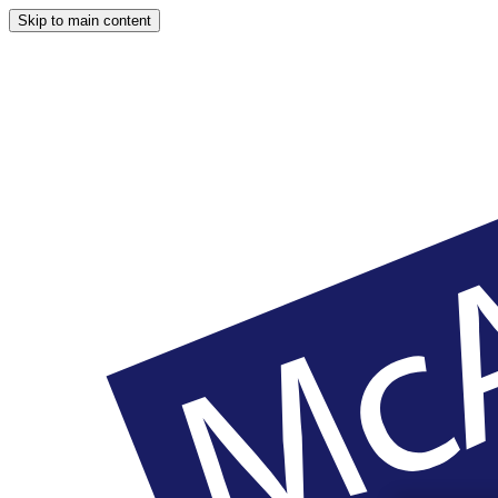
Skip to main content