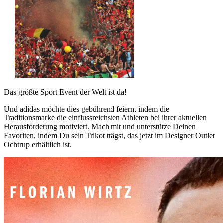
Das größte Sport Event der Welt ist da!
Und adidas möchte dies gebührend feiern, indem die
Traditionsmarke die einflussreichsten Athleten bei ihrer aktuellen
Herausforderung motiviert. Mach mit und unterstütze Deinen
Favoriten, indem Du sein Trikot trägst, das jetzt im Designer Outlet
Ochtrup erhältlich ist.