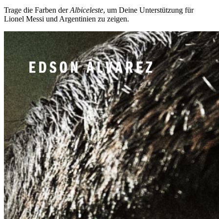
Trage die Farben der
Albiceleste
, um Deine Unterstützung für
Lionel Messi und Argentinien zu zeigen.