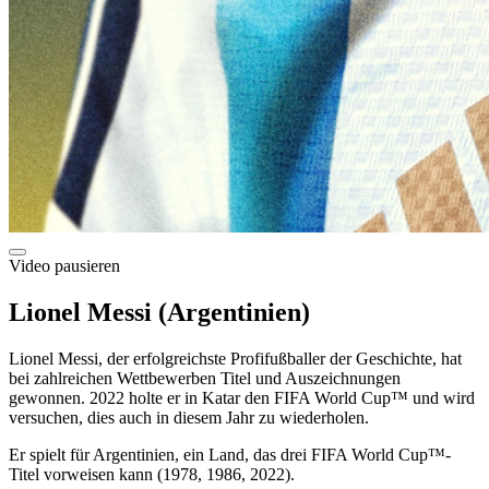
Video pausieren
Lionel Messi (Argentinien)
Lionel Messi, der erfolgreichste Profifußballer der Geschichte, hat
bei zahlreichen Wettbewerben Titel und Auszeichnungen
gewonnen. 2022 holte er in Katar den FIFA World Cup™ und wird
versuchen, dies auch in diesem Jahr zu wiederholen.
Er spielt für Argentinien, ein Land, das drei FIFA World Cup™-
Titel vorweisen kann (1978, 1986, 2022).