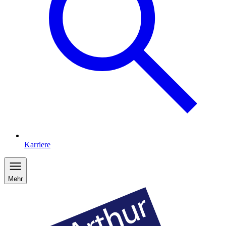
Karriere
Mehr