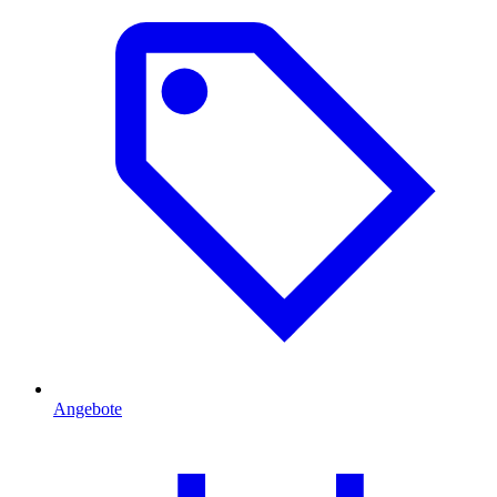
Angebote