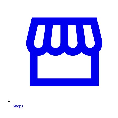
Shops