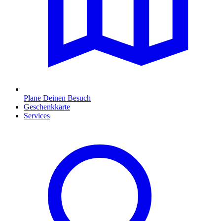
Plane Deinen Besuch
Geschenkkarte
Services