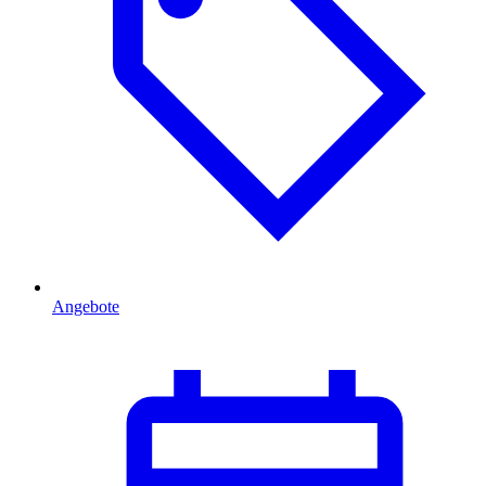
Angebote