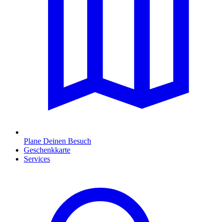
Plane Deinen Besuch
Geschenkkarte
Services