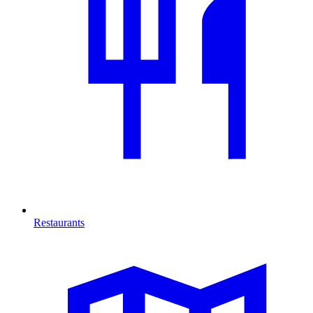
Restaurants