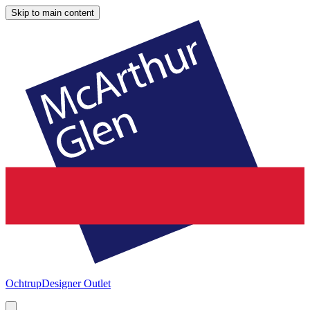
Skip to main content
Ochtrup
Designer Outlet