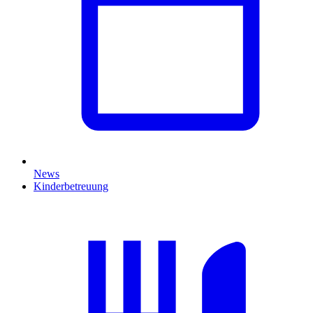
News
Kinderbetreuung