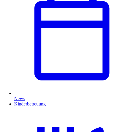
News
Kinderbetreuung