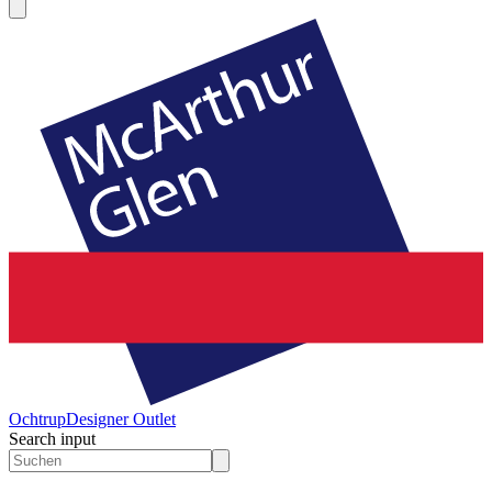
Ochtrup
Designer Outlet
Search input