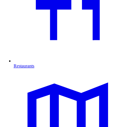
Restaurants