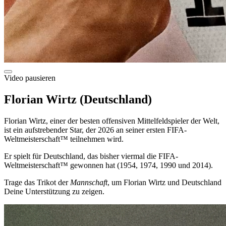
Video pausieren
Florian Wirtz (Deutschland)
Florian Wirtz, einer der besten offensiven Mittelfeldspieler der Welt,
ist ein aufstrebender Star, der 2026 an seiner ersten FIFA-
Weltmeisterschaft™ teilnehmen wird.
Er spielt für Deutschland, das bisher viermal die FIFA-
Weltmeisterschaft™ gewonnen hat (1954, 1974, 1990 und 2014).
Trage das Trikot der
Mannschaft
, um Florian Wirtz und Deutschland
Deine Unterstützung zu zeigen.