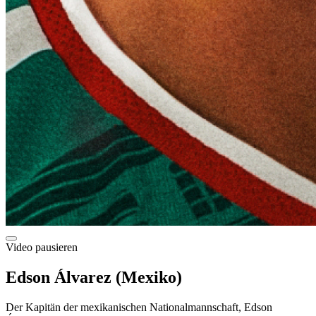
Video pausieren
Edson Álvarez (Mexiko)
Der Kapitän der mexikanischen Nationalmannschaft, Edson