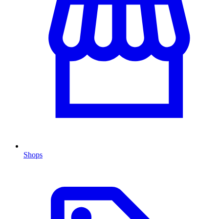
Shops