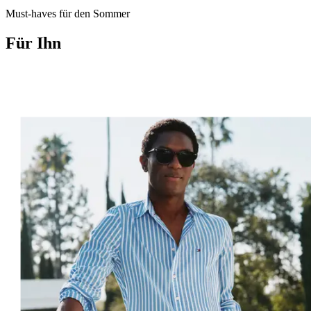
Must-haves für den Sommer
Für Ihn