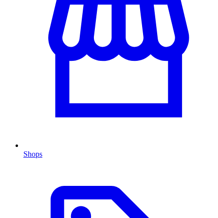
Shops