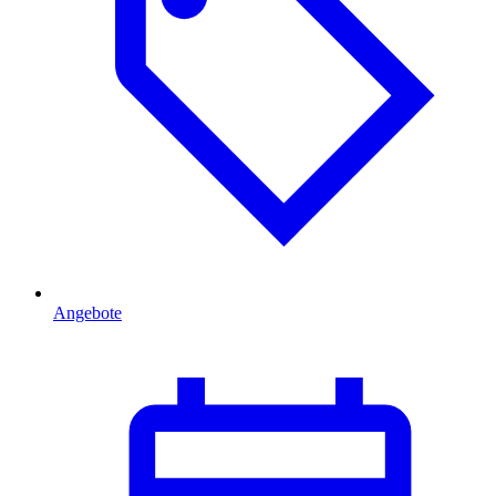
Angebote