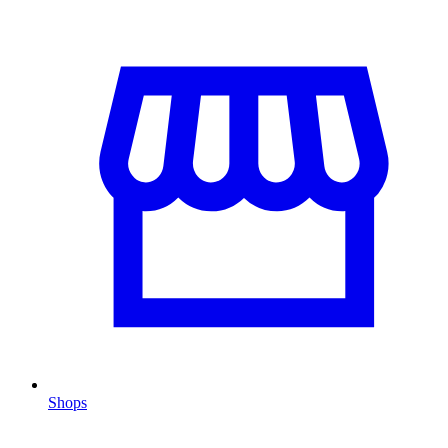
Shops