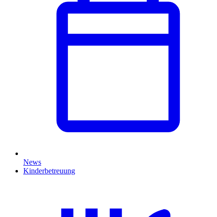
News
Kinderbetreuung