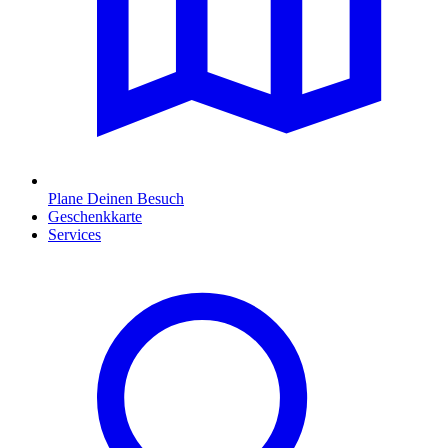
Plane Deinen Besuch
Geschenkkarte
Services