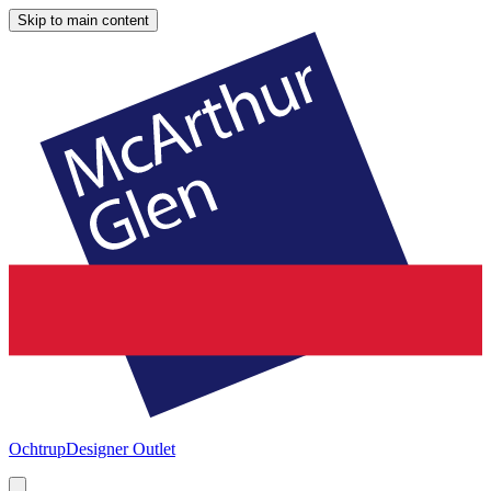
Skip to main content
Ochtrup
Designer Outlet