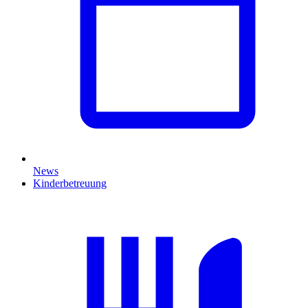
News
Kinderbetreuung