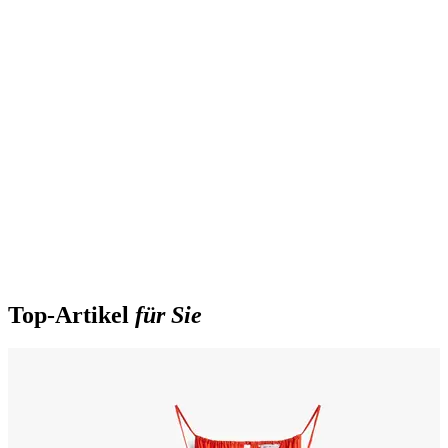
Top‑Artikel
für Sie