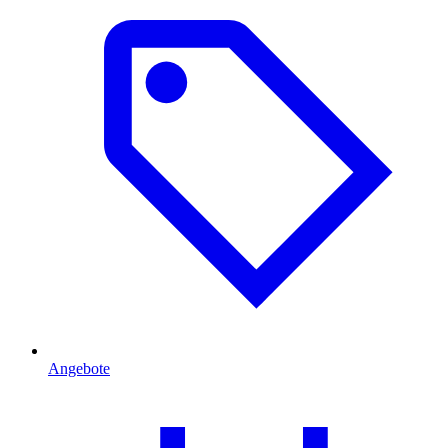
Angebote