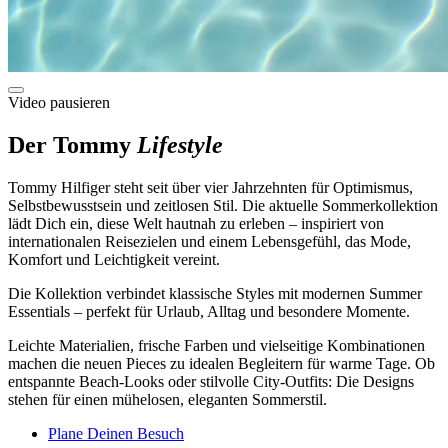
Video pausieren
Der Tommy
Lifestyle
Tommy Hilfiger steht seit über vier Jahrzehnten für Optimismus,
Selbstbewusstsein und zeitlosen Stil. Die aktuelle Sommerkollektion
lädt Dich ein, diese Welt hautnah zu erleben – inspiriert von
internationalen Reisezielen und einem Lebensgefühl, das Mode,
Komfort und Leichtigkeit vereint.
Die Kollektion verbindet klassische Styles mit modernen Summer
Essentials – perfekt für Urlaub, Alltag und besondere Momente.
Leichte Materialien, frische Farben und vielseitige Kombinationen
machen die neuen Pieces zu idealen Begleitern für warme Tage. Ob
entspannte Beach-Looks oder stilvolle City-Outfits: Die Designs
stehen für einen mühelosen, eleganten Sommerstil.
Plane Deinen Besuch