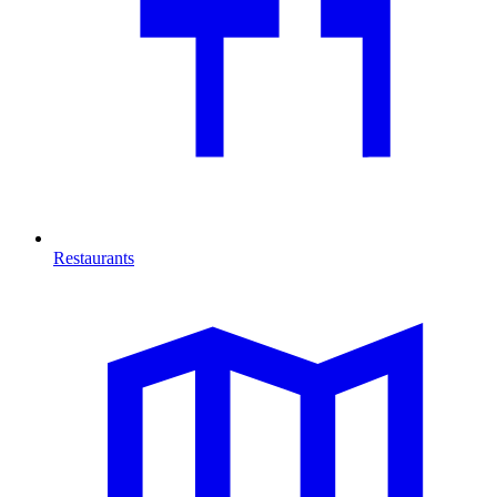
Restaurants