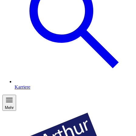
Karriere
Mehr