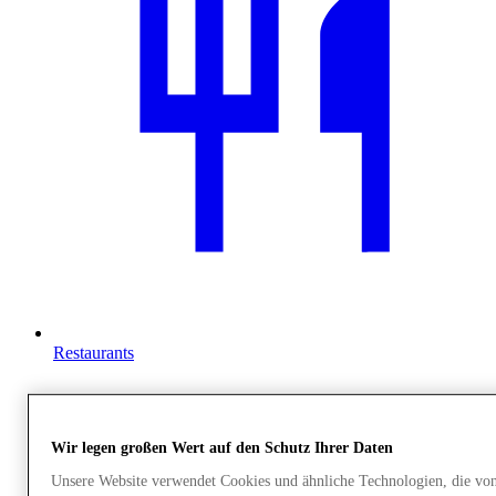
Restaurants
Wir legen großen Wert auf den Schutz Ihrer Daten
Unsere Website verwendet Cookies und ähnliche Technologien, die v