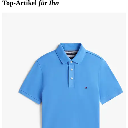
Top-Artikel
für Ihn