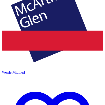
Werde Mitglied