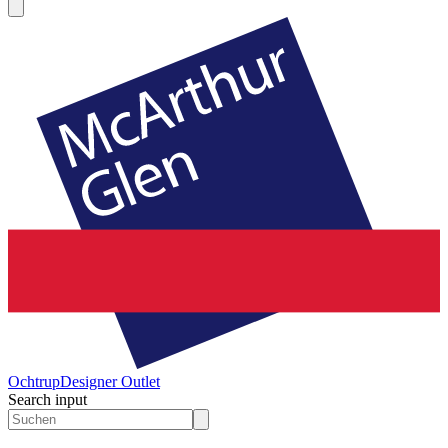
Ochtrup
Designer Outlet
Search input