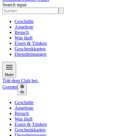
Search input
Geschäfte
Angebote
Besuch
Was läuft
Essen & Trinken
Geschenkkarten
Dienstleistungen
Mehr
Tritt dem Club bei.
Gerettet
de
Geschäfte
Angebote
Besuch
Was läuft
Essen & Trinken
Geschenkkarten
Dienstleistungen