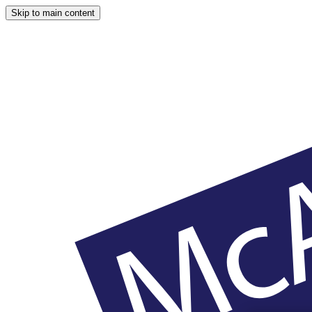
Skip to main content