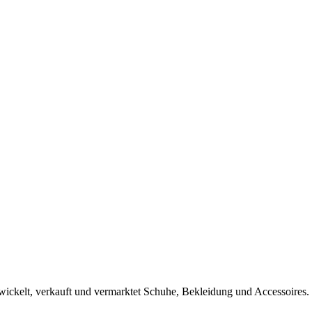
wickelt, verkauft und vermarktet Schuhe, Bekleidung und Accessoires.