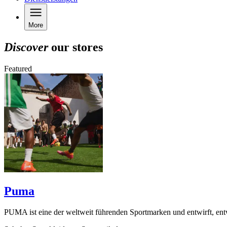
More
Discover
our stores
Featured
Puma
PUMA ist eine der weltweit führenden Sportmarken und entwirft, ent