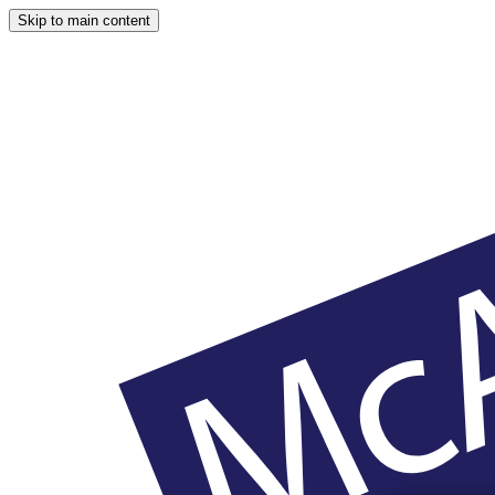
Skip to main content