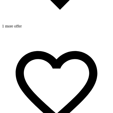
1 more offer