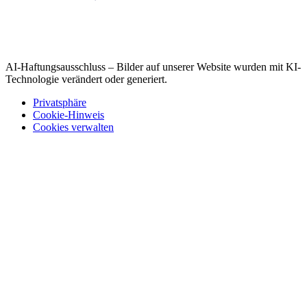
AI-Haftungsausschluss – Bilder auf unserer Website wurden mit KI-
Technologie verändert oder generiert.
Privatsphäre
Cookie-Hinweis
Cookies verwalten