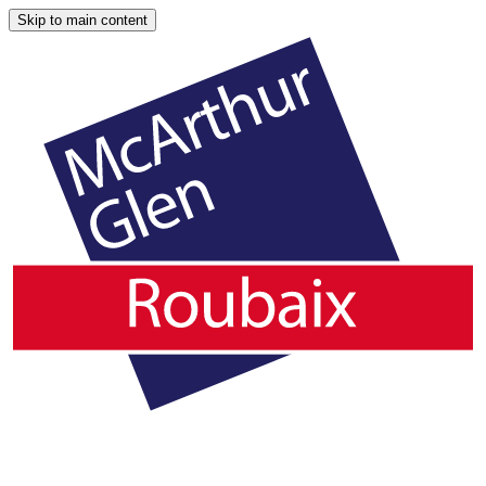
Skip to main content