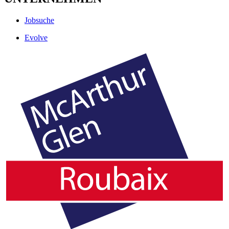
Jobsuche
Evolve