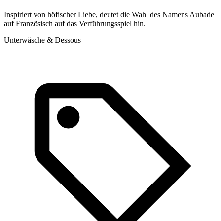
Inspiriert von höfischer Liebe, deutet die Wahl des Namens Aubade
auf Französisch auf das Verführungsspiel hin.
Unterwäsche & Dessous
1