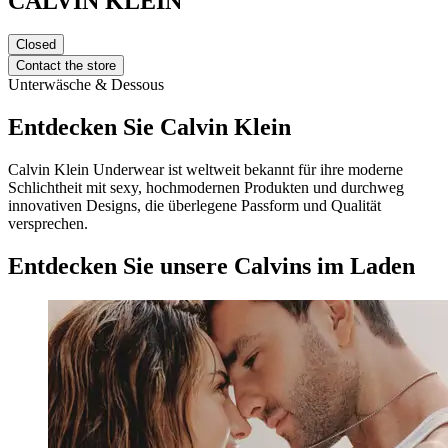
CALVIN KLEIN
Closed
Contact the store
Unterwäsche & Dessous
Entdecken Sie Calvin Klein
Calvin Klein Underwear ist weltweit bekannt für ihre moderne
Schlichtheit mit sexy, hochmodernen Produkten und durchweg
innovativen Designs, die überlegene Passform und Qualität
versprechen.
Entdecken Sie unsere Calvins im Laden