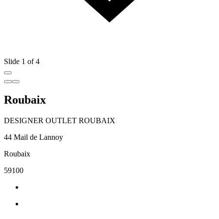
Slide 1 of 4
Roubaix
DESIGNER OUTLET ROUBAIX
44 Mail de Lannoy
Roubaix
59100