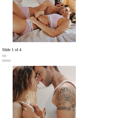
Slide 1 of 4