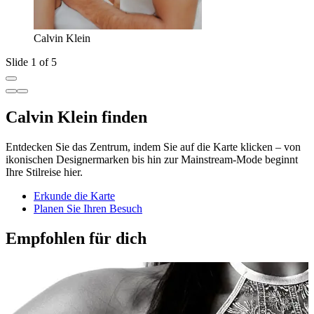
Calvin Klein
Slide 1 of 5
Calvin Klein finden
Entdecken Sie das Zentrum, indem Sie auf die Karte klicken – von
ikonischen Designermarken bis hin zur Mainstream-Mode beginnt
Ihre Stilreise hier.
Erkunde die Karte
Planen Sie Ihren Besuch
Empfohlen für dich