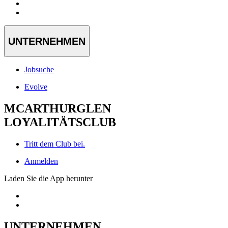
UNTERNEHMEN
Jobsuche
Evolve
MCARTHURGLEN
LOYALITÄTSCLUB
Tritt dem Club bei.
Anmelden
Laden Sie die App herunter
UNTERNEHMEN