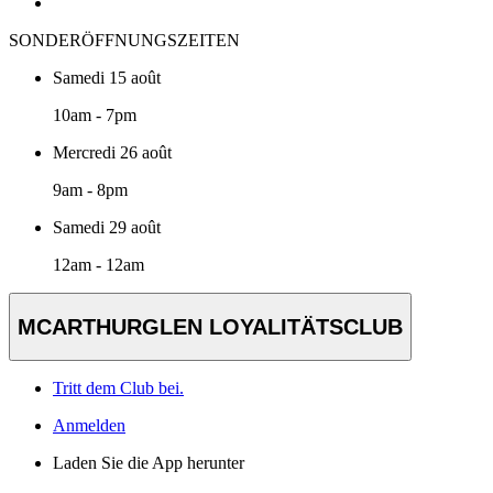
SONDERÖFFNUNGSZEITEN
Samedi 15 août
10am - 7pm
Mercredi 26 août
9am - 8pm
Samedi 29 août
12am - 12am
MCARTHURGLEN LOYALITÄTSCLUB
Tritt dem Club bei.
Anmelden
Laden Sie die App herunter