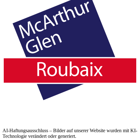
AI-Haftungsausschluss – Bilder auf unserer Website wurden mit KI-
Technologie verändert oder generiert.