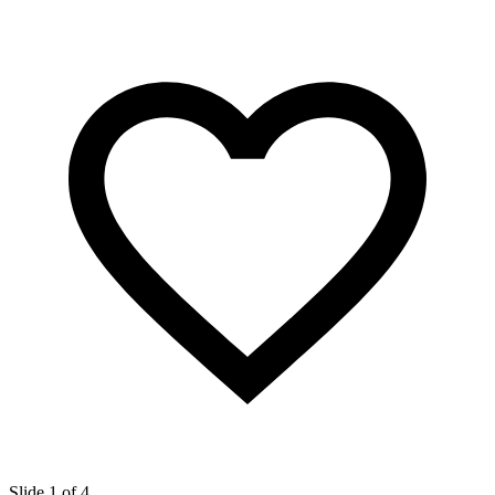
Slide 1 of 4