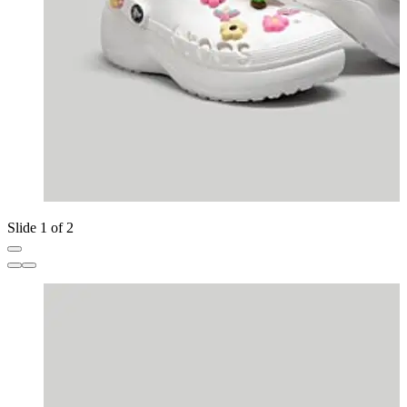
Slide 1 of 2