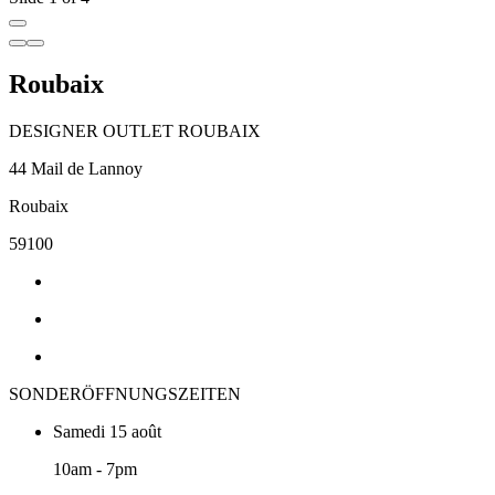
Roubaix
DESIGNER OUTLET ROUBAIX
44 Mail de Lannoy
Roubaix
59100
SONDERÖFFNUNGSZEITEN
Samedi 15 août
10am - 7pm