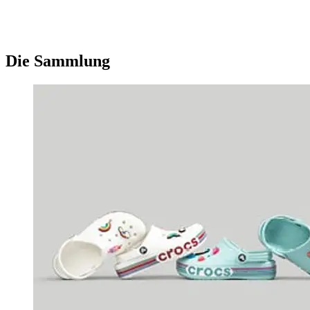
Die Sammlung