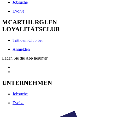
Jobsuche
Evolve
MCARTHURGLEN
LOYALITÄTSCLUB
Tritt dem Club bei.
Anmelden
Laden Sie die App herunter
UNTERNEHMEN
Jobsuche
Evolve