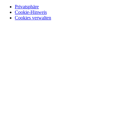
Privatsphäre
Cookie-Hinweis
Cookies verwalten