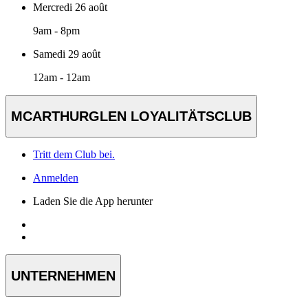
Mercredi 26 août
9am - 8pm
Samedi 29 août
12am - 12am
MCARTHURGLEN LOYALITÄTSCLUB
Tritt dem Club bei.
Anmelden
Laden Sie die App herunter
UNTERNEHMEN