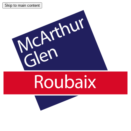
Skip to main content