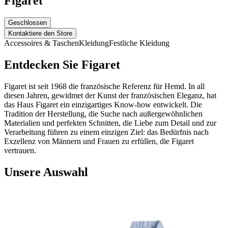
Figaret
Geschlossen
Kontaktiere den Store
Accessoires & Taschen
Kleidung
Festliche Kleidung
Entdecken Sie Figaret
Figaret ist seit 1968 die französische Referenz für Hemd. In all
diesen Jahren, gewidmet der Kunst der französischen Eleganz, hat
das Haus Figaret ein einzigartiges Know-how entwickelt. Die
Tradition der Herstellung, die Suche nach außergewöhnlichen
Materialien und perfekten Schnitten, die Liebe zum Detail und zur
Verarbeitung führen zu einem einzigen Ziel: das Bedürfnis nach
Exzellenz von Männern und Frauen zu erfüllen, die Figaret
vertrauen.
Unsere Auswahl