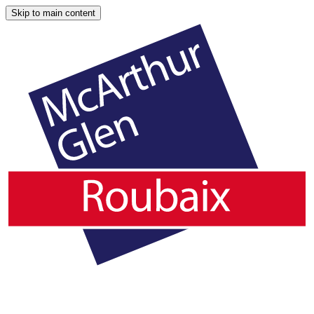
Skip to main content