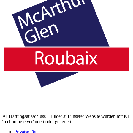
AI-Haftungsausschluss – Bilder auf unserer Website wurden mit KI-
Technologie verändert oder generiert.
Privatsphäre