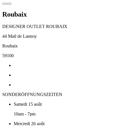
Roubaix
DESIGNER OUTLET ROUBAIX
44 Mail de Lannoy
Roubaix
59100
SONDERÖFFNUNGSZEITEN
Samedi 15 août
10am - 7pm
Mercredi 26 août