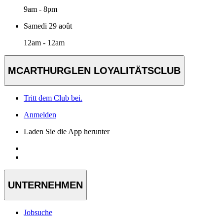
9am - 8pm
Samedi 29 août
12am - 12am
MCARTHURGLEN LOYALITÄTSCLUB
Tritt dem Club bei.
Anmelden
Laden Sie die App herunter
UNTERNEHMEN
Jobsuche