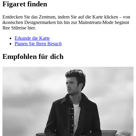
Figaret finden
Entdecken Sie das Zentrum, indem Sie auf die Karte klicken – von
ikonischen Designermarken bis hin zur Mainstream-Mode beginnt
Ihre Stilreise hier.
Erkunde die Karte
Planen Sie Ihren Besuch
Empfohlen für dich