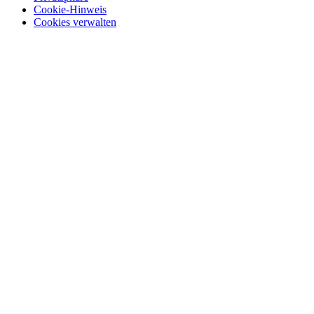
Cookie-Hinweis
Cookies verwalten