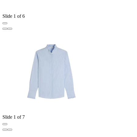
Slide 1 of 6
Slide 1 of 7