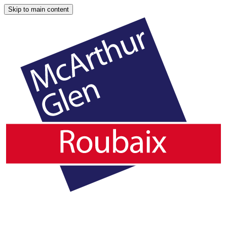
Skip to main content