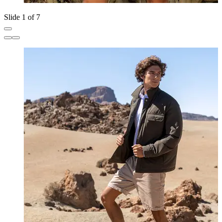
Slide 1 of 7