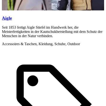
Aigle
Seit 1853 fertigt Aigle Stiefel im Handwerk her, die
I
Meisterfertigkeiten in der Kautschukherstellung mit dem Schutz der
a
Menschen in der Natur verbinden.
A
Accessoires & Taschen, Kleidung, Schuhe, Outdoor