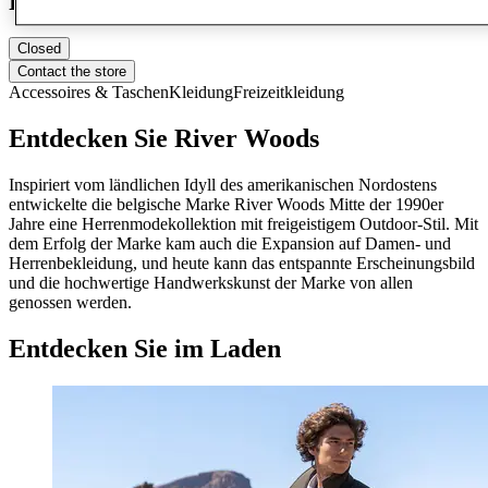
River Woods
Closed
Contact the store
Accessoires & Taschen
Kleidung
Freizeitkleidung
Entdecken Sie River Woods
Inspiriert vom ländlichen Idyll des amerikanischen Nordostens
entwickelte die belgische Marke River Woods Mitte der 1990er
Jahre eine Herrenmodekollektion mit freigeistigem Outdoor-Stil. Mit
dem Erfolg der Marke kam auch die Expansion auf Damen- und
Herrenbekleidung, und heute kann das entspannte Erscheinungsbild
und die hochwertige Handwerkskunst der Marke von allen
genossen werden.
Entdecken Sie im Laden