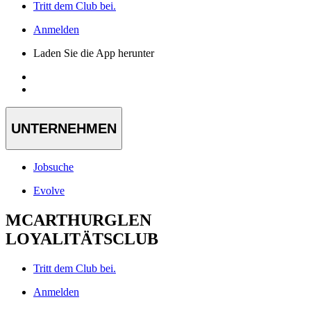
Tritt dem Club bei.
Anmelden
Laden Sie die App herunter
UNTERNEHMEN
Jobsuche
Evolve
MCARTHURGLEN
LOYALITÄTSCLUB
Tritt dem Club bei.
Anmelden