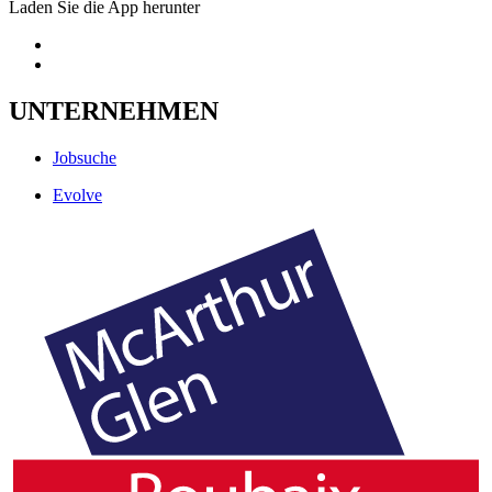
Laden Sie die App herunter
UNTERNEHMEN
Jobsuche
Evolve