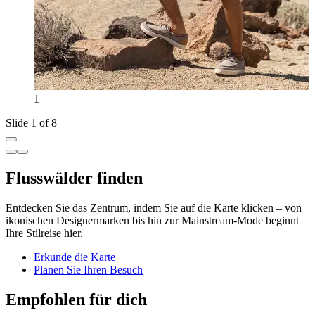
1
Slide 1 of 8
Flusswälder finden
Entdecken Sie das Zentrum, indem Sie auf die Karte klicken – von
ikonischen Designermarken bis hin zur Mainstream-Mode beginnt
Ihre Stilreise hier.
Erkunde die Karte
Planen Sie Ihren Besuch
Empfohlen für dich