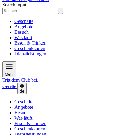
Search input
Geschäfte
Angebote
Besuch
Was läuft
Essen & Trinken
Geschenkkarten
Dienstleistungen
Mehr
Tritt dem Club bei.
Gerettet
de
Geschäfte
Angebote
Besuch
Was läuft
Essen & Trinken
Geschenkkarten
Dienstleistungen