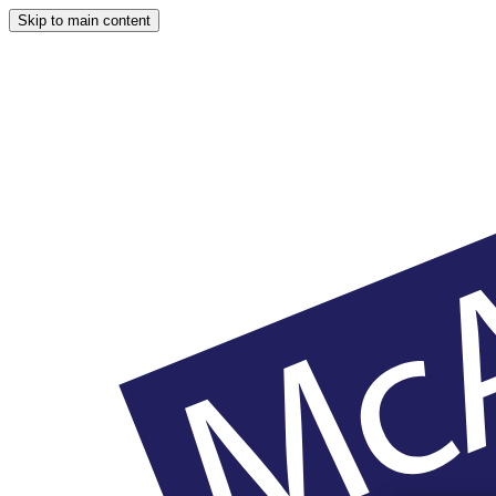
Skip to main content