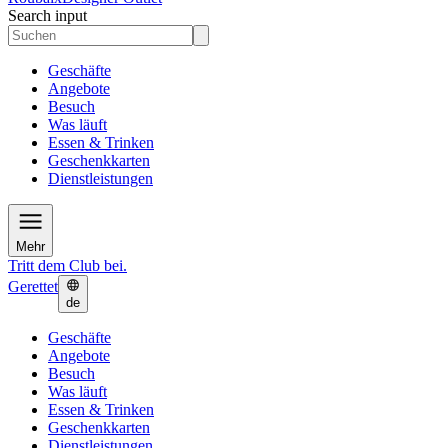
Search input
Geschäfte
Angebote
Besuch
Was läuft
Essen & Trinken
Geschenkkarten
Dienstleistungen
Mehr
Tritt dem Club bei.
Gerettet
de
Geschäfte
Angebote
Besuch
Was läuft
Essen & Trinken
Geschenkkarten
Dienstleistungen