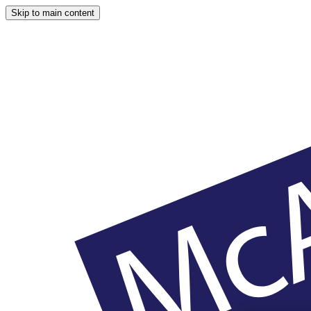
Skip to main content