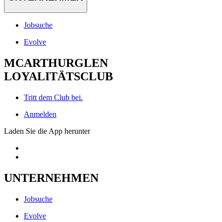
Jobsuche
Evolve
MCARTHURGLEN
LOYALITÄTSCLUB
Tritt dem Club bei.
Anmelden
Laden Sie die App herunter
UNTERNEHMEN
Jobsuche
Evolve