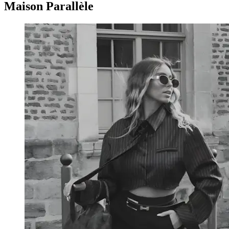
Maison Parallèle