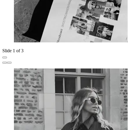
Slide 1 of 3