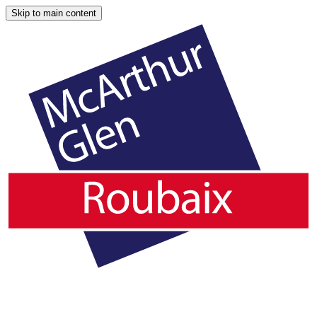
Skip to main content