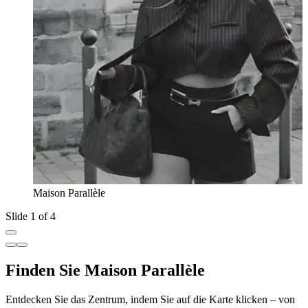
Maison Parallèle
Slide 1 of 4
Finden Sie Maison Parallèle
Entdecken Sie das Zentrum, indem Sie auf die Karte klicken – von