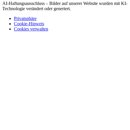
AI-Haftungsausschluss – Bilder auf unserer Website wurden mit KI-
Technologie verändert oder generiert.
Privatsphäre
Cookie-Hinweis
Cookies verwalten