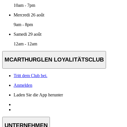
10am - 7pm
Mercredi 26 août
9am - 8pm
Samedi 29 août
12am - 12am
MCARTHURGLEN LOYALITÄTSCLUB
Tritt dem Club bei.
Anmelden
Laden Sie die App herunter
UNTERNEHMEN