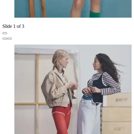
Slide 1 of 3