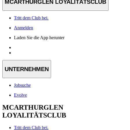
MCARTHURGLEN LOYALITÄTSCLUB
Tritt dem Club bei.
Anmelden
Laden Sie die App herunter
UNTERNEHMEN
Jobsuche
Evolve
MCARTHURGLEN
LOYALITÄTSCLUB
Tritt dem Club bei.