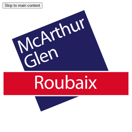
Skip to main content