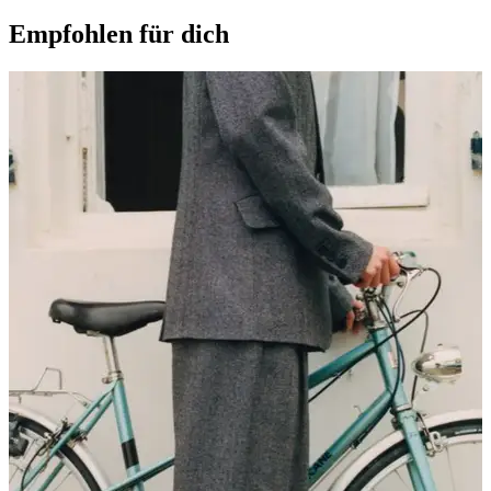
Empfohlen für dich