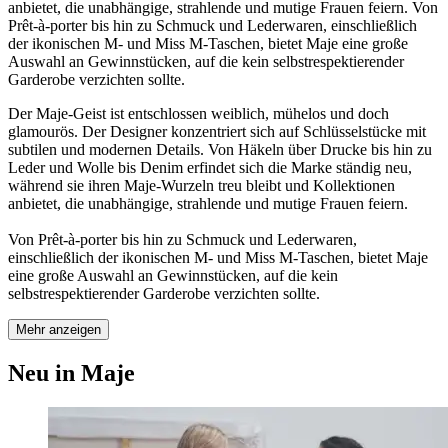
anbietet, die unabhängige, strahlende und mutige Frauen feiern. Von
Prêt-à-porter bis hin zu Schmuck und Lederwaren, einschließlich
der ikonischen M- und Miss M-Taschen, bietet Maje eine große
Auswahl an Gewinnstücken, auf die kein selbstrespektierender
Garderobe verzichten sollte.
Der Maje-Geist ist entschlossen weiblich, mühelos und doch
glamourös. Der Designer konzentriert sich auf Schlüsselstücke mit
subtilen und modernen Details. Von Häkeln über Drucke bis hin zu
Leder und Wolle bis Denim erfindet sich die Marke ständig neu,
während sie ihren Maje-Wurzeln treu bleibt und Kollektionen
anbietet, die unabhängige, strahlende und mutige Frauen feiern.
Von Prêt-à-porter bis hin zu Schmuck und Lederwaren,
einschließlich der ikonischen M- und Miss M-Taschen, bietet Maje
eine große Auswahl an Gewinnstücken, auf die kein
selbstrespektierender Garderobe verzichten sollte.
Mehr anzeigen
Neu in Maje