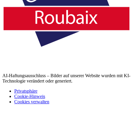
AI-Haftungsausschluss – Bilder auf unserer Website wurden mit KI-
Technologie verändert oder generiert.
Privatsphäre
Cookie-Hinweis
Cookies verwalten