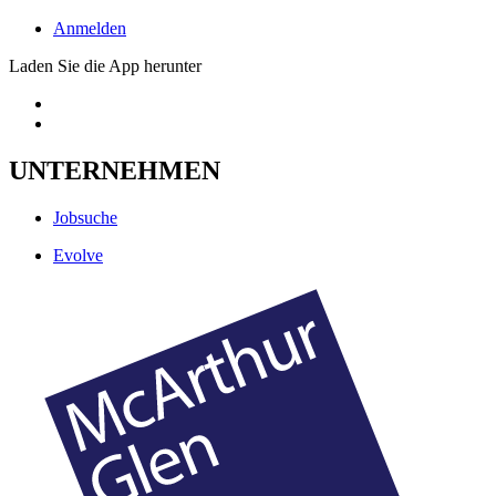
Anmelden
Laden Sie die App herunter
UNTERNEHMEN
Jobsuche
Evolve