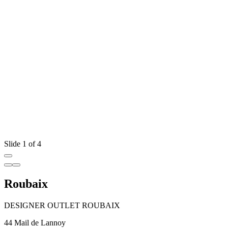
Slide 1 of 4
Roubaix
DESIGNER OUTLET ROUBAIX
44 Mail de Lannoy