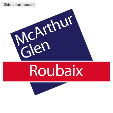
Skip to main content