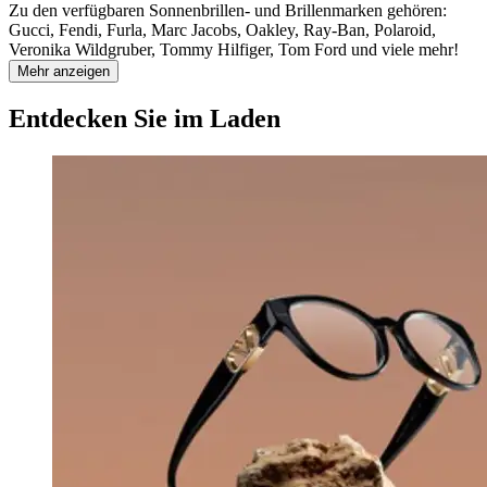
Zu den verfügbaren Sonnenbrillen- und Brillenmarken gehören:
Gucci, Fendi, Furla, Marc Jacobs, Oakley, Ray-Ban, Polaroid,
Veronika Wildgruber, Tommy Hilfiger, Tom Ford und viele mehr!
Mehr anzeigen
Entdecken Sie im Laden