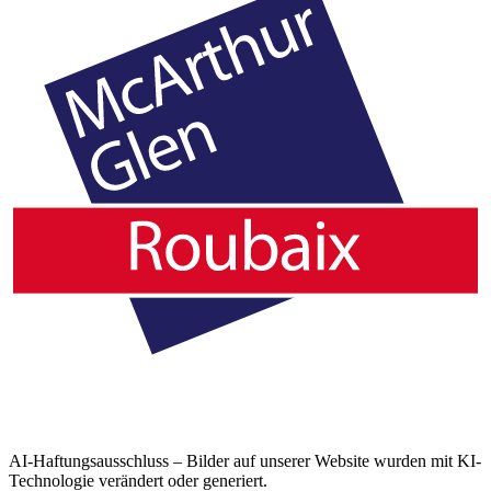
AI-Haftungsausschluss – Bilder auf unserer Website wurden mit KI-
Technologie verändert oder generiert.