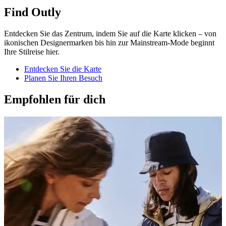
Find Outly
Entdecken Sie das Zentrum, indem Sie auf die Karte klicken – von
ikonischen Designermarken bis hin zur Mainstream-Mode beginnt
Ihre Stilreise hier.
Entdecken Sie die Karte
Planen Sie Ihren Besuch
Empfohlen für dich