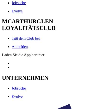
Jobsuche
Evolve
MCARTHURGLEN
LOYALITÄTSCLUB
Tritt dem Club bei.
Anmelden
Laden Sie die App herunter
UNTERNEHMEN
Jobsuche
Evolve