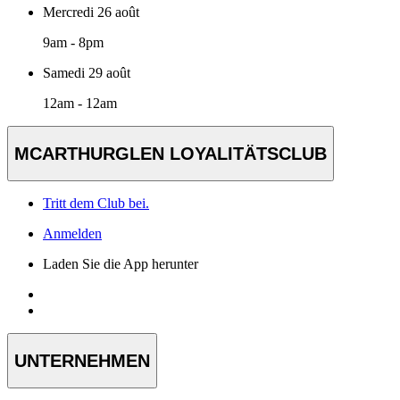
Mercredi 26 août
9am - 8pm
Samedi 29 août
12am - 12am
MCARTHURGLEN LOYALITÄTSCLUB
Tritt dem Club bei.
Anmelden
Laden Sie die App herunter
UNTERNEHMEN