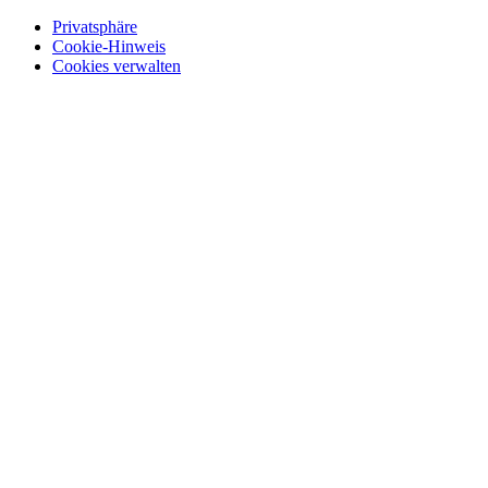
Privatsphäre
Cookie-Hinweis
Cookies verwalten