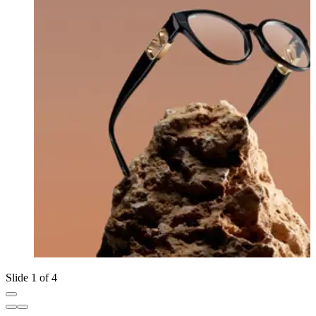
Slide 1 of 4