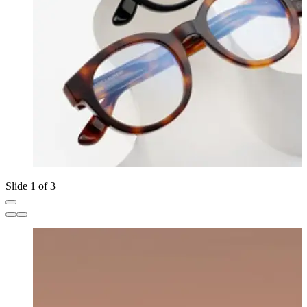
Slide 1 of 3