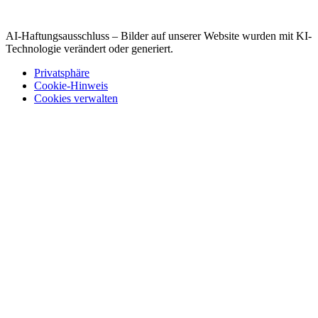
AI-Haftungsausschluss – Bilder auf unserer Website wurden mit KI-
Technologie verändert oder generiert.
Privatsphäre
Cookie-Hinweis
Cookies verwalten