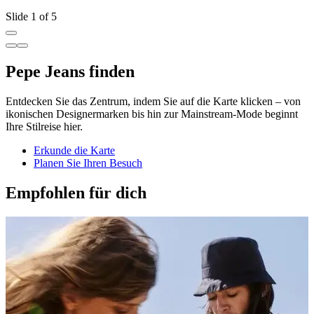
Slide 1 of 5
Pepe Jeans finden
Entdecken Sie das Zentrum, indem Sie auf die Karte klicken – von
ikonischen Designermarken bis hin zur Mainstream-Mode beginnt
Ihre Stilreise hier.
Erkunde die Karte
Planen Sie Ihren Besuch
Empfohlen für dich