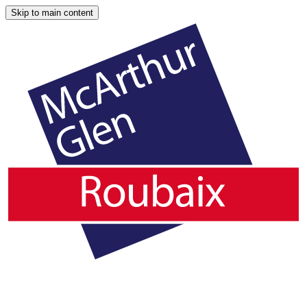
Skip to main content