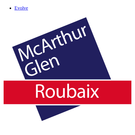
Evolve