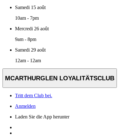
Samedi 15 août
10am - 7pm
Mercredi 26 août
9am - 8pm
Samedi 29 août
12am - 12am
MCARTHURGLEN LOYALITÄTSCLUB
Tritt dem Club bei.
Anmelden
Laden Sie die App herunter