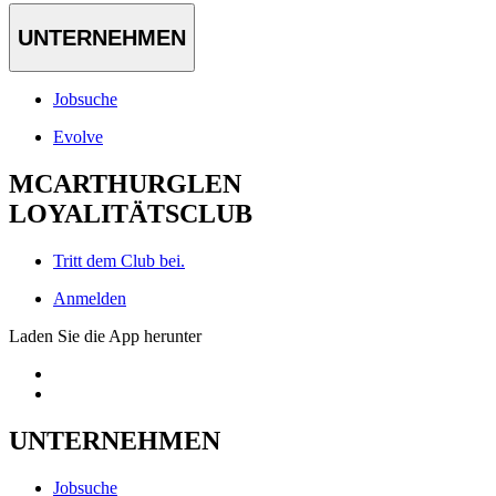
UNTERNEHMEN
Jobsuche
Evolve
MCARTHURGLEN
LOYALITÄTSCLUB
Tritt dem Club bei.
Anmelden
Laden Sie die App herunter
UNTERNEHMEN
Jobsuche