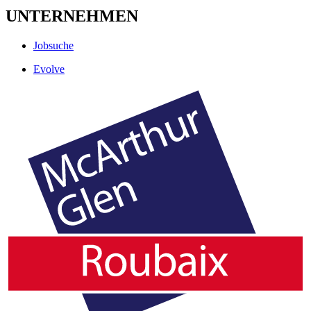
UNTERNEHMEN
Jobsuche
Evolve