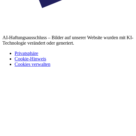
AI-Haftungsausschluss – Bilder auf unserer Website wurden mit KI-
Technologie verändert oder generiert.
Privatsphäre
Cookie-Hinweis
Cookies verwalten