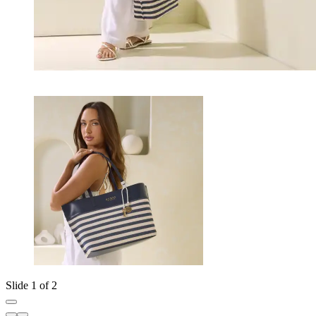
Slide 1 of 2