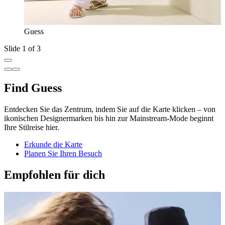
Guess
Slide 1 of 3
Find Guess
Entdecken Sie das Zentrum, indem Sie auf die Karte klicken – von
ikonischen Designermarken bis hin zur Mainstream-Mode beginnt
Ihre Stilreise hier.
Erkunde die Karte
Planen Sie Ihren Besuch
Empfohlen für dich