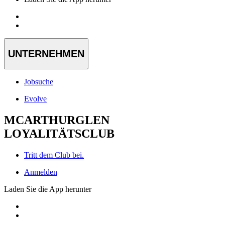
UNTERNEHMEN
Jobsuche
Evolve
MCARTHURGLEN
LOYALITÄTSCLUB
Tritt dem Club bei.
Anmelden
Laden Sie die App herunter