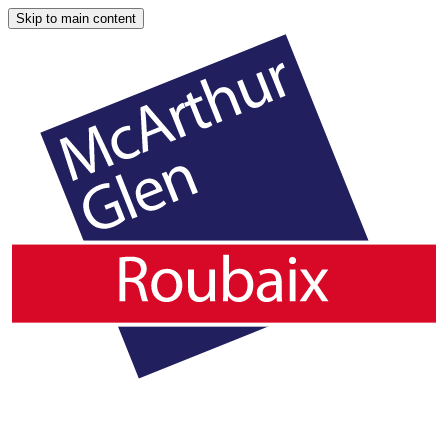
Skip to main content