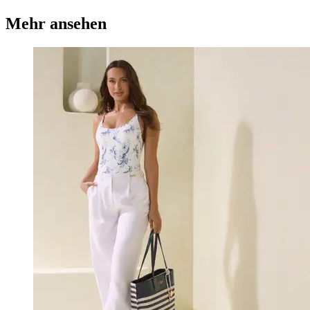
Mehr ansehen