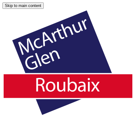
Skip to main content