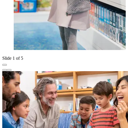
Slide 1 of 5