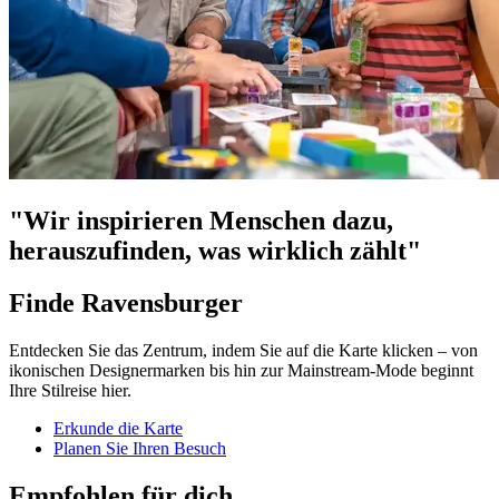
"Wir inspirieren Menschen dazu,
herauszufinden, was wirklich zählt"
Finde Ravensburger
Entdecken Sie das Zentrum, indem Sie auf die Karte klicken – von
ikonischen Designermarken bis hin zur Mainstream-Mode beginnt
Ihre Stilreise hier.
Erkunde die Karte
Planen Sie Ihren Besuch
Empfohlen für dich