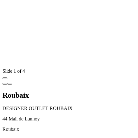
Slide 1 of 4
Roubaix
DESIGNER OUTLET ROUBAIX
44 Mail de Lannoy
Roubaix