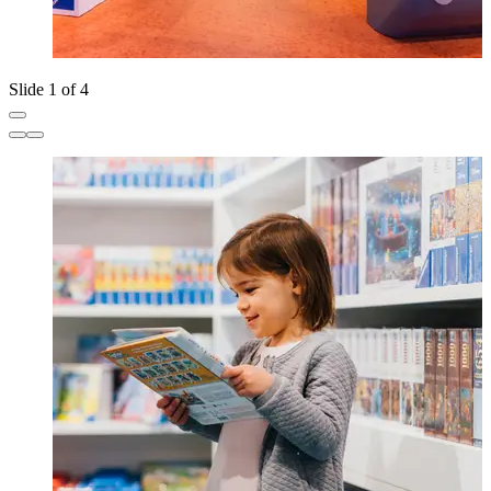
Slide 1 of 4