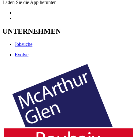
Laden Sie die App herunter
UNTERNEHMEN
Jobsuche
Evolve