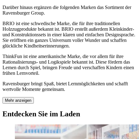
Darüber hinaus ergänzen die folgenden Marken das Sortiment der
Ravensburger Group.
BRIO ist eine schwedische Marke, die für ihre traditionellen
Holzzugprodukte bekannt ist. BRIO erstellt außerdem Kleinkinder-
und Konstruktionssets in einer klaren und einfachen Designsprache.
Sie eröffnen ein ganzes Universum voller Wunder und schaffen
glückliche Kindheitserinnerungen.
ThinkFun ist eine amerikanische Marke, die vor allem für ihre
Rationalisierungs- und Logikspiele bekannt ist. Diese fördern das
Lernen durch Spiel, bringen Freude und verschaffen Kindern einen
frühen Lernvorteil.
Ravensburger bringt Spaß, bietet Lernmöglichkeiten und schafft
wertvolle Momente gemeinsam.
Mehr anzeigen
Entdecken Sie im Laden