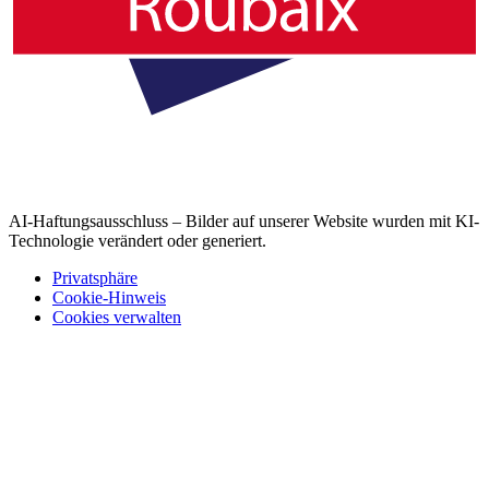
AI-Haftungsausschluss – Bilder auf unserer Website wurden mit KI-
Technologie verändert oder generiert.
Privatsphäre
Cookie-Hinweis
Cookies verwalten