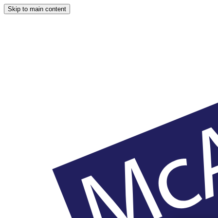
Skip to main content