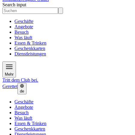
Search input
Geschäfte
Angebote
Besuch
Was läuft
Essen & Trinken
Geschenkkarten
Dienstleistungen
Mehr
Tritt dem Club bei.
Gerettet
de
Geschäfte
Angebote
Besuch
Was läuft
Essen & Trinken
Geschenkkarten
Dienstleistungen