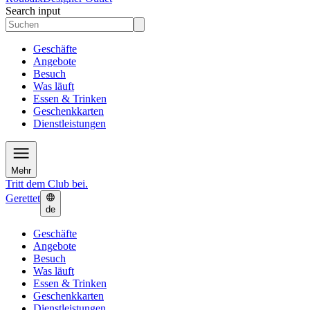
Search input
Geschäfte
Angebote
Besuch
Was läuft
Essen & Trinken
Geschenkkarten
Dienstleistungen
Mehr
Tritt dem Club bei.
Gerettet
de
Geschäfte
Angebote
Besuch
Was läuft
Essen & Trinken
Geschenkkarten
Dienstleistungen