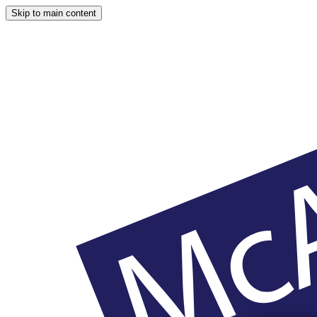
Skip to main content