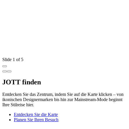
Slide 1 of 5
JOTT finden
Entdecken Sie das Zentrum, indem Sie auf die Karte klicken – von
ikonischen Designermarken bis hin zur Mainstream-Mode beginnt
Ihre Stilreise hier.
Entdecken Sie die Karte
Planen Sie Ihren Besuch