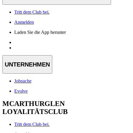
Tritt dem Club bei.
Anmelden
Laden Sie die App herunter
UNTERNEHMEN
Jobsuche
Evolve
MCARTHURGLEN
LOYALITÄTSCLUB
Tritt dem Club bei.