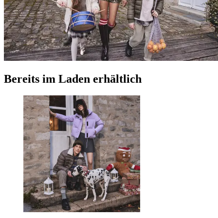
Bereits im Laden erhältlich