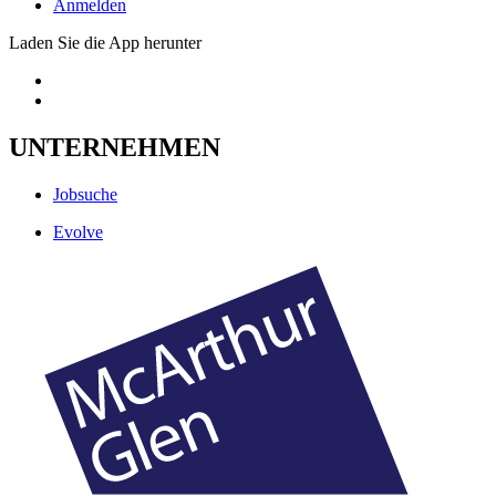
Anmelden
Laden Sie die App herunter
UNTERNEHMEN
Jobsuche
Evolve