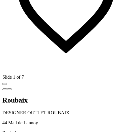
Slide 1 of 7
Roubaix
DESIGNER OUTLET ROUBAIX
44 Mail de Lannoy