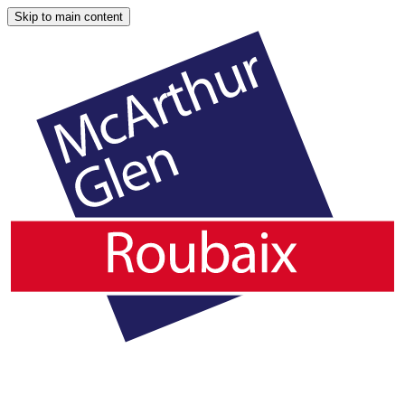
Skip to main content