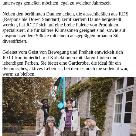
unterwegs genießen möchten, egal zu welcher Jahreszeit.
Neben den berühmten Daunenjacken, die ausschließlich aus RDS
(Responsible Down Standard) zertifiziertem Daune hergestellt
werden, hat JOTT sich auf eine breite Palette von Produkten
spezialisiert, die für kältere Klimazonen geeignet sind, sowie auf
anspruchsvollere Stücke mit einem ausgeprägten urbanen Stil
diversifiziert.
Geleitet vom Geist von Bewegung und Freiheit entwickelt sich
JOTT kontinuierlich mit Kollektionen mit klaren Linien und
lebendigen Farben. Sie bietet eine Garderobe, die ideal für ein
dynamisches, aktives Leben ist, bei dem es noch nie so leicht war,
warm zu bleiben.