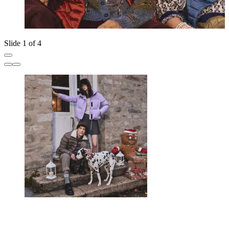
Slide 1 of 4