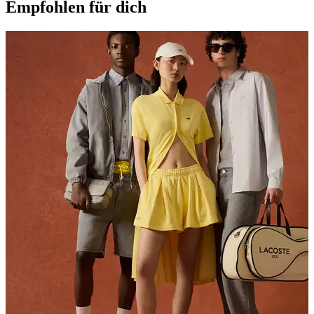
Empfohlen für dich