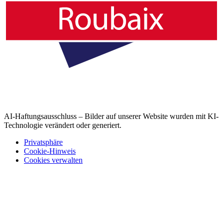
AI-Haftungsausschluss – Bilder auf unserer Website wurden mit KI-
Technologie verändert oder generiert.
Privatsphäre
Cookie-Hinweis
Cookies verwalten