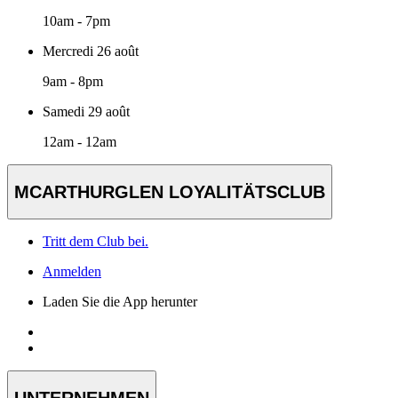
10am - 7pm
Mercredi 26 août
9am - 8pm
Samedi 29 août
12am - 12am
MCARTHURGLEN LOYALITÄTSCLUB
Tritt dem Club bei.
Anmelden
Laden Sie die App herunter
UNTERNEHMEN