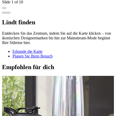
Slide 1 of 10
Lindt finden
Entdecken Sie das Zentrum, indem Sie auf die Karte klicken – von
ikonischen Designermarken bis hin zur Mainstream-Mode beginnt
Ihre Stilreise hier.
Erkunde die Karte
Planen Sie Ihren Besuch
Empfohlen für dich