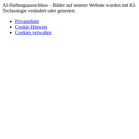
AI-Haftungsausschluss – Bilder auf unserer Website wurden mit KI-
Technologie verändert oder generiert.
Privatsphäre
Cookie-Hinweis
Cookies verwalten