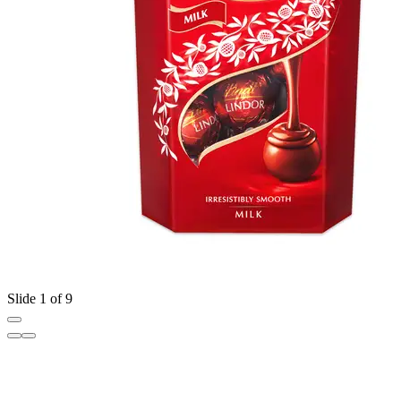
Slide 1 of 9