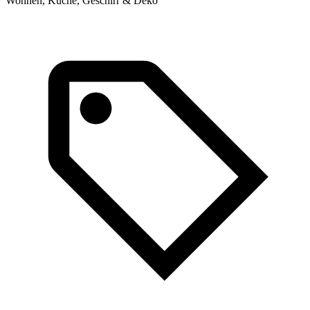
Wohnen, Küche, Geschirr & Deko