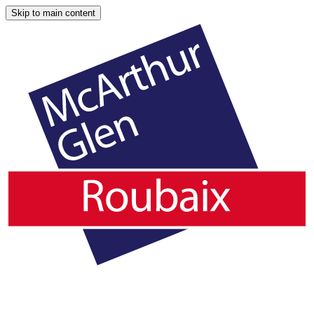
Skip to main content