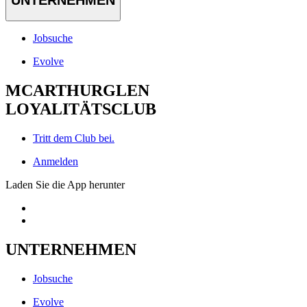
Jobsuche
Evolve
MCARTHURGLEN
LOYALITÄTSCLUB
Tritt dem Club bei.
Anmelden
Laden Sie die App herunter
UNTERNEHMEN
Jobsuche
Evolve