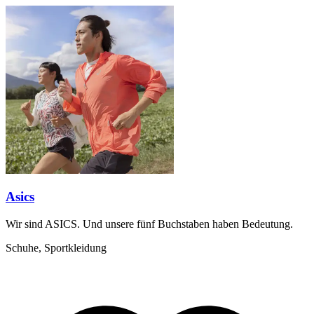
Asics
Wir sind ASICS. Und unsere fünf Buchstaben haben Bedeutung.
Schuhe, Sportkleidung