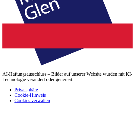
AI-Haftungsausschluss – Bilder auf unserer Website wurden mit KI-
Technologie verändert oder generiert.
Privatsphäre
Cookie-Hinweis
Cookies verwalten