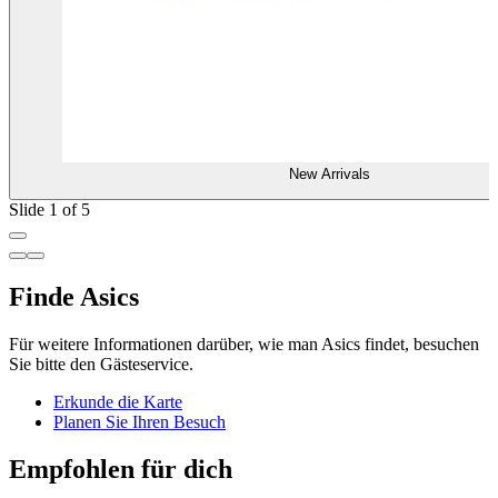
New Arrivals
Slide 1 of 5
Finde Asics
Für weitere Informationen darüber, wie man Asics findet, besuchen
Sie bitte den Gästeservice.
Erkunde die Karte
Planen Sie Ihren Besuch
Empfohlen für dich