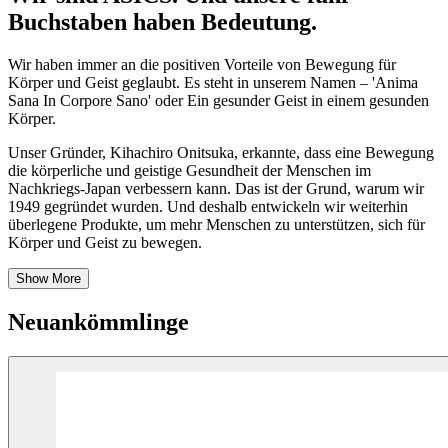
Buchstaben haben Bedeutung.
Wir haben
immer an die positiven Vorteile von Bewegung für
Körper und Geist geglaubt.
Es steht
in unserem Namen – 'Anima
Sana
In
Corpore Sano' oder Ein gesunder Geist in einem gesunden
Körper.
Unser Gründer,
Kihachiro
Onitsuka, erkannte,
dass eine Bewegung
die körperliche und geistige Gesundheit der Menschen im
Nachkriegs-Japan verbessern kann.
Das ist
der Grund, warum wir
1949 gegründet wurden. Und
deshalb
entwickeln wir weiterhin
überlegene Produkte, um mehr Menschen zu unterstützen, sich für
Körper und Geist zu bewegen.
Show More
Neuankömmlinge