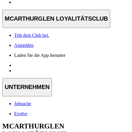
MCARTHURGLEN LOYALITÄTSCLUB
Tritt dem Club bei.
Anmelden
Laden Sie die App herunter
UNTERNEHMEN
Jobsuche
Evolve
MCARTHURGLEN