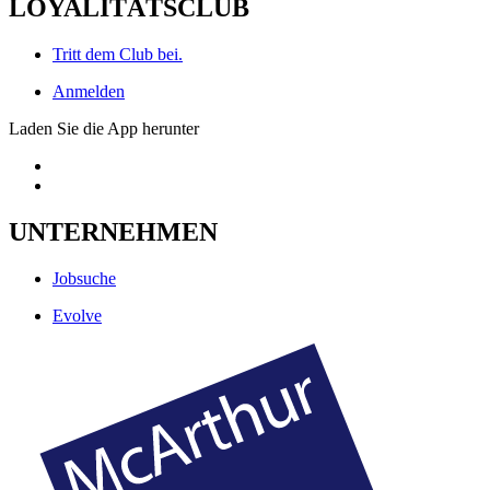
LOYALITÄTSCLUB
Tritt dem Club bei.
Anmelden
Laden Sie die App herunter
UNTERNEHMEN
Jobsuche
Evolve