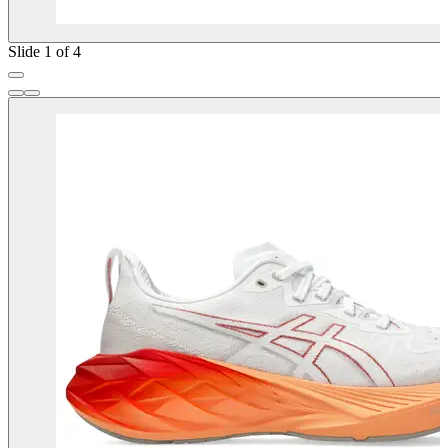
Slide 1 of 4