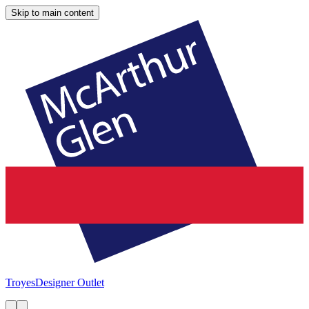
Skip to main content
Troyes
Designer Outlet