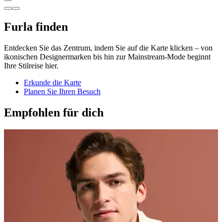
Furla finden
Entdecken Sie das Zentrum, indem Sie auf die Karte klicken – von
ikonischen Designermarken bis hin zur Mainstream-Mode beginnt
Ihre Stilreise hier.
Erkunde die Karte
Planen Sie Ihren Besuch
Empfohlen für dich