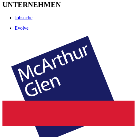
UNTERNEHMEN
Jobsuche
Evolve