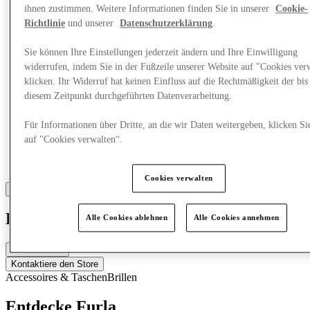
ihnen zustimmen. Weitere Informationen finden Sie in unserer
Cookie-
Richtlinie
und unserer
Datenschutzerklärung
.
Sie können Ihre Einstellungen jederzeit ändern und Ihre Einwilligung
widerrufen, indem Sie in der Fußzeile unserer Website auf "Cookies ver
klicken. Ihr Widerruf hat keinen Einfluss auf die Rechtmäßigkeit der bis
diesem Zeitpunkt durchgeführten Datenverarbeitung.
Für Informationen über Dritte, an die wir Daten weitergeben, klicken Si
auf "Cookies verwalten“.
Cookies verwalten
Furla
Alle Cookies ablehnen
Alle Cookies annehmen
Geschlossen
Kontaktiere den Store
Accessoires & Taschen
Brillen
Entdecke Furla