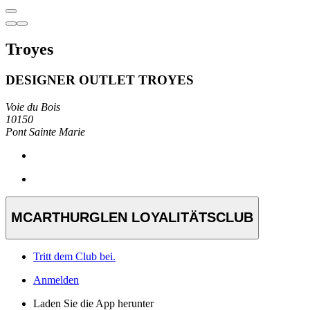
Troyes
DESIGNER OUTLET TROYES
Voie du Bois
10150
Pont Sainte Marie
MCARTHURGLEN LOYALITÄTSCLUB
Tritt dem Club bei.
Anmelden
Laden Sie die App herunter