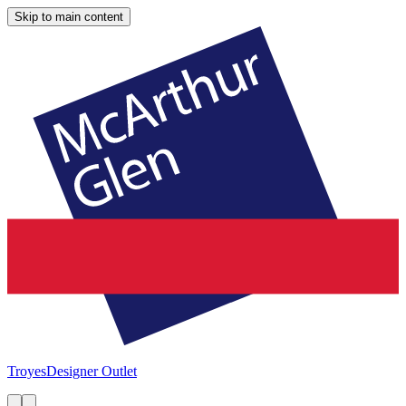
Skip to main content
Troyes
Designer Outlet