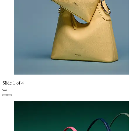
Slide 1 of 4