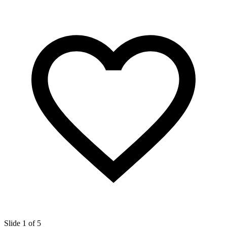
Slide 1 of 5