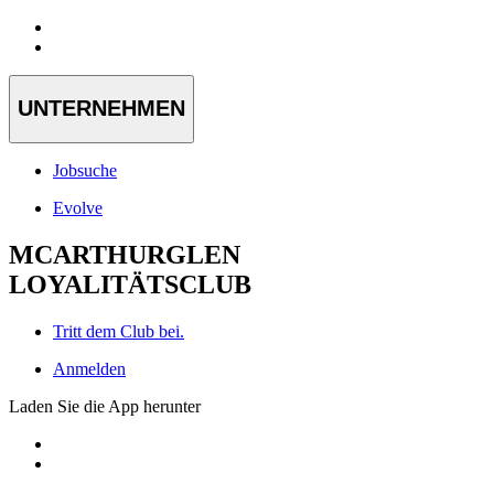
UNTERNEHMEN
Jobsuche
Evolve
MCARTHURGLEN
LOYALITÄTSCLUB
Tritt dem Club bei.
Anmelden
Laden Sie die App herunter