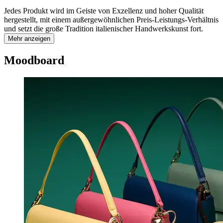
Jedes Produkt wird im Geiste von Exzellenz und hoher Qualität
hergestellt, mit einem außergewöhnlichen Preis-Leistungs-Verhältnis
und setzt die große Tradition italienischer Handwerkskunst fort.
Mehr anzeigen
Moodboard