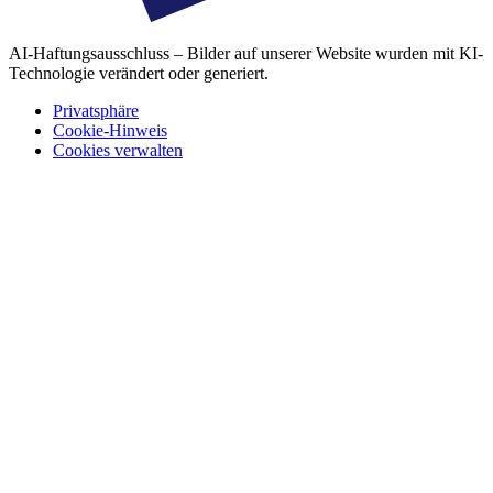
AI-Haftungsausschluss – Bilder auf unserer Website wurden mit KI-
Technologie verändert oder generiert.
Privatsphäre
Cookie-Hinweis
Cookies verwalten