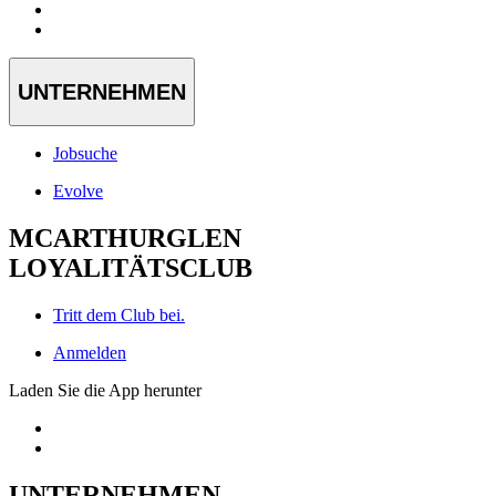
UNTERNEHMEN
Jobsuche
Evolve
MCARTHURGLEN
LOYALITÄTSCLUB
Tritt dem Club bei.
Anmelden
Laden Sie die App herunter
UNTERNEHMEN