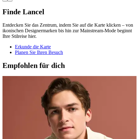
Finde Lancel
Entdecken Sie das Zentrum, indem Sie auf die Karte klicken – von
ikonischen Designermarken bis hin zur Mainstream-Mode beginnt
Ihre Stilreise hier.
Erkunde die Karte
Planen Sie Ihren Besuch
Empfohlen für dich