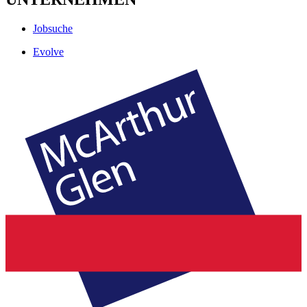
Jobsuche
Evolve