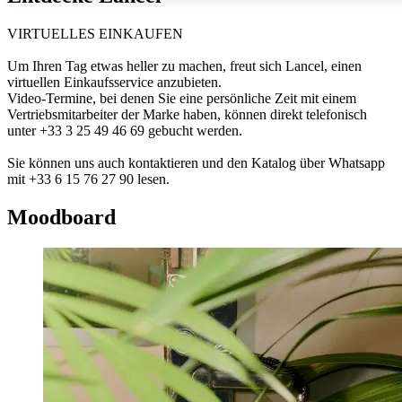
VIRTUELLES EINKAUFEN
Um Ihren Tag etwas heller zu machen, freut sich Lancel, einen
virtuellen Einkaufsservice anzubieten.
Video-Termine, bei denen Sie eine persönliche Zeit mit einem
Vertriebsmitarbeiter der Marke haben, können direkt telefonisch
unter +33 3 25 49 46 69 gebucht werden.
Sie können uns auch kontaktieren und den Katalog über Whatsapp
mit +33 6 15 76 27 90 lesen.
Moodboard