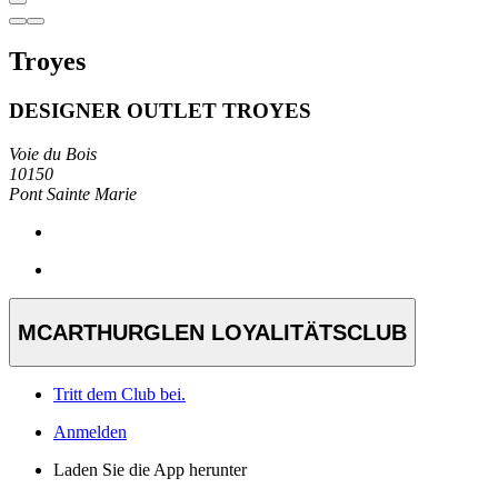
Troyes
DESIGNER OUTLET TROYES
Voie du Bois
10150
Pont Sainte Marie
MCARTHURGLEN LOYALITÄTSCLUB
Tritt dem Club bei.
Anmelden
Laden Sie die App herunter