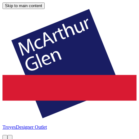
Skip to main content
Troyes
Designer Outlet