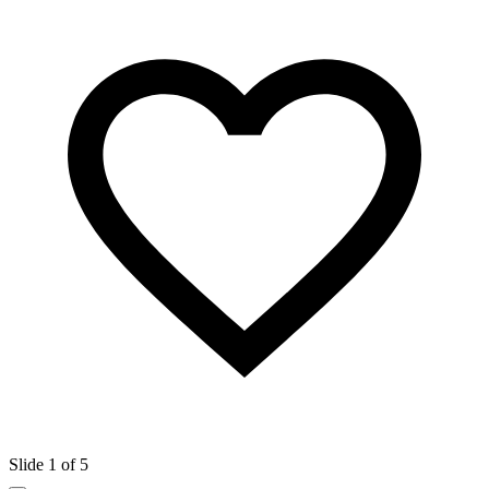
Slide 1 of 5