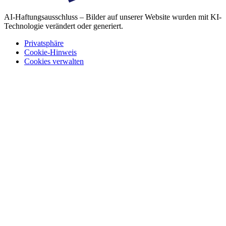
AI-Haftungsausschluss – Bilder auf unserer Website wurden mit KI-
Technologie verändert oder generiert.
Privatsphäre
Cookie-Hinweis
Cookies verwalten