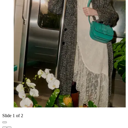
Slide 1 of 2