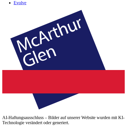
Evolve
AI-Haftungsausschluss – Bilder auf unserer Website wurden mit KI-
Technologie verändert oder generiert.