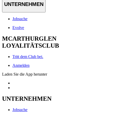
UNTERNEHMEN
Jobsuche
Evolve
MCARTHURGLEN
LOYALITÄTSCLUB
Tritt dem Club bei.
Anmelden
Laden Sie die App herunter
UNTERNEHMEN
Jobsuche