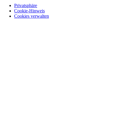
Privatsphäre
Cookie-Hinweis
Cookies verwalten