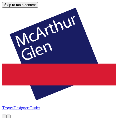
Skip to main content
Troyes
Designer Outlet