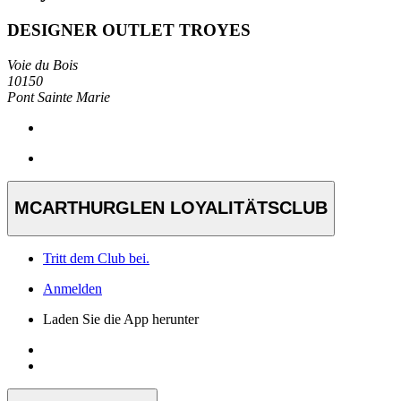
DESIGNER OUTLET TROYES
Voie du Bois
10150
Pont Sainte Marie
MCARTHURGLEN LOYALITÄTSCLUB
Tritt dem Club bei.
Anmelden
Laden Sie die App herunter