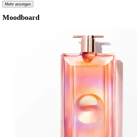
Mehr anzeigen
Moodboard