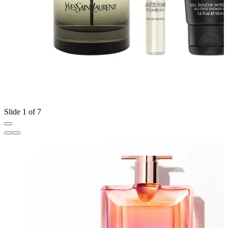
Slide 1 of 7