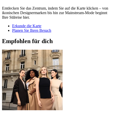
Entdecken Sie das Zentrum, indem Sie auf die Karte klicken – von
ikonischen Designermarken bis hin zur Mainstream-Mode beginnt
Ihre Stilreise hier.
Erkunde die Karte
Planen Sie Ihren Besuch
Empfohlen für dich