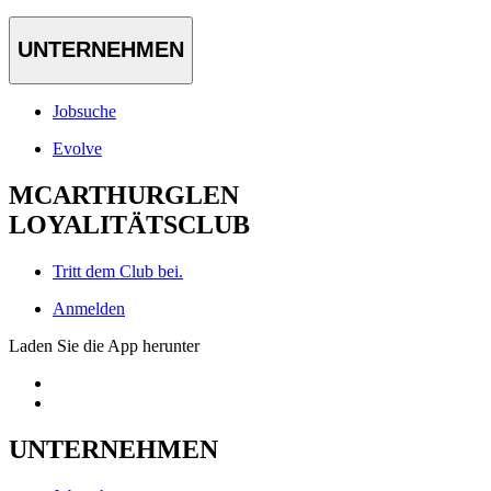
UNTERNEHMEN
Jobsuche
Evolve
MCARTHURGLEN
LOYALITÄTSCLUB
Tritt dem Club bei.
Anmelden
Laden Sie die App herunter
UNTERNEHMEN