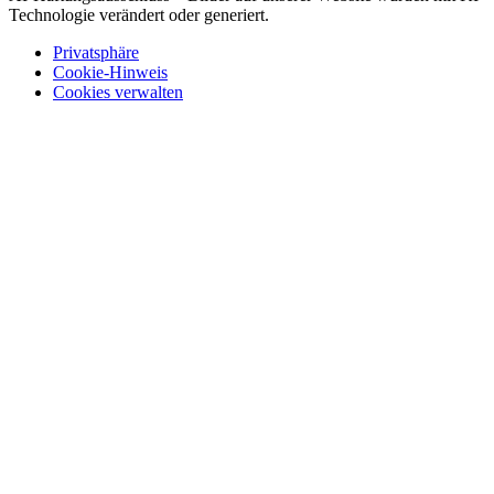
Technologie verändert oder generiert.
Privatsphäre
Cookie-Hinweis
Cookies verwalten