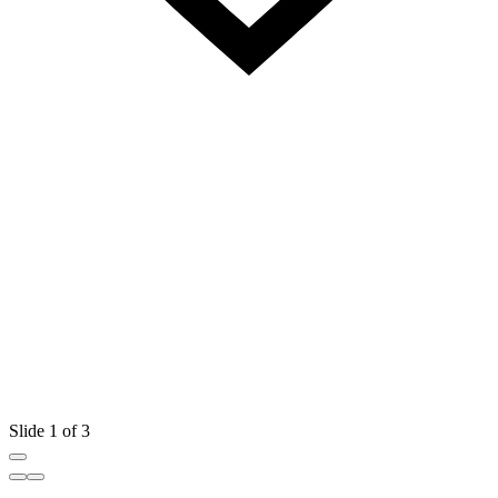
Slide 1 of 3