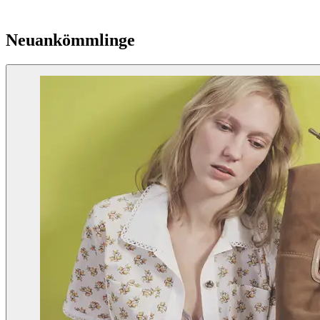
Neuankömmlinge