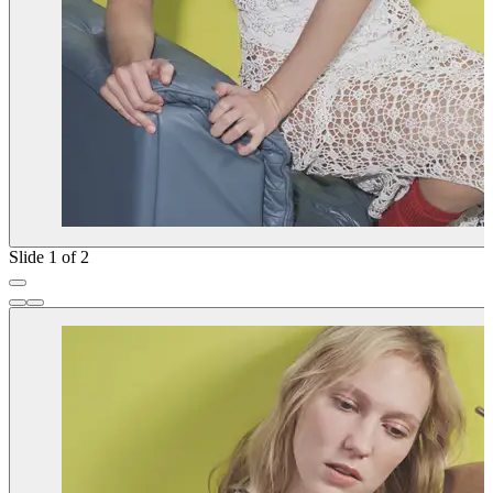
Slide 1 of 2