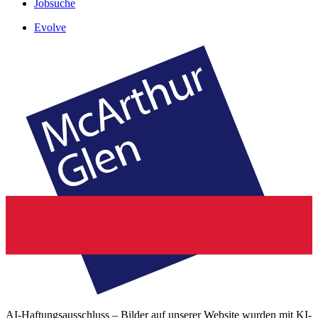
Jobsuche
Evolve
AI-Haftungsausschluss – Bilder auf unserer Website wurden mit KI-