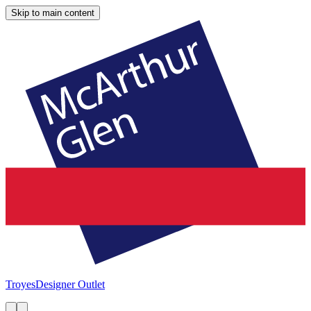
Skip to main content
Troyes
Designer Outlet