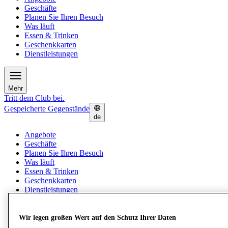
Geschäfte
Planen Sie Ihren Besuch
Was läuft
Essen & Trinken
Geschenkkarten
Dienstleistungen
Mehr
Tritt dem Club bei.
Gespeicherte Gegenstände
de
Angebote
Geschäfte
Planen Sie Ihren Besuch
Was läuft
Essen & Trinken
Geschenkkarten
Dienstleistungen
Mehr
Wir legen großen Wert auf den Schutz Ihrer Daten