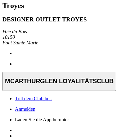
Troyes
DESIGNER OUTLET TROYES
Voie du Bois
10150
Pont Sainte Marie
MCARTHURGLEN LOYALITÄTSCLUB
Tritt dem Club bei.
Anmelden
Laden Sie die App herunter