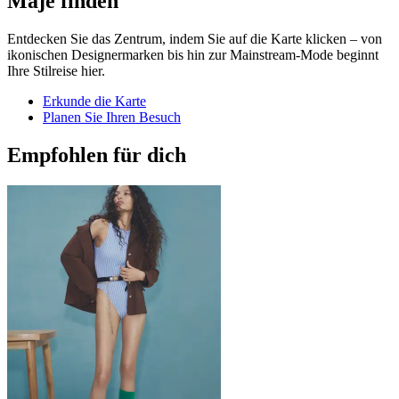
Maje finden
Entdecken Sie das Zentrum, indem Sie auf die Karte klicken – von
ikonischen Designermarken bis hin zur Mainstream-Mode beginnt
Ihre Stilreise hier.
Erkunde die Karte
Planen Sie Ihren Besuch
Empfohlen für dich