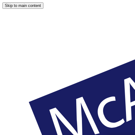
Skip to main content