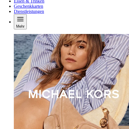
Essen & Trinken
Geschenkkarten
Dienstleistungen
Mehr