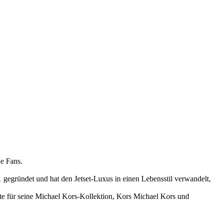
ue Fans.
 gegründet und hat den Jetset-Luxus in einen Lebensstil verwandelt,
ukte für seine Michael Kors-Kollektion, Kors Michael Kors und