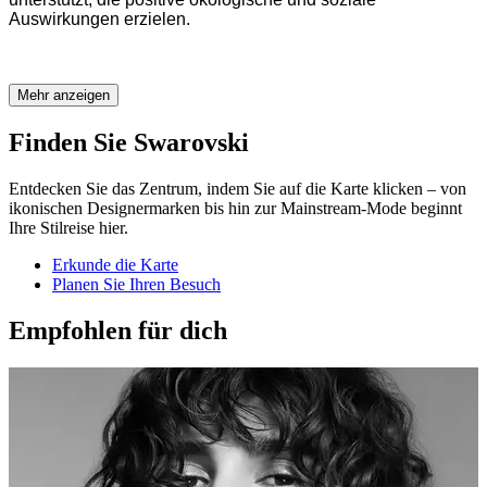
Auswirkungen erzielen.
Mehr anzeigen
Finden Sie Swarovski
Entdecken Sie das Zentrum, indem Sie auf die Karte klicken – von
ikonischen Designermarken bis hin zur Mainstream-Mode beginnt
Ihre Stilreise hier.
Erkunde die Karte
Planen Sie Ihren Besuch
Empfohlen für dich