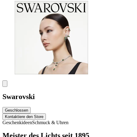
Swarovski
Geschlossen
Kontaktiere den Store
Geschenkideen
Schmuck & Uhren
Meister des Lichts seit 1895