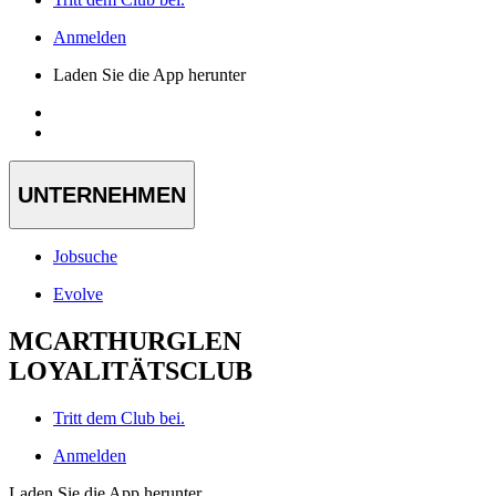
Anmelden
Laden Sie die App herunter
UNTERNEHMEN
Jobsuche
Evolve
MCARTHURGLEN
LOYALITÄTSCLUB
Tritt dem Club bei.
Anmelden
Laden Sie die App herunter