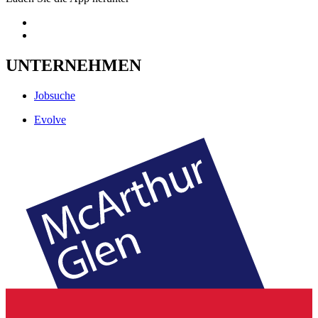
UNTERNEHMEN
Jobsuche
Evolve