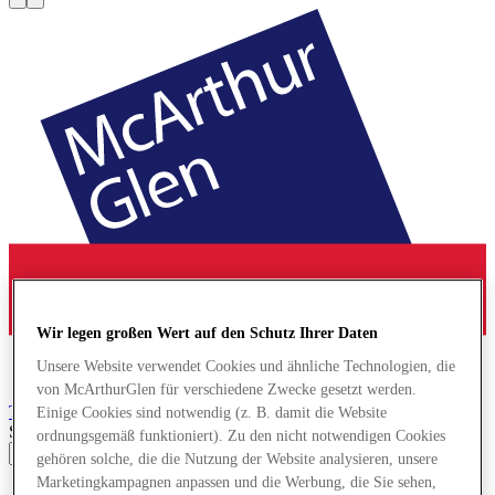
Wir legen großen Wert auf den Schutz Ihrer Daten
Unsere Website verwendet Cookies und ähnliche Technologien, die
von McArthurGlen für verschiedene Zwecke gesetzt werden.
Troyes
Designer Outlet
Einige Cookies sind notwendig (z. B. damit die Website
Search input
ordnungsgemäß funktioniert). Zu den nicht notwendigen Cookies
gehören solche, die die Nutzung der Website analysieren, unsere
Marketingkampagnen anpassen und die Werbung, die Sie sehen,
Angebote