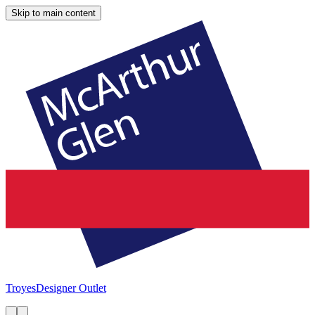
Skip to main content
Troyes
Designer Outlet