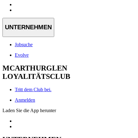
UNTERNEHMEN
Jobsuche
Evolve
MCARTHURGLEN
LOYALITÄTSCLUB
Tritt dem Club bei.
Anmelden
Laden Sie die App herunter