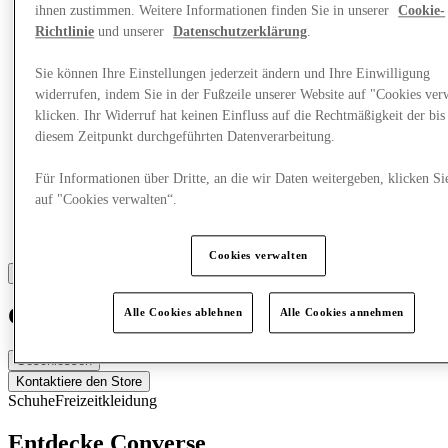
ihnen zustimmen. Weitere Informationen finden Sie in unserer
Cookie-
Richtlinie
und unserer
Datenschutzerklärung
.
Sie können Ihre Einstellungen jederzeit ändern und Ihre Einwilligung
widerrufen, indem Sie in der Fußzeile unserer Website auf "Cookies ver
klicken. Ihr Widerruf hat keinen Einfluss auf die Rechtmäßigkeit der bis
diesem Zeitpunkt durchgeführten Datenverarbeitung.
Für Informationen über Dritte, an die wir Daten weitergeben, klicken Si
auf "Cookies verwalten“.
Cookies verwalten
Converse
Alle Cookies ablehnen
Alle Cookies annehmen
Geschlossen
Kontaktiere den Store
Schuhe
Freizeitkleidung
Entdecke Converse