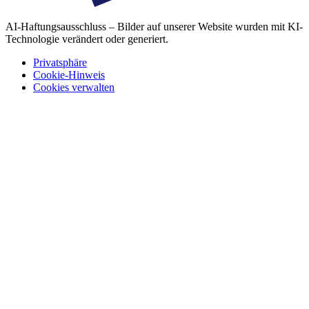
AI-Haftungsausschluss – Bilder auf unserer Website wurden mit KI-
Technologie verändert oder generiert.
Privatsphäre
Cookie-Hinweis
Cookies verwalten