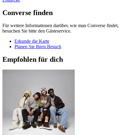
Converse finden
Für weitere Informationen darüber, wie man Converse findet,
besuchen Sie bitte den Gästeservice.
Erkunde die Karte
Planen Sie Ihren Besuch
Empfohlen für dich