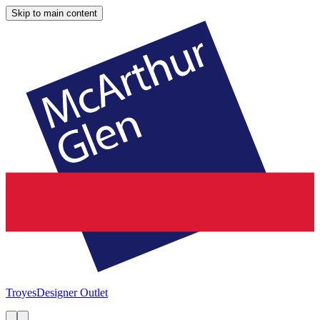
Skip to main content
Troyes
Designer Outlet