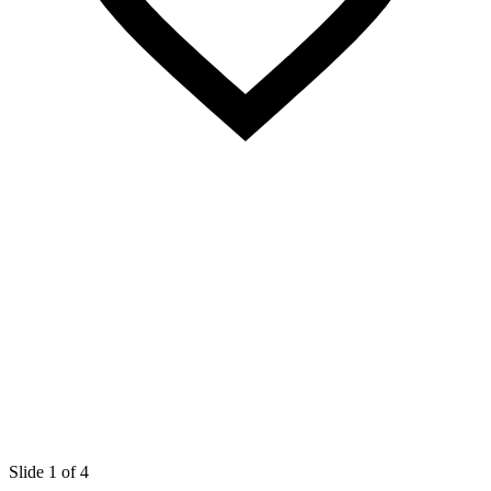
Slide 1 of 4