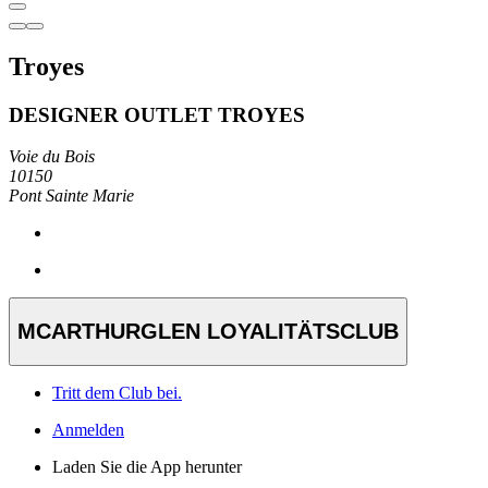
Troyes
DESIGNER OUTLET TROYES
Voie du Bois
10150
Pont Sainte Marie
MCARTHURGLEN LOYALITÄTSCLUB
Tritt dem Club bei.
Anmelden
Laden Sie die App herunter