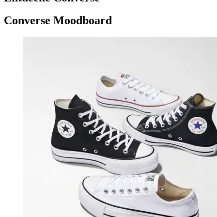
Converse Moodboard