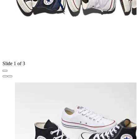
Slide 1 of 3