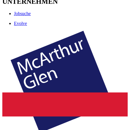
UNTERNEHMEN
Jobsuche
Evolve