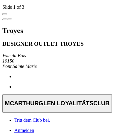
Slide 1 of 3
Troyes
DESIGNER OUTLET TROYES
Voie du Bois
10150
Pont Sainte Marie
MCARTHURGLEN LOYALITÄTSCLUB
Tritt dem Club bei.
Anmelden