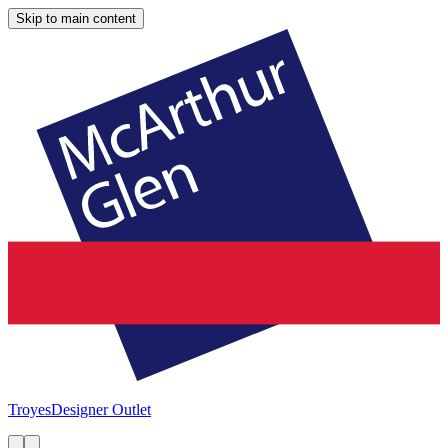
Skip to main content
Troyes
Designer Outlet