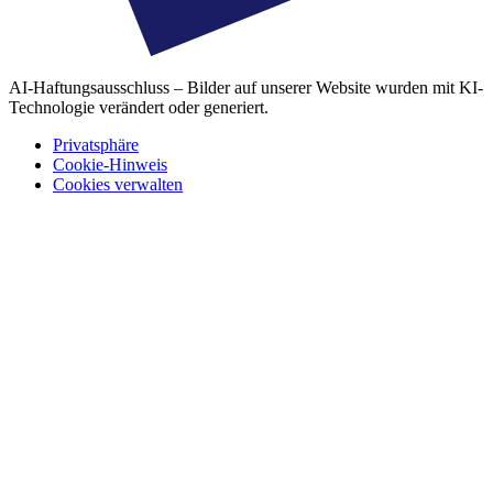
AI-Haftungsausschluss – Bilder auf unserer Website wurden mit KI-
Technologie verändert oder generiert.
Privatsphäre
Cookie-Hinweis
Cookies verwalten