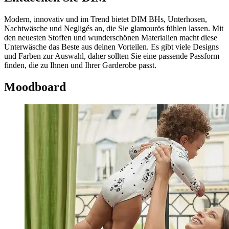
Modern, innovativ und im Trend bietet DIM BHs, Unterhosen,
Nachtwäsche und Negligés an, die Sie glamourös fühlen lassen. Mit
den neuesten Stoffen und wunderschönen Materialien macht diese
Unterwäsche das Beste aus deinen Vorteilen. Es gibt viele Designs
und Farben zur Auswahl, daher sollten Sie eine passende Passform
finden, die zu Ihnen und Ihrer Garderobe passt.
Moodboard