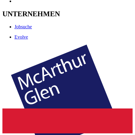
UNTERNEHMEN
Jobsuche
Evolve