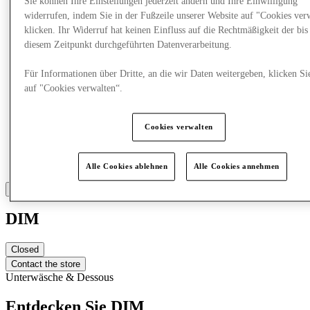
Sie können Ihre Einstellungen jederzeit ändern und Ihre Einwilligung
widerrufen, indem Sie in der Fußzeile unserer Website auf "Cookies ver
klicken. Ihr Widerruf hat keinen Einfluss auf die Rechtmäßigkeit der bis
diesem Zeitpunkt durchgeführten Datenverarbeitung.
Für Informationen über Dritte, an die wir Daten weitergeben, klicken Si
auf "Cookies verwalten“.
Cookies verwalten
Alle Cookies ablehnen
Alle Cookies annehmen
DIM
Closed
Contact the store
Unterwäsche & Dessous
Entdecken Sie DIM