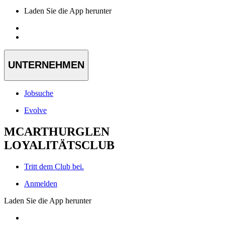
Laden Sie die App herunter
UNTERNEHMEN
Jobsuche
Evolve
MCARTHURGLEN
LOYALITÄTSCLUB
Tritt dem Club bei.
Anmelden
Laden Sie die App herunter