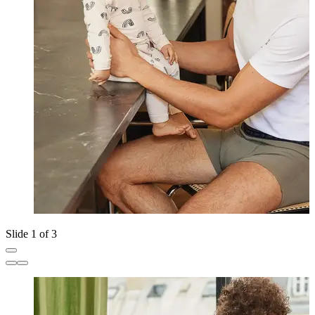
Slide 1 of 3