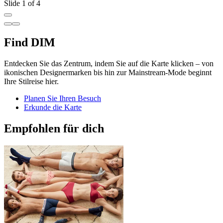
Slide 1 of 4
Find DIM
Entdecken Sie das Zentrum, indem Sie auf die Karte klicken – von
ikonischen Designermarken bis hin zur Mainstream-Mode beginnt
Ihre Stilreise hier.
Planen Sie Ihren Besuch
Erkunde die Karte
Empfohlen für dich