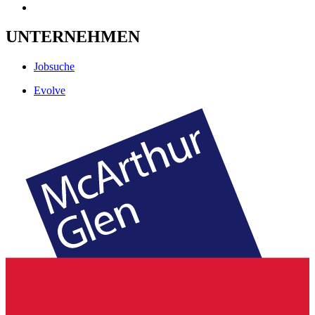
UNTERNEHMEN
Jobsuche
Evolve