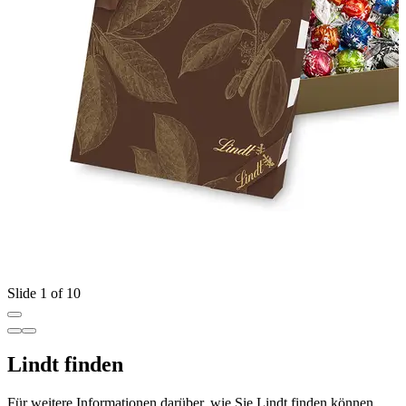
Slide 1 of 10
Lindt finden
Für weitere Informationen darüber, wie Sie Lindt finden können,