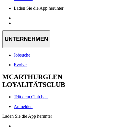
Laden Sie die App herunter
UNTERNEHMEN
Jobsuche
Evolve
MCARTHURGLEN
LOYALITÄTSCLUB
Tritt dem Club bei.
Anmelden
Laden Sie die App herunter