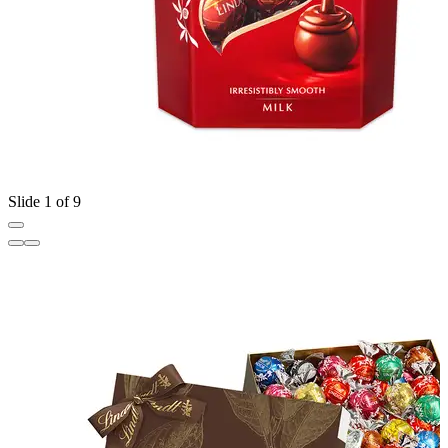
Slide 1 of 9