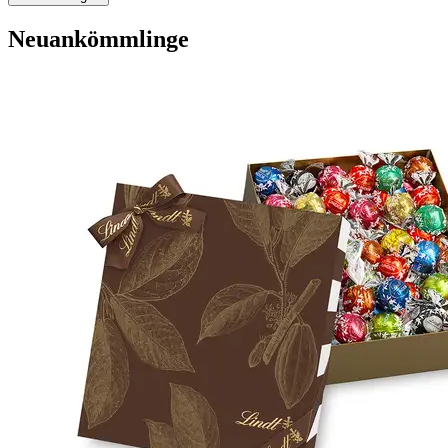
Neuankömmlinge