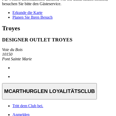
besuchen Sie bitte den Gästeservice.
Erkunde die Karte
Planen Sie Ihren Besuch
Troyes
DESIGNER OUTLET TROYES
Voie du Bois
10150
Pont Sainte Marie
MCARTHURGLEN LOYALITÄTSCLUB
Tritt dem Club bei.
Anmelden