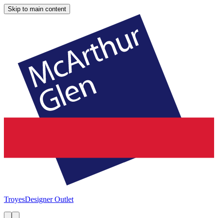
Skip to main content
Troyes
Designer Outlet