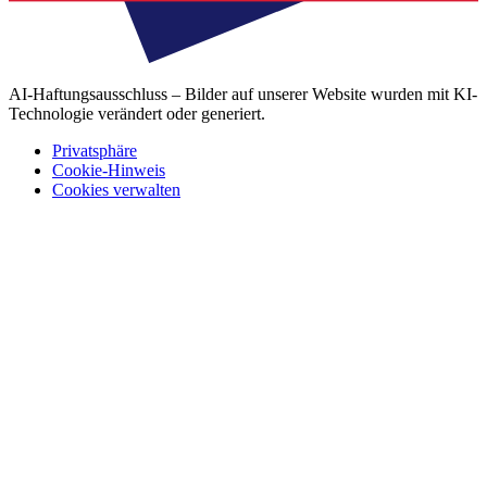
AI-Haftungsausschluss – Bilder auf unserer Website wurden mit KI-
Technologie verändert oder generiert.
Privatsphäre
Cookie-Hinweis
Cookies verwalten