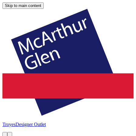
Skip to main content
Troyes
Designer Outlet