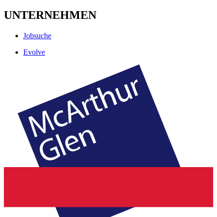
UNTERNEHMEN
Jobsuche
Evolve