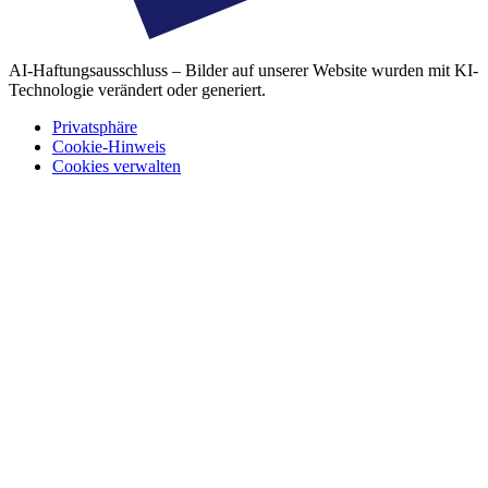
AI-Haftungsausschluss – Bilder auf unserer Website wurden mit KI-
Technologie verändert oder generiert.
Privatsphäre
Cookie-Hinweis
Cookies verwalten