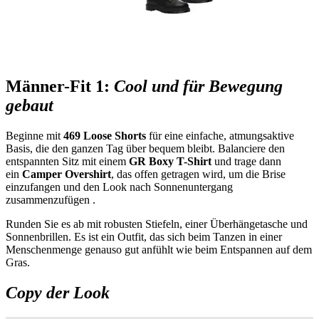
Männer-Fit 1:
Cool und für Bewegung
gebaut
Beginne mit
469 Loose Shorts
für eine einfache, atmungsaktive
Basis, die den ganzen Tag über bequem bleibt. Balanciere den
entspannten Sitz mit einem
GR Boxy T-Shirt
und trage dann
ein
Camper Overshirt
, das offen getragen wird, um die Brise
einzufangen und den Look nach Sonnenuntergang
zusammenzufügen .
Runden Sie es ab mit robusten Stiefeln, einer Überhängetasche und
Sonnenbrillen. Es ist ein Outfit, das sich beim Tanzen in einer
Menschenmenge genauso gut anfühlt wie beim Entspannen auf dem
Gras.
Copy der Look