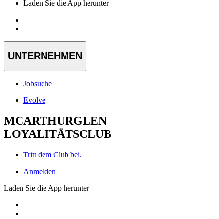
Laden Sie die App herunter
UNTERNEHMEN
Jobsuche
Evolve
MCARTHURGLEN
LOYALITÄTSCLUB
Tritt dem Club bei.
Anmelden
Laden Sie die App herunter