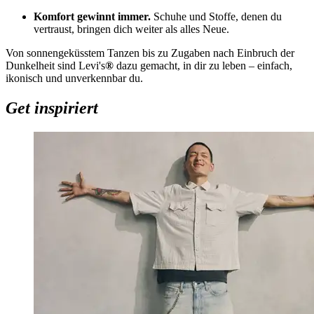
Komfort gewinnt immer.
Schuhe und Stoffe, denen du
vertraust, bringen dich weiter als alles Neue.
Von sonnengeküsstem
Tanzen bis zu
Zugaben nach Einbruch der
Dunkelheit sind Levi's
®
dazu gemacht, in dir zu leben – einfach,
ikonisch und unverkennbar du.
Get inspiriert