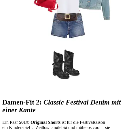
Damen-Fit 2:
Classic Festival Denim mit
einer Kante
Ein Paar
501® Original Shorts
ist für die Festivalsaison
ein Kinderspiel
. Zeitlos, langlebig und mühelos cool – sie