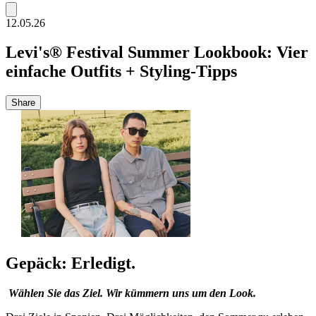
12.05.26
Levi's® Festival Summer Lookbook: Vier
einfache Outfits + Styling-Tipps
Share
Gepäck: Erledigt.
Wählen Sie das Ziel. Wir kümmern uns um den Look.