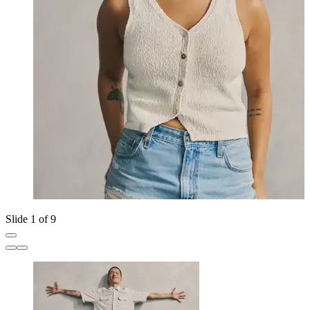
Slide 1 of 9