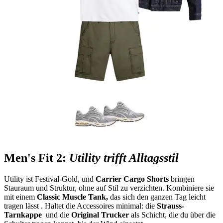
Men's Fit 2:
Utility trifft Alltagsstil
Utility ist Festival-Gold, und
Carrier Cargo Shorts
bringen
Stauraum und Struktur, ohne auf Stil zu verzichten. Kombiniere sie
mit einem
Classic Muscle Tank,
das sich den ganzen Tag leicht
tragen lässt . Haltet die Accessoires minimal: die
Strauss-
Tarnkappe
und die
Original Trucker
als Schicht, die du über die