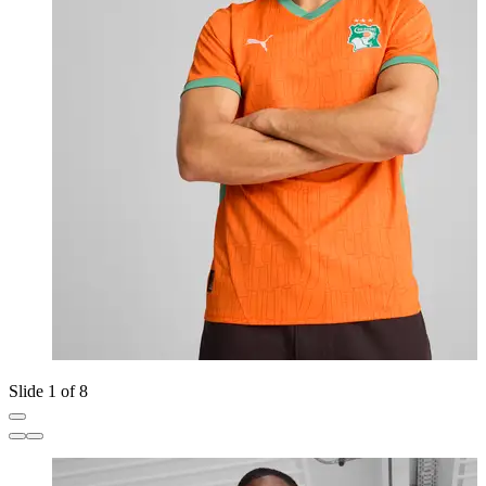
Slide 1 of 8