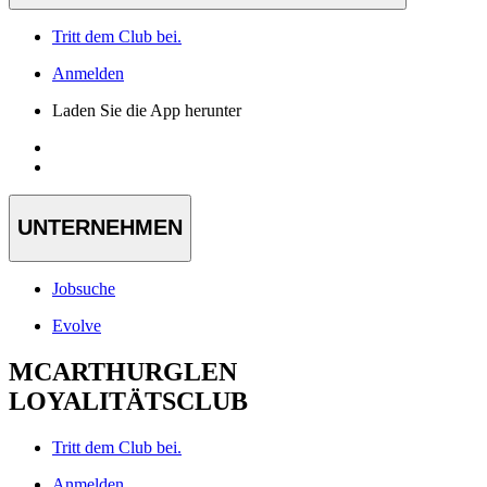
Tritt dem Club bei.
Anmelden
Laden Sie die App herunter
UNTERNEHMEN
Jobsuche
Evolve
MCARTHURGLEN
LOYALITÄTSCLUB
Tritt dem Club bei.
Anmelden