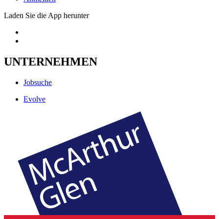
Laden Sie die App herunter
UNTERNEHMEN
Jobsuche
Evolve