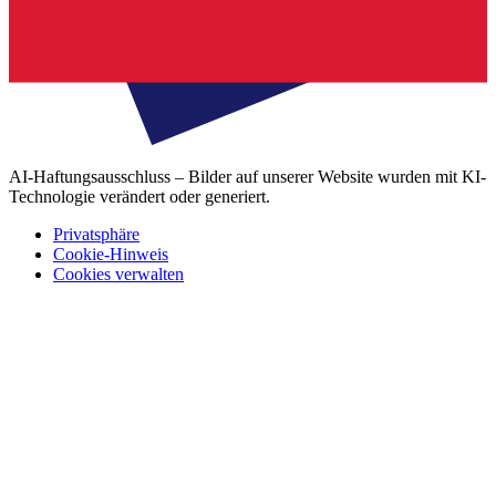
AI-Haftungsausschluss – Bilder auf unserer Website wurden mit KI-
Technologie verändert oder generiert.
Privatsphäre
Cookie-Hinweis
Cookies verwalten