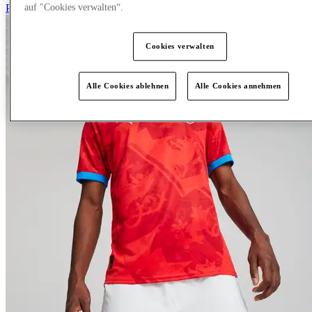
Planen Sie Ihren Besuch
auf "Cookies verwalten“.
Cookies verwalten
Alle Cookies ablehnen
Alle Cookies annehmen