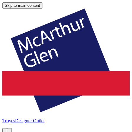
Skip to main content
Troyes
Designer Outlet