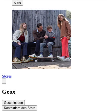
Mehr
Stores
Geox
Geschlossen
Kontaktiere den Store