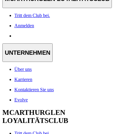
Tritt dem Club bei.
Anmelden
UNTERNEHMEN
Über uns
Karrieren
Kontaktieren Sie uns
Evolve
MCARTHURGLEN
LOYALITÄTSCLUB
Tritt dem Club bei.