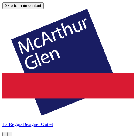
Skip to main content
La Reggia
Designer Outlet