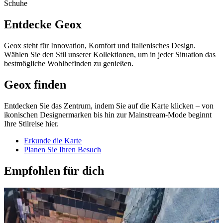
Schuhe
Entdecke Geox
Geox steht für Innovation, Komfort und italienisches Design.
Wählen Sie den Stil unserer Kollektionen, um in jeder Situation das
bestmögliche Wohlbefinden zu genießen.
Geox finden
Entdecken Sie das Zentrum, indem Sie auf die Karte klicken – von
ikonischen Designermarken bis hin zur Mainstream-Mode beginnt
Ihre Stilreise hier.
Erkunde die Karte
Planen Sie Ihren Besuch
Empfohlen für dich