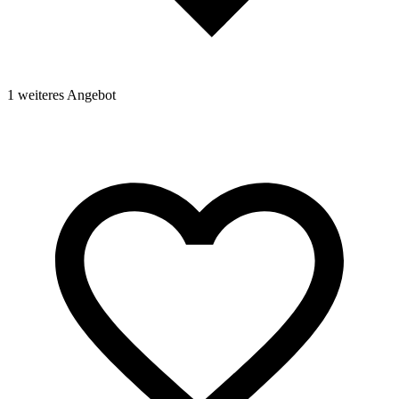
1 weiteres Angebot