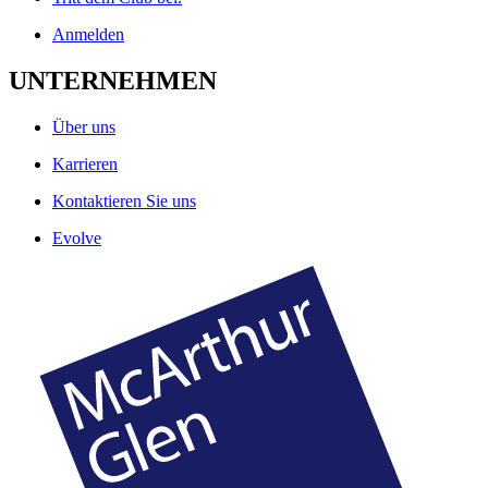
Anmelden
UNTERNEHMEN
Über uns
Karrieren
Kontaktieren Sie uns
Evolve