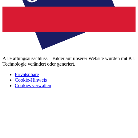
AI-Haftungsausschluss – Bilder auf unserer Website wurden mit KI-
Technologie verändert oder generiert.
Privatsphäre
Cookie-Hinweis
Cookies verwalten