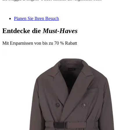
Planen Sie Ihren Besuch
Entdecke die
Must-Haves
Mit Ersparnissen von bis zu 70 % Rabatt