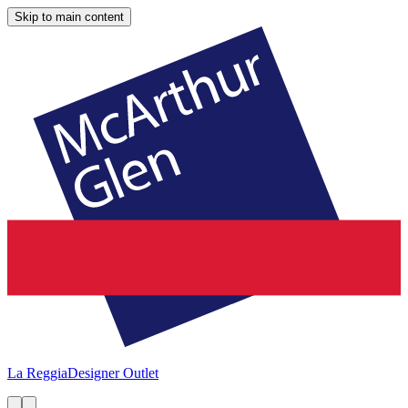
Skip to main content
La Reggia
Designer Outlet