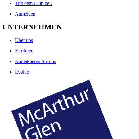
Tritt dem Club bei.
Anmelden
UNTERNEHMEN
Über uns
Karrieren
Kontaktieren Sie uns
Evolve