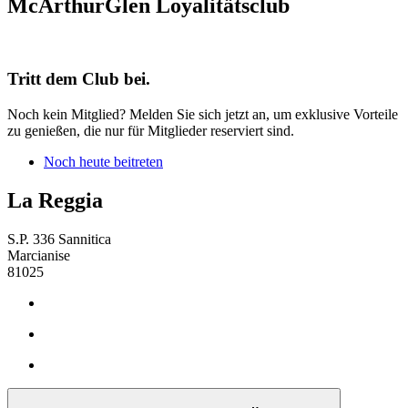
McArthurGlen Loyalitätsclub
Tritt dem Club bei.
Noch kein Mitglied? Melden Sie sich jetzt an, um exklusive Vorteile
zu genießen, die nur für Mitglieder reserviert sind.
Noch heute beitreten
La Reggia
S.P. 336 Sannitica
Marcianise
81025