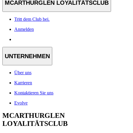
MCARTHURGLEN LOYALITÄTSCLUB
Tritt dem Club bei.
Anmelden
UNTERNEHMEN
Über uns
Karrieren
Kontaktieren Sie uns
Evolve
MCARTHURGLEN
LOYALITÄTSCLUB