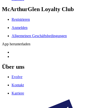
McArthurGlen Loyalty Club
Registrieren
Anmelden
Allgemeinen Geschäftsbedingungen
App herunterladen
Über uns
Evolve
Kontakt
Karriere