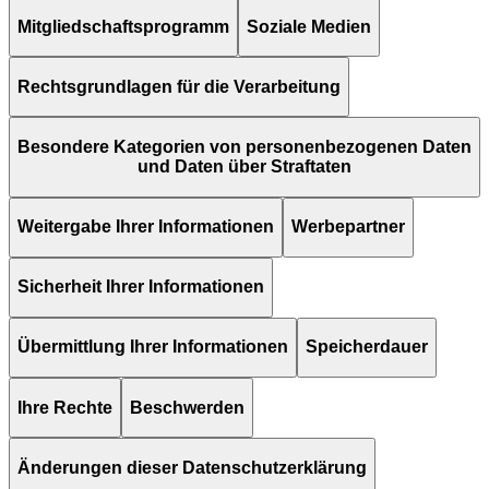
Mitgliedschaftsprogramm
Soziale Medien
Rechtsgrundlagen für die Verarbeitung
Besondere Kategorien von personenbezogenen Daten
und Daten über Straftaten
Weitergabe Ihrer Informationen
Werbepartner
Sicherheit Ihrer Informationen
Übermittlung Ihrer Informationen
Speicherdauer
Ihre Rechte
Beschwerden
Änderungen dieser Datenschutzerklärung