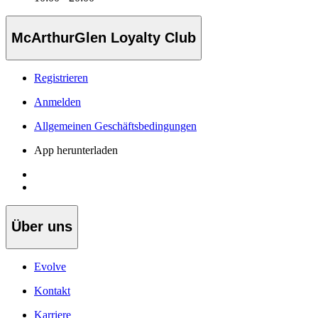
McArthurGlen Loyalty Club
Registrieren
Anmelden
Allgemeinen Geschäftsbedingungen
App herunterladen
Über uns
Evolve
Kontakt
Karriere