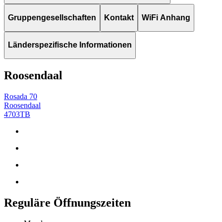
Gruppengesellschaften
Kontakt
WiFi Anhang
Länderspezifische Informationen
Roosendaal
Rosada 70
Roosendaal
4703TB
Reguläre Öffnungszeiten