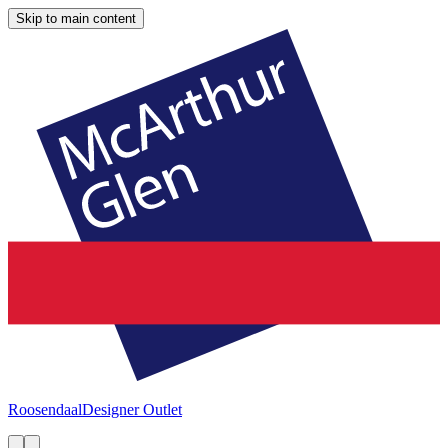
Skip to main content
Roosendaal
Designer Outlet