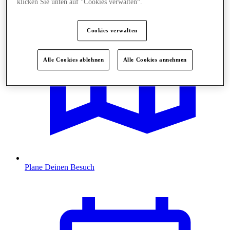
klicken Sie unten auf "Cookies verwalten“.
Cookies verwalten
Alle Cookies ablehnen
Alle Cookies annehmen
Plane Deinen Besuch