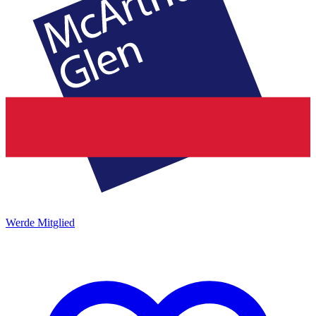
Werde Mitglied