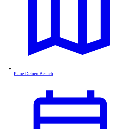
Plane Deinen Besuch