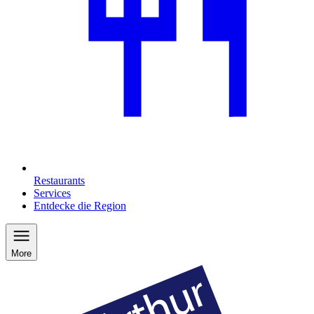
Restaurants
Services
Entdecke die Region
More