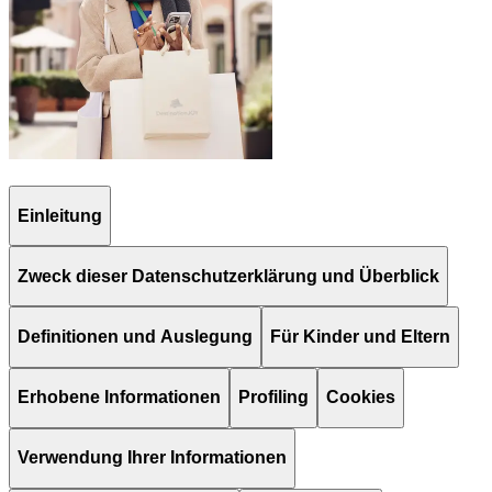
Einleitung
Zweck dieser Datenschutzerklärung und Überblick
Definitionen und Auslegung
Für Kinder und Eltern
Erhobene Informationen
Profiling
Cookies
Verwendung Ihrer Informationen