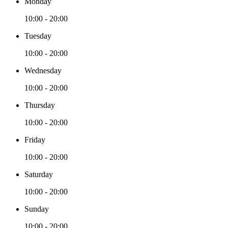
Monday
10:00 - 20:00
Tuesday
10:00 - 20:00
Wednesday
10:00 - 20:00
Thursday
10:00 - 20:00
Friday
10:00 - 20:00
Saturday
10:00 - 20:00
Sunday
10:00 - 20:00