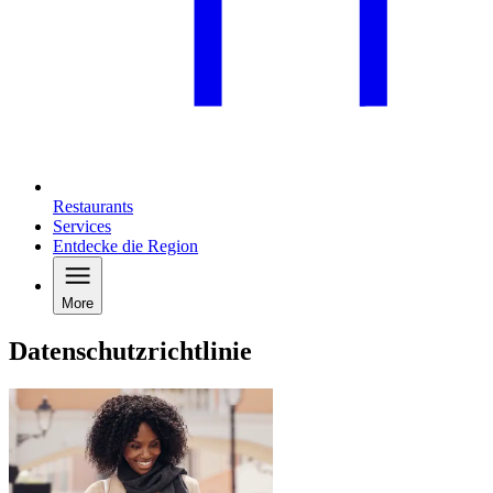
Restaurants
Services
Entdecke die Region
More
Datenschutzrichtlinie