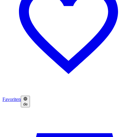
Favoriten
de