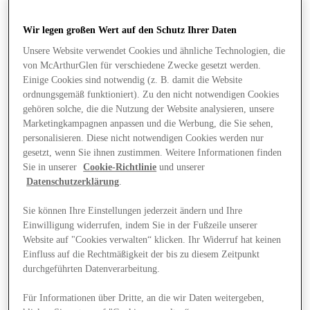
Wir legen großen Wert auf den Schutz Ihrer Daten
Unsere Website verwendet Cookies und ähnliche Technologien, die
von McArthurGlen für verschiedene Zwecke gesetzt werden.
Einige Cookies sind notwendig (z. B. damit die Website
ordnungsgemäß funktioniert). Zu den nicht notwendigen Cookies
gehören solche, die die Nutzung der Website analysieren, unsere
Marketingkampagnen anpassen und die Werbung, die Sie sehen,
personalisieren. Diese nicht notwendigen Cookies werden nur
gesetzt, wenn Sie ihnen zustimmen. Weitere Informationen finden
Sie in unserer
Cookie-Richtlinie
und unserer
Datenschutzerklärung
.
Sie können Ihre Einstellungen jederzeit ändern und Ihre
Einwilligung widerrufen, indem Sie in der Fußzeile unserer
Website auf "Cookies verwalten“ klicken. Ihr Widerruf hat keinen
Angebote
Einfluss auf die Rechtmäßigkeit der bis zu diesem Zeitpunkt
durchgeführten Datenverarbeitung.
Für Informationen über Dritte, an die wir Daten weitergeben,