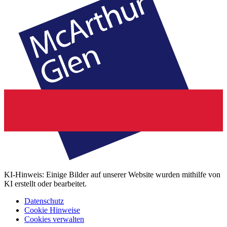
KI-Hinweis: Einige Bilder auf unserer Website wurden mithilfe von
KI erstellt oder bearbeitet.
Datenschutz
Cookie Hinweise
Cookies verwalten