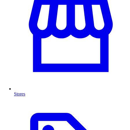
Stores