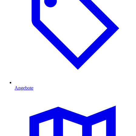
Angebote