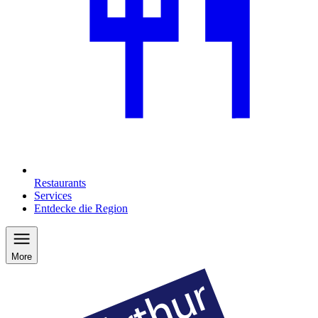
Restaurants
Services
Entdecke die Region
More