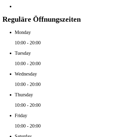
Reguläre Öffnungszeiten
Monday
10:00 - 20:00
Tuesday
10:00 - 20:00
Wednesday
10:00 - 20:00
Thursday
10:00 - 20:00
Friday
10:00 - 20:00
Saturday