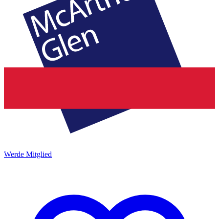
Werde Mitglied