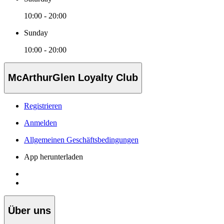
10:00 - 20:00
Sunday
10:00 - 20:00
McArthurGlen Loyalty Club
Registrieren
Anmelden
Allgemeinen Geschäftsbedingungen
App herunterladen
Über uns