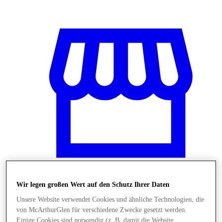
Wir legen großen Wert auf den Schutz Ihrer Daten
Stores
Unsere Website verwendet Cookies und ähnliche Technologien, die
von McArthurGlen für verschiedene Zwecke gesetzt werden.
Einige Cookies sind notwendig (z. B. damit die Website