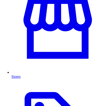
Stores