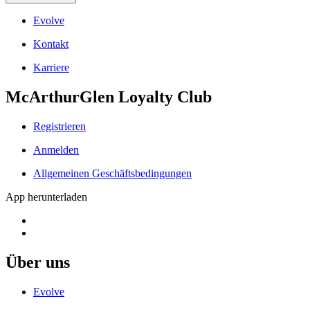
Evolve
Kontakt
Karriere
McArthurGlen Loyalty Club
Registrieren
Anmelden
Allgemeinen Geschäftsbedingungen
App herunterladen
Über uns
Evolve