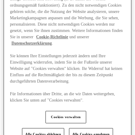
ordnungsgemäß funktioniert). Zu den nicht notwendigen Cookies
gehören solche, die die Nutzung der Website analysieren, unsere
Marketingkampagnen anpassen und die Werbung, die Sie sehen,
personalisieren. Diese nicht notwendigen Cookies werden nur
gesetzt, wenn Sie ihnen zustimmen. Weitere Informationen finden
Sie in unserer
Cookie-Richtlinie
und unserer
Datenschutzerklärung
.
Sie können Ihre Einstellungen jederzeit ändern und Ihre
Einwilligung widerrufen, indem Sie in der Fußzeile unserer
Website auf "Cookies verwalten“ klicken. Ihr Widerruf hat keinen
Einfluss auf die Rechtmäßigkeit der bis zu diesem Zeitpunkt
durchgeführten Datenverarbeitung.
Für Informationen über Dritte, an die wir Daten weitergeben,
klicken Sie unten auf "Cookies verwalten“.
Angebote
Cookies verwalten
Alle Cookies ablehnen
Alle Cookies annehmen