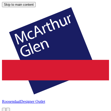
Skip to main content
Roosendaal
Designer Outlet