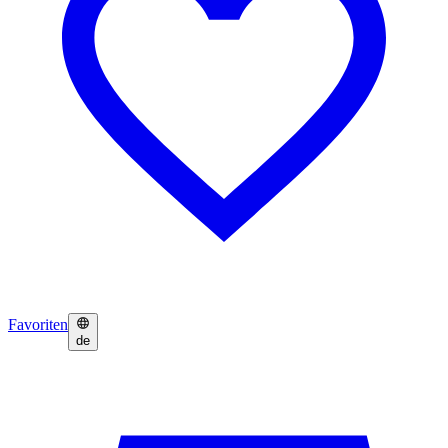
Favoriten
de