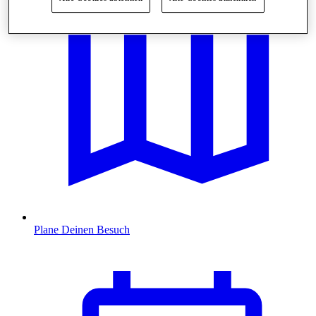
Plane Deinen Besuch