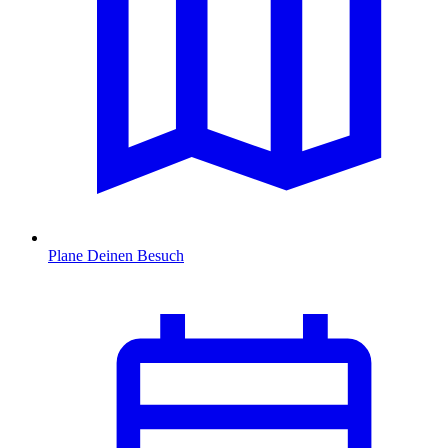
Plane Deinen Besuch