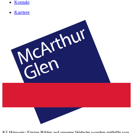
Kontakt
Karriere
KI-Hinweis: Einige Bilder auf unserer Website wurden mithilfe von