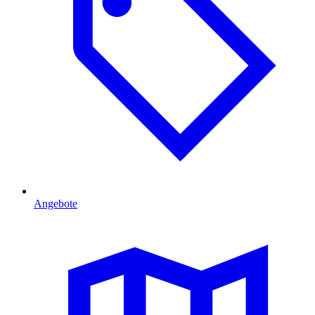
Angebote