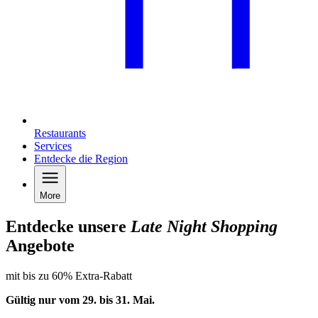
Restaurants
Services
Entdecke die Region
More
Entdecke unsere
Late Night Shopping
Angebote
mit bis zu 60% Extra-Rabatt
Gültig nur vom 29. bis 31.
Mai
.