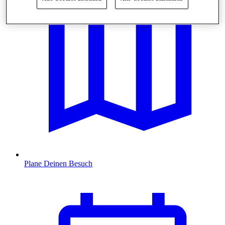
Plane Deinen Besuch