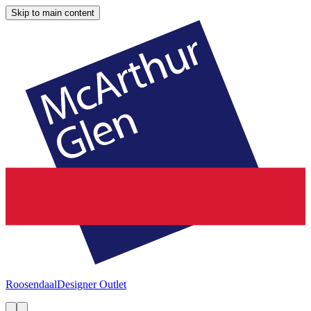
Skip to main content
Roosendaal
Designer Outlet