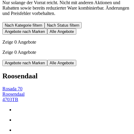
Nur solange der Vorrat reicht. Nicht mit anderen Aktionen und
Rabatten sowie bereits reduzierter Ware kombinierbar. Änderungen
und Preisfehler vorbehalten.
Nach Kategorie filtern
Nach Status filtern
Angebote nach Marken
Alle Angebote
Zeige 0 Angebote
Zeige 0 Angebote
Angebote nach Marken
Alle Angebote
Roosendaal
Rosada 70
Roosendaal
4703TB