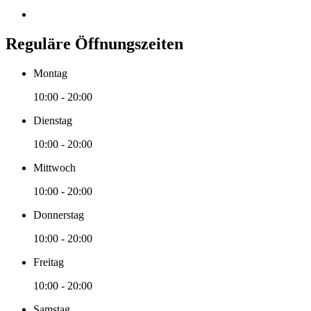
Reguläre Öffnungszeiten
Montag
10:00 - 20:00
Dienstag
10:00 - 20:00
Mittwoch
10:00 - 20:00
Donnerstag
10:00 - 20:00
Freitag
10:00 - 20:00
Samstag