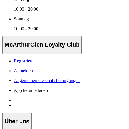
10:00 - 20:00
Sonntag
10:00 - 20:00
McArthurGlen Loyalty Club
Registrieren
Anmelden
Allgemeinen Geschäftsbedingungen
App herunterladen
Über uns