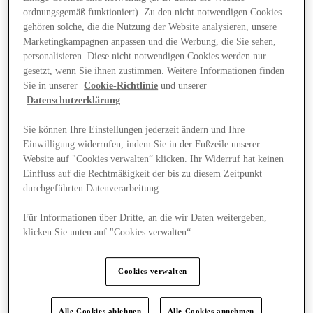
ordnungsgemäß funktioniert). Zu den nicht notwendigen Cookies
gehören solche, die die Nutzung der Website analysieren, unsere
Marketingkampagnen anpassen und die Werbung, die Sie sehen,
personalisieren. Diese nicht notwendigen Cookies werden nur
gesetzt, wenn Sie ihnen zustimmen. Weitere Informationen finden
Sie in unserer
Cookie-Richtlinie
und unserer
Datenschutzerklärung
.
Sie können Ihre Einstellungen jederzeit ändern und Ihre
Einwilligung widerrufen, indem Sie in der Fußzeile unserer
Website auf "Cookies verwalten“ klicken. Ihr Widerruf hat keinen
Einfluss auf die Rechtmäßigkeit der bis zu diesem Zeitpunkt
durchgeführten Datenverarbeitung.
Für Informationen über Dritte, an die wir Daten weitergeben,
klicken Sie unten auf "Cookies verwalten“.
Angebote
Cookies verwalten
Alle Cookies ablehnen
Alle Cookies annehmen