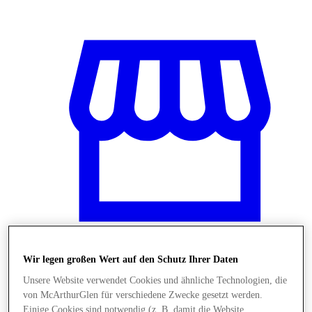
Wir legen großen Wert auf den Schutz Ihrer Daten
Stores
Unsere Website verwendet Cookies und ähnliche Technologien, die
von McArthurGlen für verschiedene Zwecke gesetzt werden.
Einige Cookies sind notwendig (z. B. damit die Website