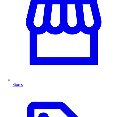
Stores