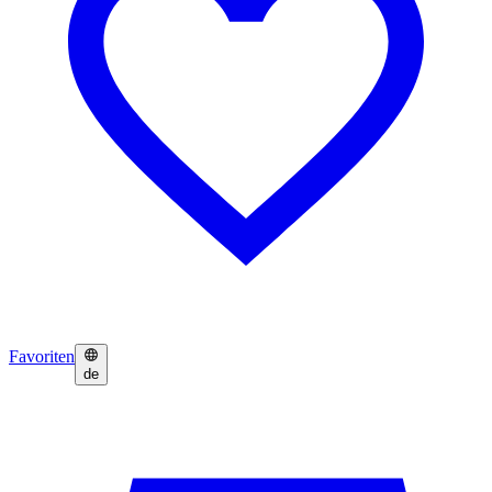
Favoriten
de