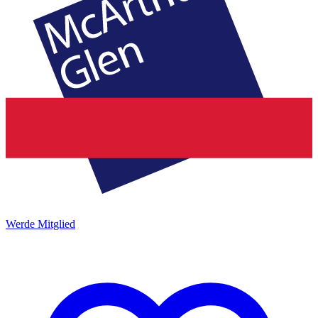
Werde Mitglied