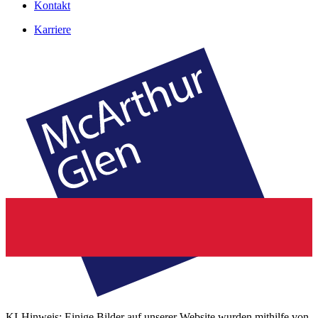
Kontakt
Karriere
KI-Hinweis: Einige Bilder auf unserer Website wurden mithilfe von