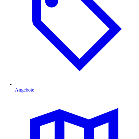
Angebote