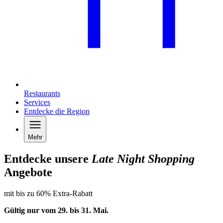
Restaurants
Services
Entdecke die Region
Mehr
Entdecke unsere
Late Night Shopping
Angebote
mit bis zu 60% Extra-Rabatt
Gültig nur vom 29. bis 31.
Mai
.