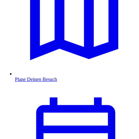
Plane Deinen Besuch