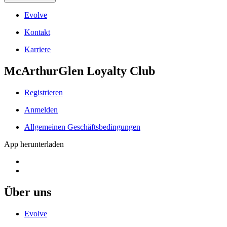
Evolve
Kontakt
Karriere
McArthurGlen Loyalty Club
Registrieren
Anmelden
Allgemeinen Geschäftsbedingungen
App herunterladen
Über uns
Evolve