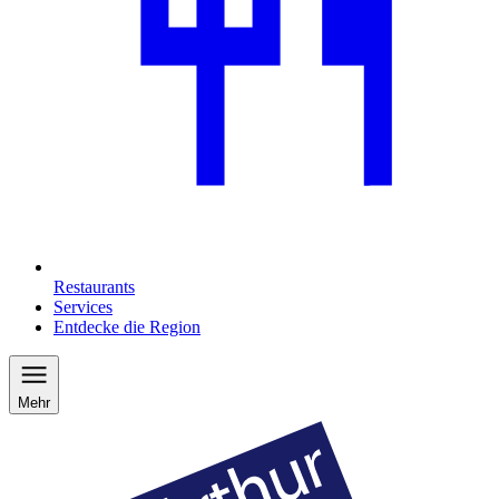
Restaurants
Services
Entdecke die Region
Mehr