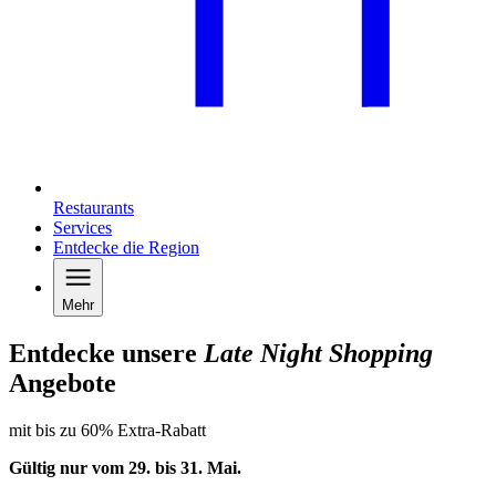
Restaurants
Services
Entdecke die Region
Mehr
Entdecke unsere
Late Night Shopping
Angebote
mit bis zu 60% Extra-Rabatt
Gültig nur vom 29. bis 31.
Mai
.