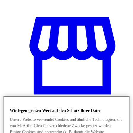
Wir legen großen Wert auf den Schutz Ihrer Daten
Stores
Unsere Website verwendet Cookies und ähnliche Technologien, die
von McArthurGlen für verschiedene Zwecke gesetzt werden.
Einige Cookies sind notwendig (z. B. damit die Website