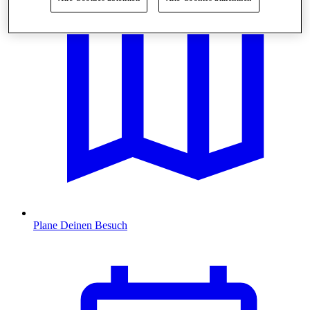
Plane Deinen Besuch