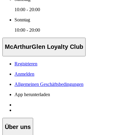
10:00 - 20:00
Sonntag
10:00 - 20:00
McArthurGlen Loyalty Club
Registrieren
Anmelden
Allgemeinen Geschäftsbedingungen
App herunterladen
Über uns