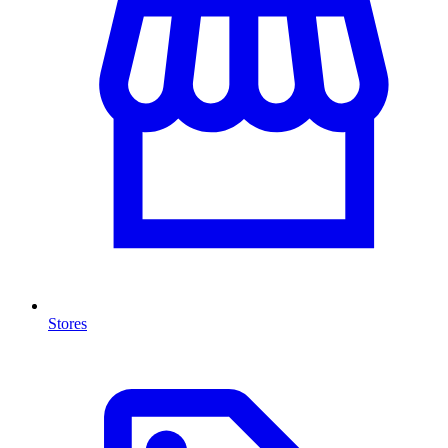
Stores