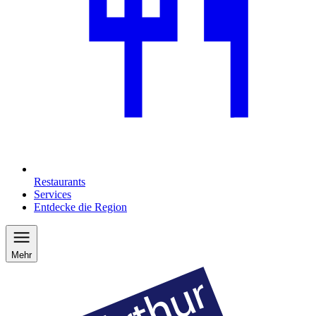
Restaurants
Services
Entdecke die Region
Mehr