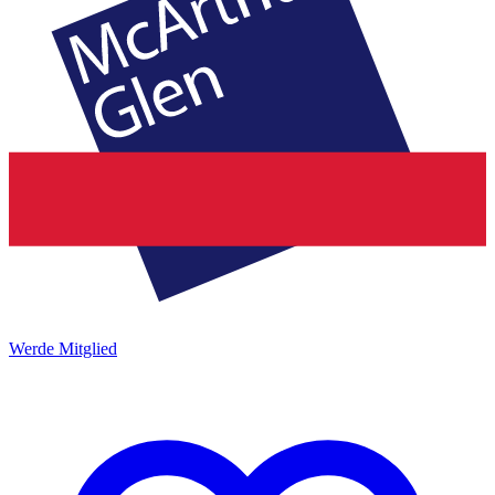
Werde Mitglied