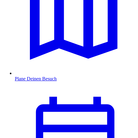
Plane Deinen Besuch