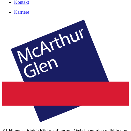
Kontakt
Karriere
KI-Hinweis: Einige Bilder auf unserer Website wurden mithilfe von