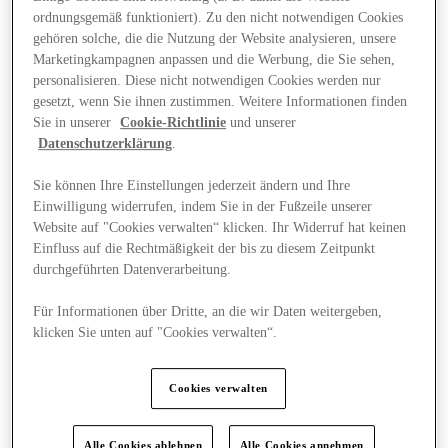
ordnungsgemäß funktioniert). Zu den nicht notwendigen Cookies
gehören solche, die die Nutzung der Website analysieren, unsere
Marketingkampagnen anpassen und die Werbung, die Sie sehen,
personalisieren. Diese nicht notwendigen Cookies werden nur
gesetzt, wenn Sie ihnen zustimmen. Weitere Informationen finden
Sie in unserer
Cookie-Richtlinie
und unserer
Datenschutzerklärung
.
Sie können Ihre Einstellungen jederzeit ändern und Ihre
Einwilligung widerrufen, indem Sie in der Fußzeile unserer
Website auf "Cookies verwalten“ klicken. Ihr Widerruf hat keinen
Einfluss auf die Rechtmäßigkeit der bis zu diesem Zeitpunkt
durchgeführten Datenverarbeitung.
Für Informationen über Dritte, an die wir Daten weitergeben,
klicken Sie unten auf "Cookies verwalten“.
Angebote
Cookies verwalten
Alle Cookies ablehnen
Alle Cookies annehmen