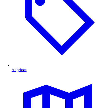
Angebote