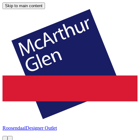
Skip to main content
Roosendaal
Designer Outlet