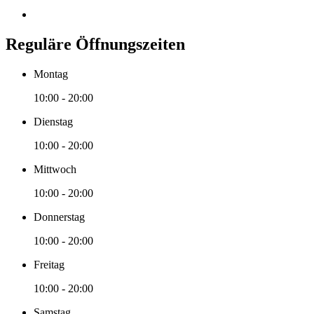
Reguläre Öffnungszeiten
Montag
10:00 - 20:00
Dienstag
10:00 - 20:00
Mittwoch
10:00 - 20:00
Donnerstag
10:00 - 20:00
Freitag
10:00 - 20:00
Samstag