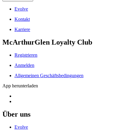
Evolve
Kontakt
Karriere
McArthurGlen Loyalty Club
Registrieren
Anmelden
Allgemeinen Geschäftsbedingungen
App herunterladen
Über uns
Evolve