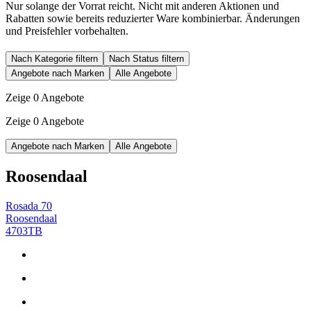
Nur solange der Vorrat reicht. Nicht mit anderen Aktionen und
Rabatten sowie bereits reduzierter Ware kombinierbar. Änderungen
und Preisfehler vorbehalten.
Nach Kategorie filtern
Nach Status filtern
Angebote nach Marken
Alle Angebote
Zeige 0 Angebote
Zeige 0 Angebote
Angebote nach Marken
Alle Angebote
Roosendaal
Rosada 70
Roosendaal
4703TB