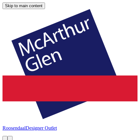
Skip to main content
Roosendaal
Designer Outlet