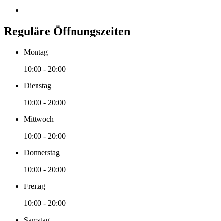
Reguläre Öffnungszeiten
Montag
10:00 - 20:00
Dienstag
10:00 - 20:00
Mittwoch
10:00 - 20:00
Donnerstag
10:00 - 20:00
Freitag
10:00 - 20:00
Samstag