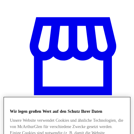
Wir legen großen Wert auf den Schutz Ihrer Daten
Stores
Unsere Website verwendet Cookies und ähnliche Technologien, die
von McArthurGlen für verschiedene Zwecke gesetzt werden.
Einige Cookies sind notwendig (z. B. damit die Website