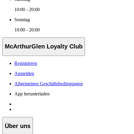
10:00 - 20:00
Sonntag
10:00 - 20:00
McArthurGlen Loyalty Club
Registrieren
Anmelden
Allgemeinen Geschäftsbedingungen
App herunterladen
Über uns