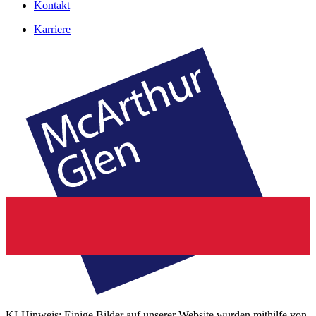
Kontakt
Karriere
KI-Hinweis: Einige Bilder auf unserer Website wurden mithilfe von