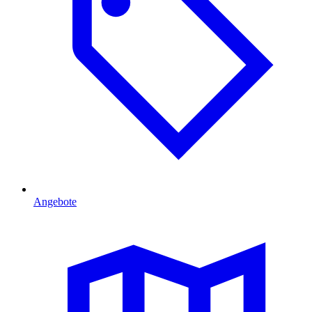
Angebote