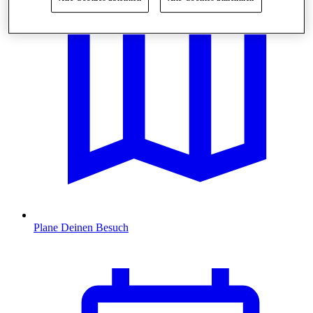
Plane Deinen Besuch