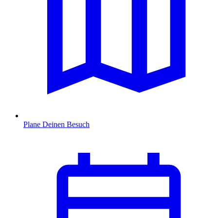
Plane Deinen Besuch