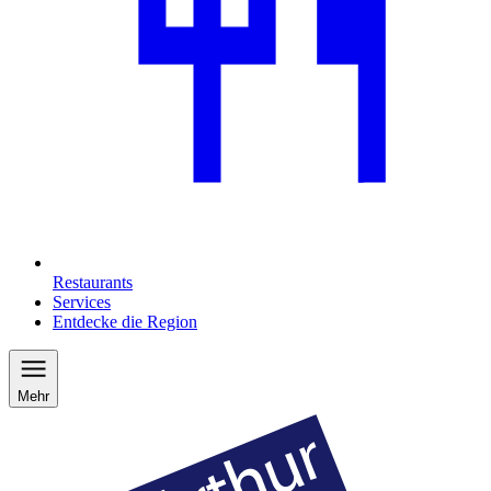
Restaurants
Services
Entdecke die Region
Mehr