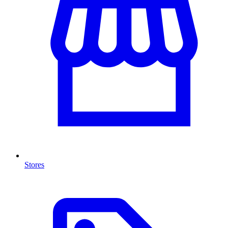
Stores