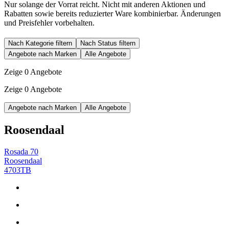
Nur solange der Vorrat reicht. Nicht mit anderen Aktionen und
Rabatten sowie bereits reduzierter Ware kombinierbar. Änderungen
und Preisfehler vorbehalten.
Nach Kategorie filtern
Nach Status filtern
Angebote nach Marken
Alle Angebote
Zeige 0 Angebote
Zeige 0 Angebote
Angebote nach Marken
Alle Angebote
Roosendaal
Rosada 70
Roosendaal
4703TB