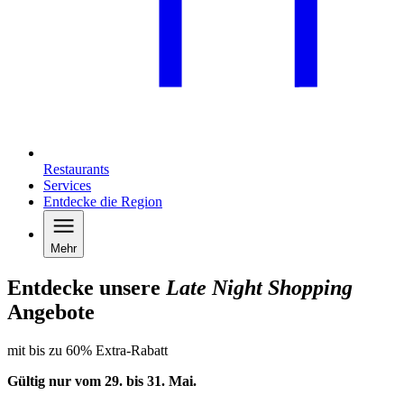
Restaurants
Services
Entdecke die Region
Mehr
Entdecke unsere
Late Night Shopping
Angebote
mit bis zu 60% Extra-Rabatt
Gültig nur vom 29. bis 31.
Mai
.