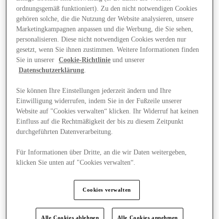
ordnungsgemäß funktioniert). Zu den nicht notwendigen Cookies
gehören solche, die die Nutzung der Website analysieren, unsere
Marketingkampagnen anpassen und die Werbung, die Sie sehen,
personalisieren. Diese nicht notwendigen Cookies werden nur
gesetzt, wenn Sie ihnen zustimmen. Weitere Informationen finden
Sie in unserer
Cookie-Richtlinie
und unserer
Datenschutzerklärung
.
Sie können Ihre Einstellungen jederzeit ändern und Ihre
Einwilligung widerrufen, indem Sie in der Fußzeile unserer
Website auf "Cookies verwalten“ klicken. Ihr Widerruf hat keinen
Einfluss auf die Rechtmäßigkeit der bis zu diesem Zeitpunkt
durchgeführten Datenverarbeitung.
Für Informationen über Dritte, an die wir Daten weitergeben,
klicken Sie unten auf "Cookies verwalten“.
Angebote
Cookies verwalten
Alle Cookies ablehnen
Alle Cookies annehmen