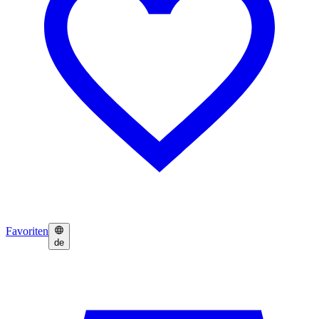
Favoriten
de