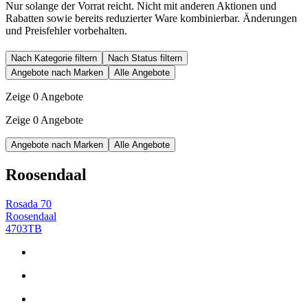
Nur solange der Vorrat reicht. Nicht mit anderen Aktionen und
Rabatten sowie bereits reduzierter Ware kombinierbar. Änderungen
und Preisfehler vorbehalten.
Nach Kategorie filtern
Nach Status filtern
Angebote nach Marken
Alle Angebote
Zeige 0 Angebote
Zeige 0 Angebote
Angebote nach Marken
Alle Angebote
Roosendaal
Rosada 70
Roosendaal
4703TB