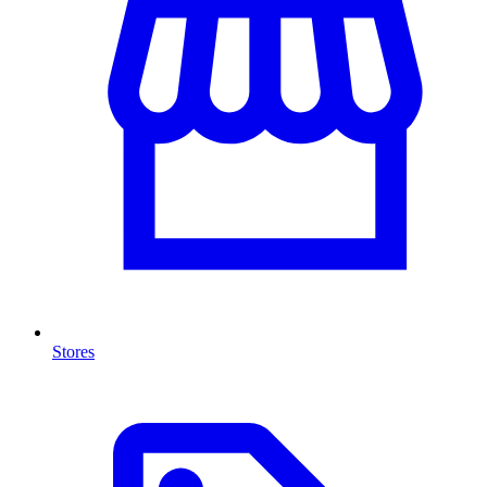
Stores