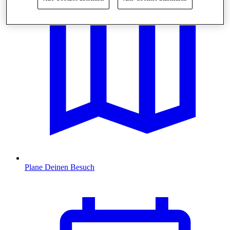
Plane Deinen Besuch