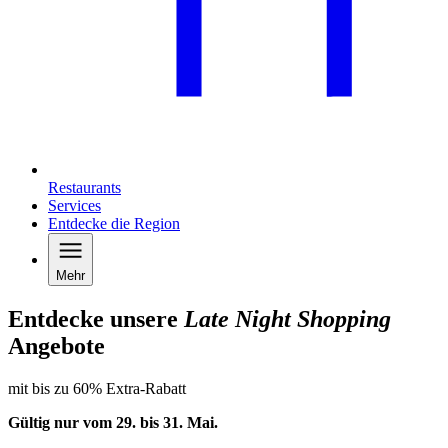
Restaurants
Services
Entdecke die Region
Mehr
Entdecke unsere
Late Night Shopping
Angebote
mit bis zu 60% Extra-Rabatt
Gültig nur vom 29. bis 31.
Mai
.