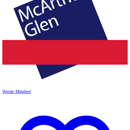
Werde Mitglied