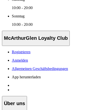
10:00 - 20:00
Sonntag
10:00 - 20:00
McArthurGlen Loyalty Club
Registrieren
Anmelden
Allgemeinen Geschäftsbedingungen
App herunterladen
Über uns