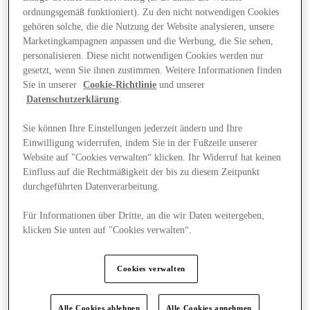
ordnungsgemäß funktioniert). Zu den nicht notwendigen Cookies
gehören solche, die die Nutzung der Website analysieren, unsere
Marketingkampagnen anpassen und die Werbung, die Sie sehen,
personalisieren. Diese nicht notwendigen Cookies werden nur
gesetzt, wenn Sie ihnen zustimmen. Weitere Informationen finden
Sie in unserer
Cookie-Richtlinie
und unserer
Datenschutzerklärung
.
Sie können Ihre Einstellungen jederzeit ändern und Ihre
Einwilligung widerrufen, indem Sie in der Fußzeile unserer
Website auf "Cookies verwalten“ klicken. Ihr Widerruf hat keinen
Einfluss auf die Rechtmäßigkeit der bis zu diesem Zeitpunkt
durchgeführten Datenverarbeitung.
Für Informationen über Dritte, an die wir Daten weitergeben,
klicken Sie unten auf "Cookies verwalten“.
Angebote
Cookies verwalten
Alle Cookies ablehnen
Alle Cookies annehmen