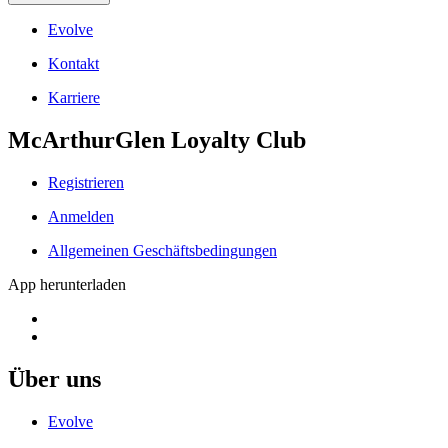
Evolve
Kontakt
Karriere
McArthurGlen Loyalty Club
Registrieren
Anmelden
Allgemeinen Geschäftsbedingungen
App herunterladen
Über uns
Evolve