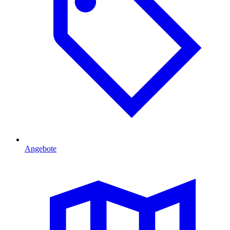
Angebote