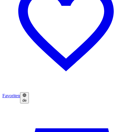
Favoriten
de