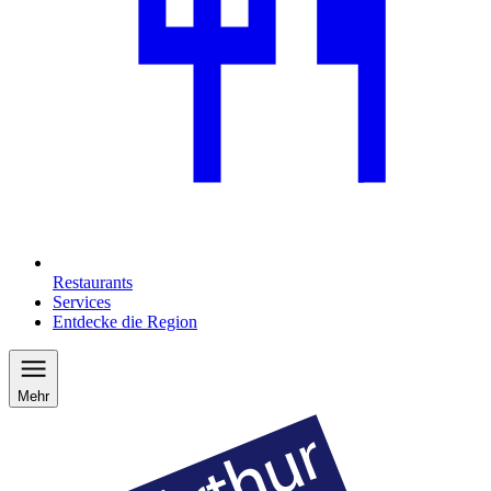
Restaurants
Services
Entdecke die Region
Mehr