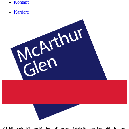
Kontakt
Karriere
KI-Hinweis: Einige Bilder auf unserer Website wurden mithilfe von