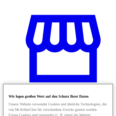
Wir legen großen Wert auf den Schutz Ihrer Daten
Stores
Unsere Website verwendet Cookies und ähnliche Technologien, die
von McArthurGlen für verschiedene Zwecke gesetzt werden.
Einige Cookies sind notwendig (z. B. damit die Website