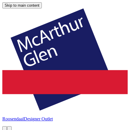
Skip to main content
Roosendaal
Designer Outlet