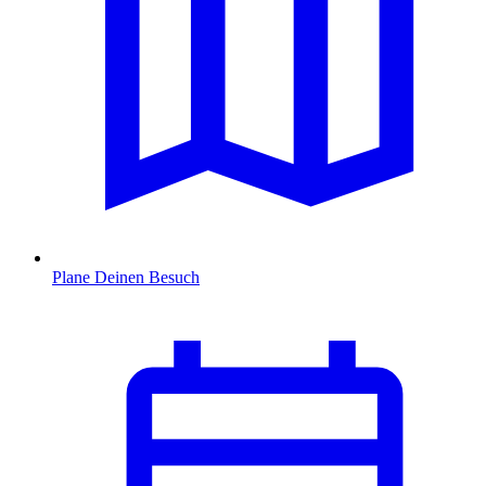
Plane Deinen Besuch