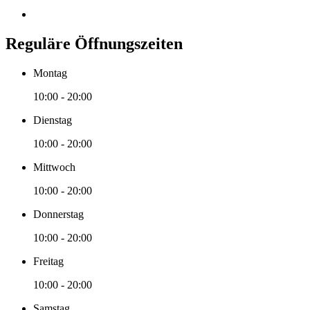
Reguläre Öffnungszeiten
Montag
10:00 - 20:00
Dienstag
10:00 - 20:00
Mittwoch
10:00 - 20:00
Donnerstag
10:00 - 20:00
Freitag
10:00 - 20:00
Samstag