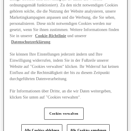
ordnungsgemäß funktioniert). Zu den nicht notwendigen Cookies
gehören solche, die die Nutzung der Website analysieren, unsere
Marketingkampagnen anpassen und die Werbung, die Sie sehen,
personalisieren. Diese nicht notwendigen Cookies werden nur
gesetzt, wenn Sie ihnen zustimmen. Weitere Informationen finden
Sie in unserer
Cookie-Richtlinie
und unserer
Datenschutzerklärung
.
Sie können Ihre Einstellungen jederzeit ändern und Ihre
Einwilligung widerrufen, indem Sie in der Fußzeile unserer
Website auf "Cookies verwalten“ klicken. Ihr Widerruf hat keinen
Einfluss auf die Rechtmäßigkeit der bis zu diesem Zeitpunkt
durchgeführten Datenverarbeitung.
Für Informationen über Dritte, an die wir Daten weitergeben,
klicken Sie unten auf "Cookies verwalten“.
Angebote
Cookies verwalten
Alle Cookies ablehnen
Alle Cookies annehmen