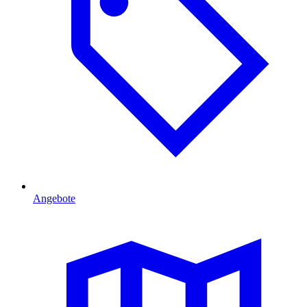
Angebote