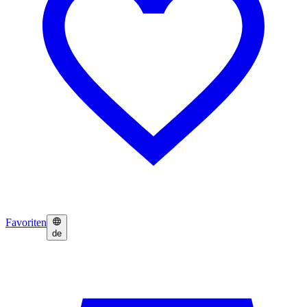
Favoriten
de