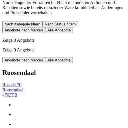
Nur solange der Vorrat reicht. Nicht mit anderen Aktionen und
Rabatten sowie bereits reduzierter Ware kombinierbar. Änderungen
und Preisfehler vorbehalten.
Nach Kategorie filtern
Nach Status filtern
Angebote nach Marken
Alle Angebote
Zeige 0 Angebote
Zeige 0 Angebote
Angebote nach Marken
Alle Angebote
Roosendaal
Rosada 70
Roosendaal
4703TB