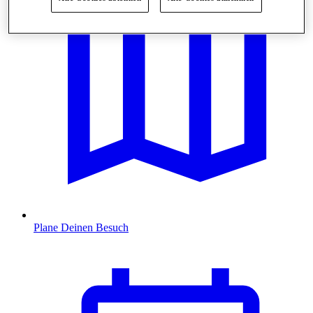
Plane Deinen Besuch