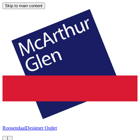
Skip to main content
Roosendaal
Designer Outlet