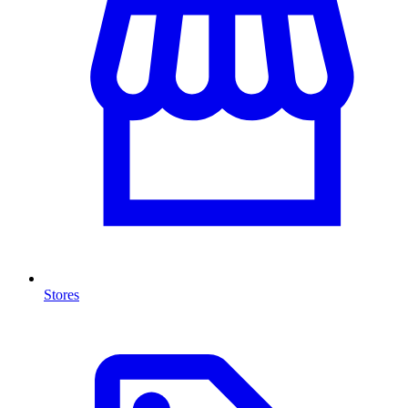
Stores