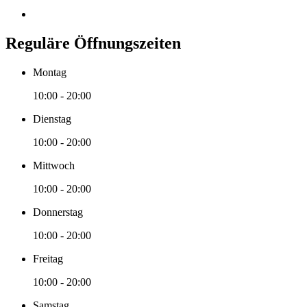
Reguläre Öffnungszeiten
Montag
10:00 - 20:00
Dienstag
10:00 - 20:00
Mittwoch
10:00 - 20:00
Donnerstag
10:00 - 20:00
Freitag
10:00 - 20:00
Samstag