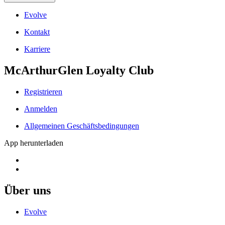
Evolve
Kontakt
Karriere
McArthurGlen Loyalty Club
Registrieren
Anmelden
Allgemeinen Geschäftsbedingungen
App herunterladen
Über uns
Evolve