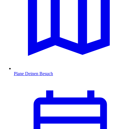
Plane Deinen Besuch