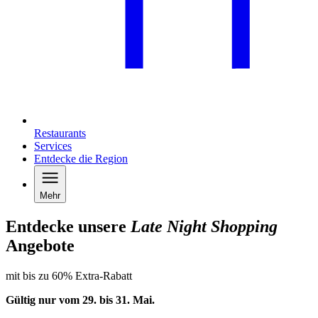
Restaurants
Services
Entdecke die Region
Mehr
Entdecke unsere
Late Night Shopping
Angebote
mit bis zu 60% Extra-Rabatt
Gültig nur vom 29. bis 31.
Mai
.