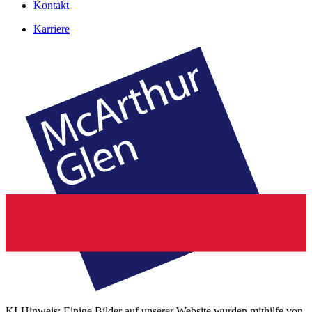
Kontakt
Karriere
KI-Hinweis: Einige Bilder auf unserer Website wurden mithilfe von