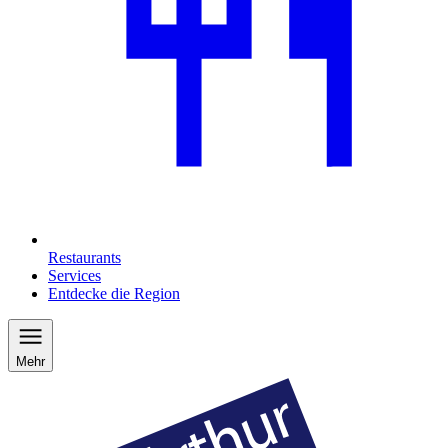
Restaurants
Services
Entdecke die Region
Mehr