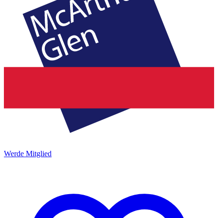
Werde Mitglied