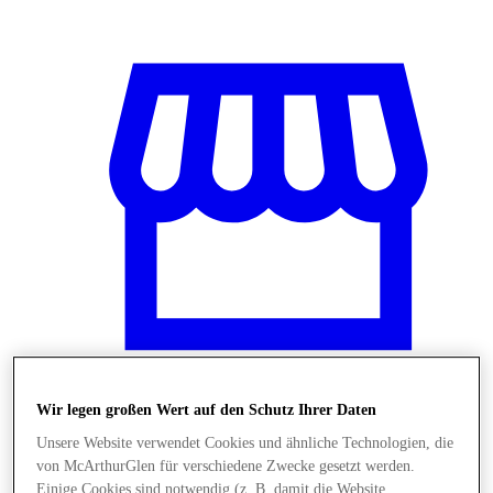
Wir legen großen Wert auf den Schutz Ihrer Daten
Stores
Unsere Website verwendet Cookies und ähnliche Technologien, die
von McArthurGlen für verschiedene Zwecke gesetzt werden.
Einige Cookies sind notwendig (z. B. damit die Website