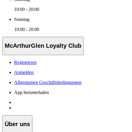
10:00 - 20:00
Sonntag
10:00 - 20:00
McArthurGlen Loyalty Club
Registrieren
Anmelden
Allgemeinen Geschäftsbedingungen
App herunterladen
Über uns