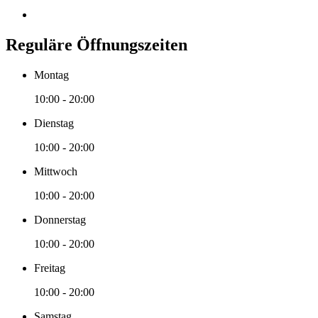
Reguläre Öffnungszeiten
Montag
10:00 - 20:00
Dienstag
10:00 - 20:00
Mittwoch
10:00 - 20:00
Donnerstag
10:00 - 20:00
Freitag
10:00 - 20:00
Samstag