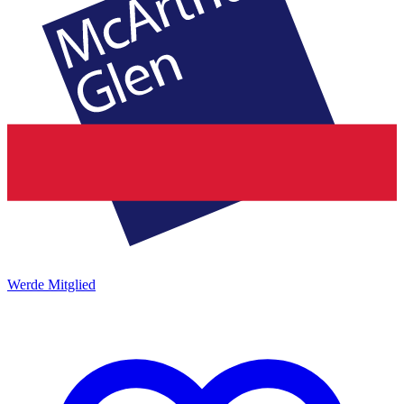
Werde Mitglied