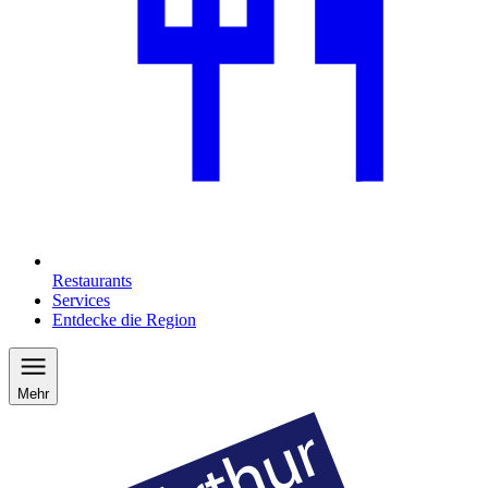
Restaurants
Services
Entdecke die Region
Mehr