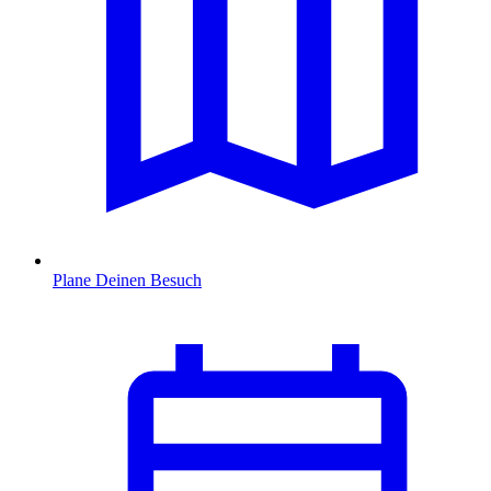
Plane Deinen Besuch