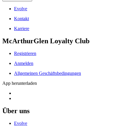
Evolve
Kontakt
Karriere
McArthurGlen Loyalty Club
Registrieren
Anmelden
Allgemeinen Geschäftsbedingungen
App herunterladen
Über uns
Evolve