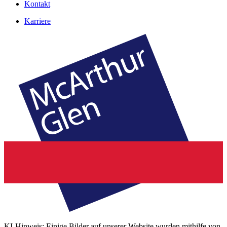
Kontakt
Karriere
KI-Hinweis: Einige Bilder auf unserer Website wurden mithilfe von