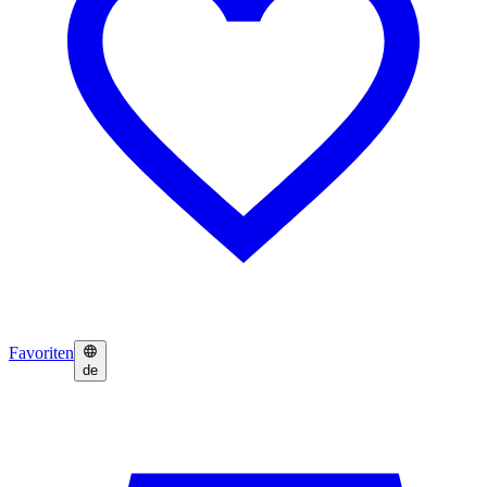
Favoriten
de