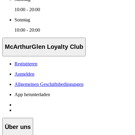
10:00 - 20:00
Sonntag
10:00 - 20:00
McArthurGlen Loyalty Club
Registrieren
Anmelden
Allgemeinen Geschäftsbedingungen
App herunterladen
Über uns