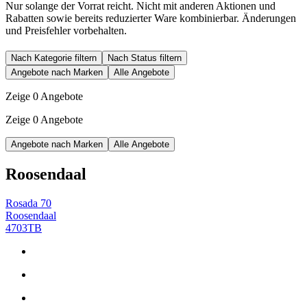
Nur solange der Vorrat reicht. Nicht mit anderen Aktionen und
Rabatten sowie bereits reduzierter Ware kombinierbar. Änderungen
und Preisfehler vorbehalten.
Nach Kategorie filtern
Nach Status filtern
Angebote nach Marken
Alle Angebote
Zeige 0 Angebote
Zeige 0 Angebote
Angebote nach Marken
Alle Angebote
Roosendaal
Rosada 70
Roosendaal
4703TB