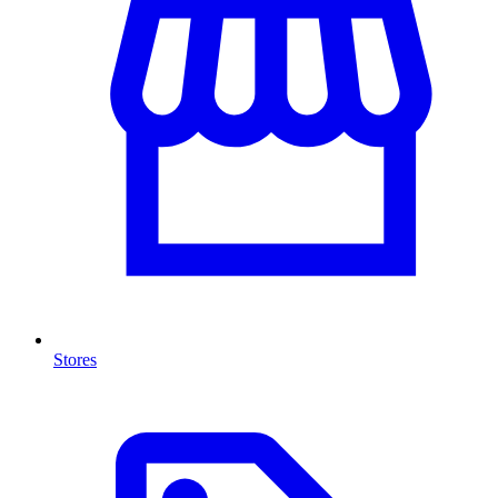
Stores