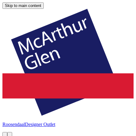
Skip to main content
Roosendaal
Designer Outlet