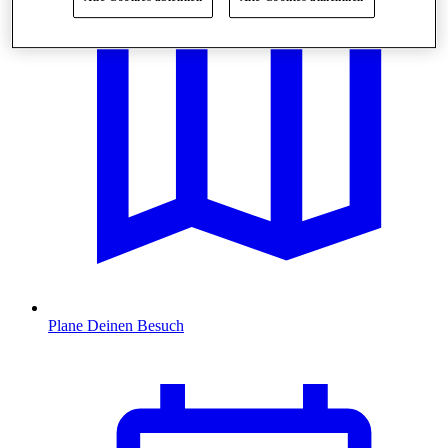
Plane Deinen Besuch