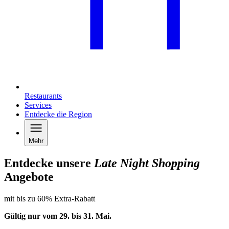
Restaurants
Services
Entdecke die Region
Mehr
Entdecke unsere
Late Night Shopping
Angebote
mit bis zu 60% Extra-Rabatt
Gültig nur vom 29. bis 31.
Mai
.