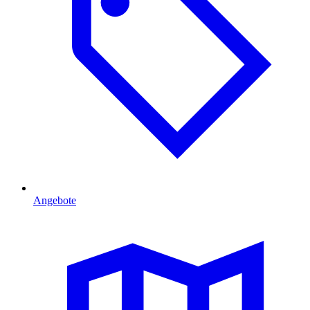
Angebote