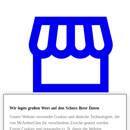
Wir legen großen Wert auf den Schutz Ihrer Daten
Stores
Unsere Website verwendet Cookies und ähnliche Technologien, die
von McArthurGlen für verschiedene Zwecke gesetzt werden.
Einige Cookies sind notwendig (z. B. damit die Website