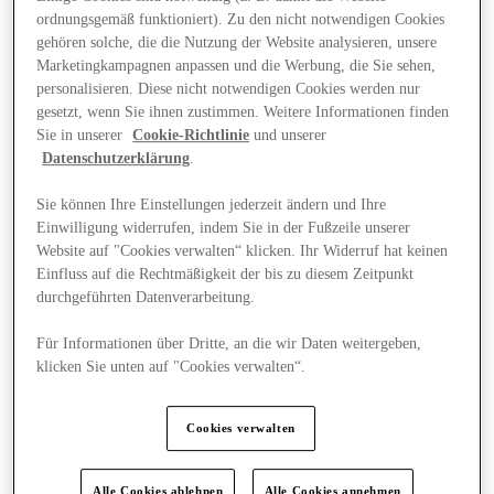
ordnungsgemäß funktioniert). Zu den nicht notwendigen Cookies
gehören solche, die die Nutzung der Website analysieren, unsere
Marketingkampagnen anpassen und die Werbung, die Sie sehen,
personalisieren. Diese nicht notwendigen Cookies werden nur
gesetzt, wenn Sie ihnen zustimmen. Weitere Informationen finden
Sie in unserer
Cookie-Richtlinie
und unserer
Datenschutzerklärung
.
Sie können Ihre Einstellungen jederzeit ändern und Ihre
Einwilligung widerrufen, indem Sie in der Fußzeile unserer
Website auf "Cookies verwalten“ klicken. Ihr Widerruf hat keinen
Einfluss auf die Rechtmäßigkeit der bis zu diesem Zeitpunkt
durchgeführten Datenverarbeitung.
Für Informationen über Dritte, an die wir Daten weitergeben,
klicken Sie unten auf "Cookies verwalten“.
Angebote
Cookies verwalten
Alle Cookies ablehnen
Alle Cookies annehmen