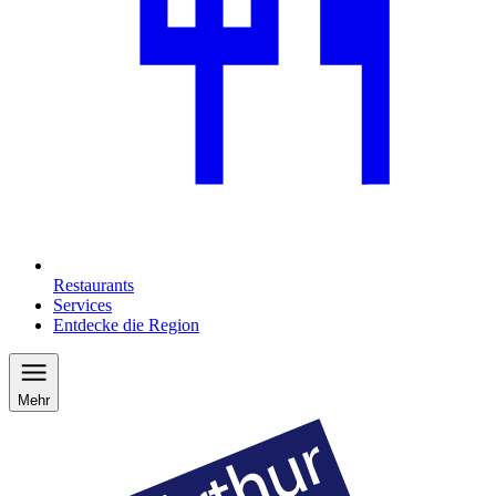
Restaurants
Services
Entdecke die Region
Mehr