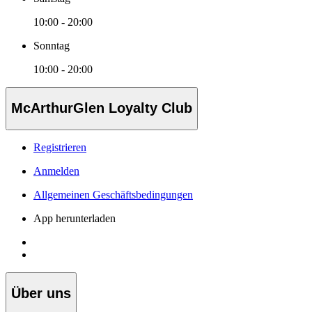
10:00 - 20:00
Sonntag
10:00 - 20:00
McArthurGlen Loyalty Club
Registrieren
Anmelden
Allgemeinen Geschäftsbedingungen
App herunterladen
Über uns