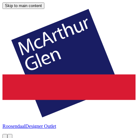
Skip to main content
Roosendaal
Designer Outlet