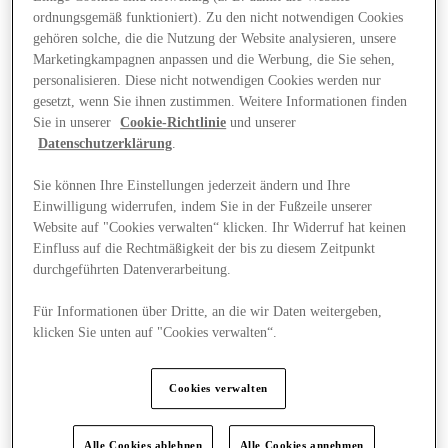
ordnungsgemäß funktioniert). Zu den nicht notwendigen Cookies
gehören solche, die die Nutzung der Website analysieren, unsere
Marketingkampagnen anpassen und die Werbung, die Sie sehen,
personalisieren. Diese nicht notwendigen Cookies werden nur
gesetzt, wenn Sie ihnen zustimmen. Weitere Informationen finden
Sie in unserer
Cookie-Richtlinie
und unserer
Datenschutzerklärung
.
Sie können Ihre Einstellungen jederzeit ändern und Ihre
Einwilligung widerrufen, indem Sie in der Fußzeile unserer
Website auf "Cookies verwalten“ klicken. Ihr Widerruf hat keinen
Einfluss auf die Rechtmäßigkeit der bis zu diesem Zeitpunkt
durchgeführten Datenverarbeitung.
Für Informationen über Dritte, an die wir Daten weitergeben,
klicken Sie unten auf "Cookies verwalten“.
Angebote
Cookies verwalten
Alle Cookies ablehnen
Alle Cookies annehmen