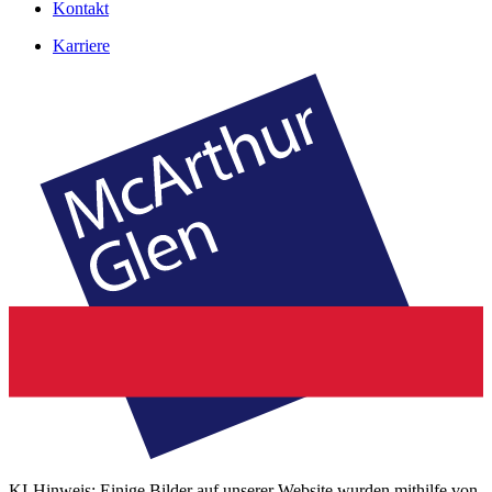
Kontakt
Karriere
KI-Hinweis: Einige Bilder auf unserer Website wurden mithilfe von