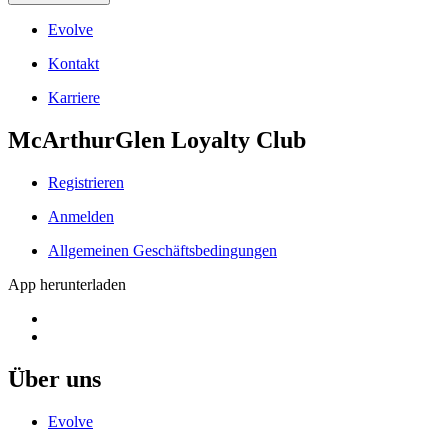
Evolve
Kontakt
Karriere
McArthurGlen Loyalty Club
Registrieren
Anmelden
Allgemeinen Geschäftsbedingungen
App herunterladen
Über uns
Evolve