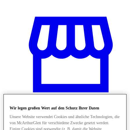
Wir legen großen Wert auf den Schutz Ihrer Daten
Stores
Unsere Website verwendet Cookies und ähnliche Technologien, die
von McArthurGlen für verschiedene Zwecke gesetzt werden.
Einige Cookies sind notwendig (z. B. damit die Website