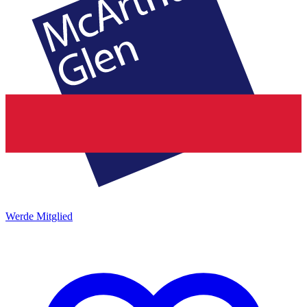
Werde Mitglied