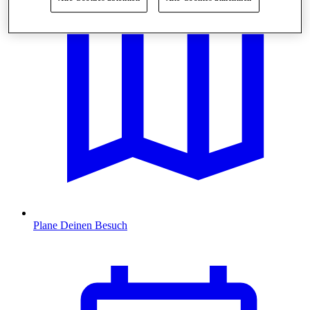
Plane Deinen Besuch