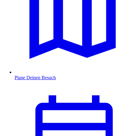
Plane Deinen Besuch