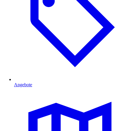
Angebote