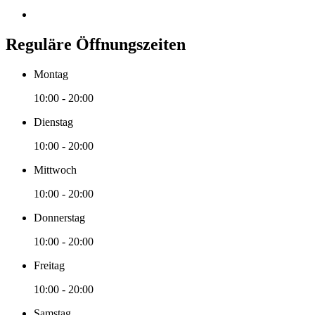
Reguläre Öffnungszeiten
Montag
10:00 - 20:00
Dienstag
10:00 - 20:00
Mittwoch
10:00 - 20:00
Donnerstag
10:00 - 20:00
Freitag
10:00 - 20:00
Samstag