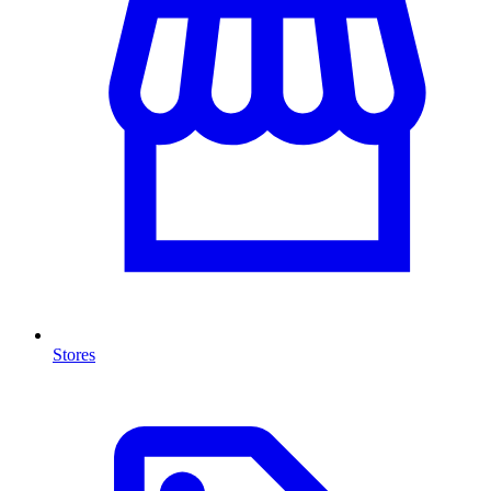
Stores