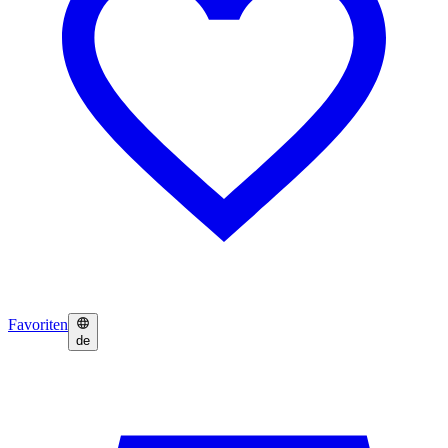
Favoriten
de