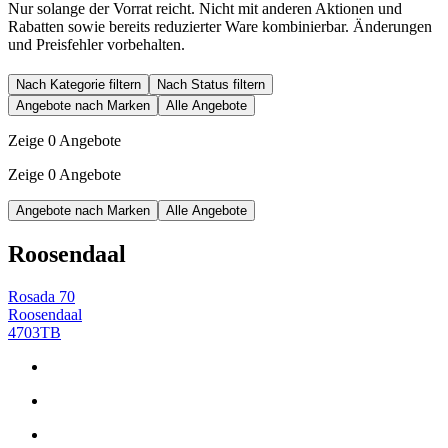
Nur solange der Vorrat reicht. Nicht mit anderen Aktionen und
Rabatten sowie bereits reduzierter Ware kombinierbar. Änderungen
und Preisfehler vorbehalten.
Nach Kategorie filtern
Nach Status filtern
Angebote nach Marken
Alle Angebote
Zeige 0 Angebote
Zeige 0 Angebote
Angebote nach Marken
Alle Angebote
Roosendaal
Rosada 70
Roosendaal
4703TB