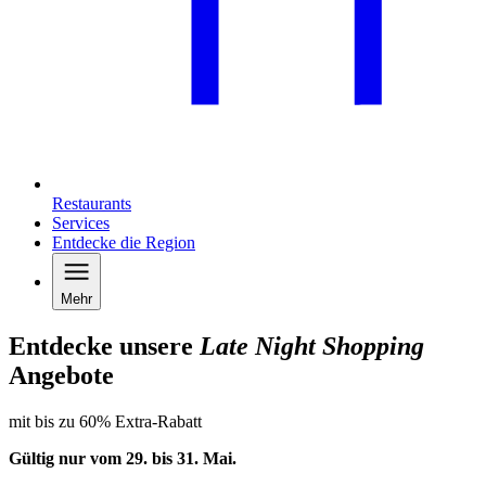
Restaurants
Services
Entdecke die Region
Mehr
Entdecke unsere
Late Night Shopping
Angebote
mit bis zu 60% Extra-Rabatt
Gültig nur vom 29. bis 31.
Mai
.