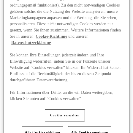
ordnungsgemäß funktioniert). Zu den nicht notwendigen Cookies
gehören solche, die die Nutzung der Website analysieren, unsere
Marketingkampagnen anpassen und die Werbung, die Sie sehen,
personalisieren. Diese nicht notwendigen Cookies werden nur
gesetzt, wenn Sie ihnen zustimmen. Weitere Informationen finden
Sie in unserer
Cookie-Richtlinie
und unserer
Datenschutzerklärung
.
Sie können Ihre Einstellungen jederzeit ändern und Ihre
Einwilligung widerrufen, indem Sie in der Fußzeile unserer
Website auf "Cookies verwalten“ klicken. Ihr Widerruf hat keinen
Einfluss auf die Rechtmäßigkeit der bis zu diesem Zeitpunkt
durchgeführten Datenverarbeitung.
Für Informationen über Dritte, an die wir Daten weitergeben,
klicken Sie unten auf "Cookies verwalten“.
Angebote
Cookies verwalten
Alle Cookies ablehnen
Alle Cookies annehmen