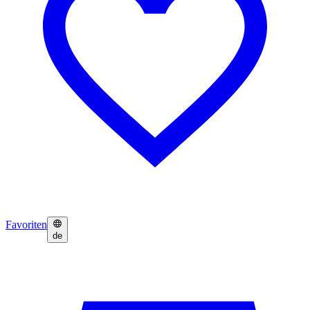
Favoriten
de