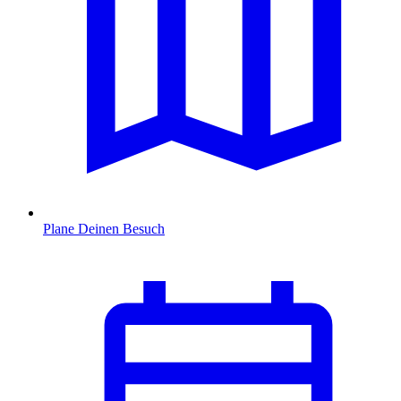
Plane Deinen Besuch