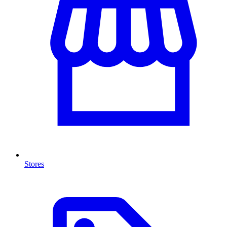
Stores