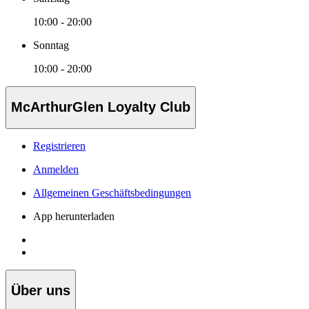
10:00 - 20:00
Sonntag
10:00 - 20:00
McArthurGlen Loyalty Club
Registrieren
Anmelden
Allgemeinen Geschäftsbedingungen
App herunterladen
Über uns