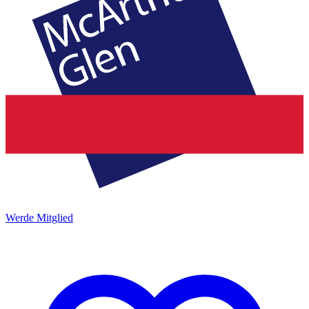
Werde Mitglied