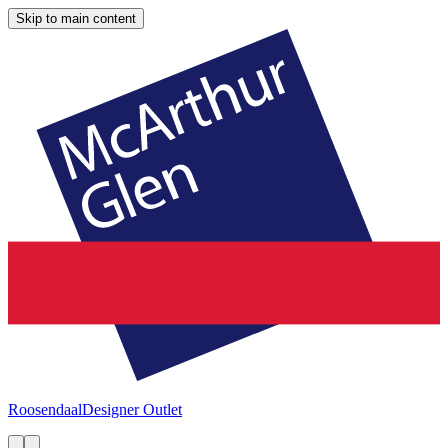
Skip to main content
Roosendaal
Designer Outlet