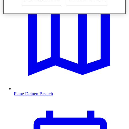
Plane Deinen Besuch