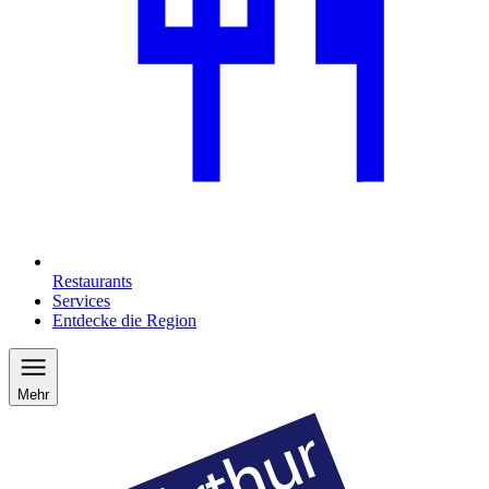
Restaurants
Services
Entdecke die Region
Mehr