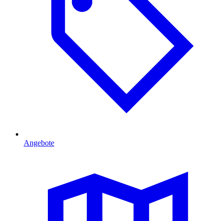
Angebote