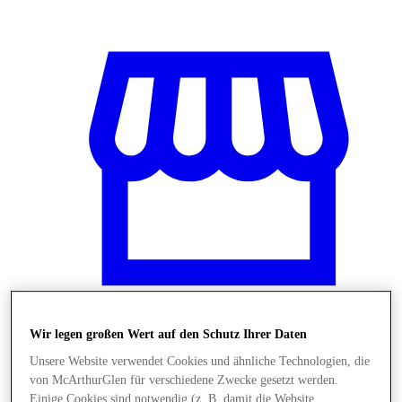
Wir legen großen Wert auf den Schutz Ihrer Daten
Stores
Unsere Website verwendet Cookies und ähnliche Technologien, die
von McArthurGlen für verschiedene Zwecke gesetzt werden.
Einige Cookies sind notwendig (z. B. damit die Website