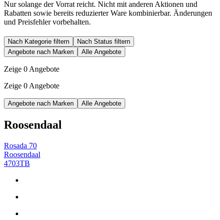
Nur solange der Vorrat reicht. Nicht mit anderen Aktionen und
Rabatten sowie bereits reduzierter Ware kombinierbar. Änderungen
und Preisfehler vorbehalten.
Nach Kategorie filtern
Nach Status filtern
Angebote nach Marken
Alle Angebote
Zeige 0 Angebote
Zeige 0 Angebote
Angebote nach Marken
Alle Angebote
Roosendaal
Rosada 70
Roosendaal
4703TB