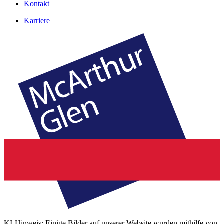
Kontakt
Karriere
KI-Hinweis: Einige Bilder auf unserer Website wurden mithilfe von