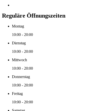
Reguläre Öffnungszeiten
Montag
10:00 - 20:00
Dienstag
10:00 - 20:00
Mittwoch
10:00 - 20:00
Donnerstag
10:00 - 20:00
Freitag
10:00 - 20:00
Samstag