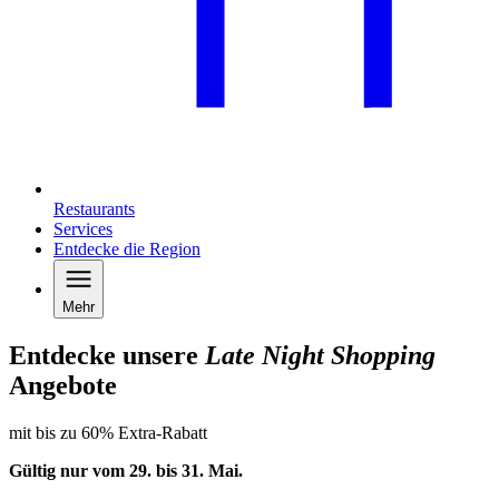
Restaurants
Services
Entdecke die Region
Mehr
Entdecke unsere
Late Night Shopping
Angebote
mit bis zu 60% Extra-Rabatt
Gültig nur vom 29. bis 31.
Mai
.