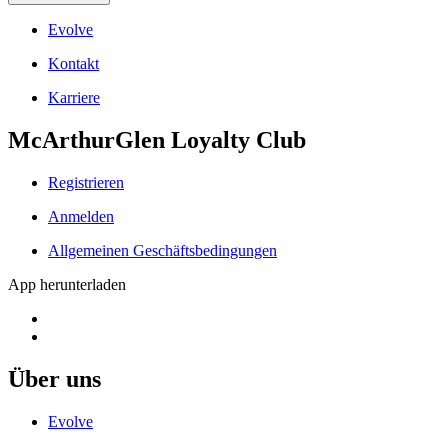
Evolve
Kontakt
Karriere
McArthurGlen Loyalty Club
Registrieren
Anmelden
Allgemeinen Geschäftsbedingungen
App herunterladen
Über uns
Evolve